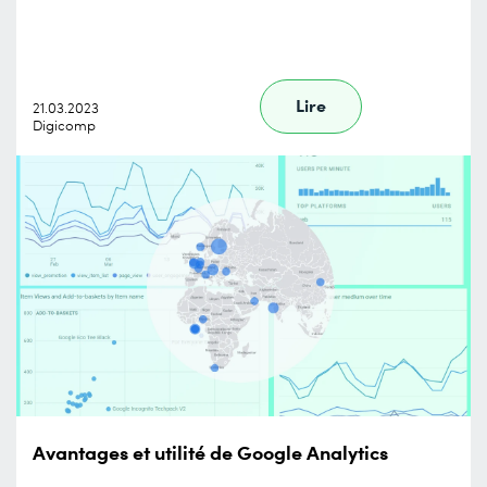
Lire
21.03.2023
Digicomp
Avantages et utilité de Google Analytics