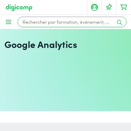
Google Analytics