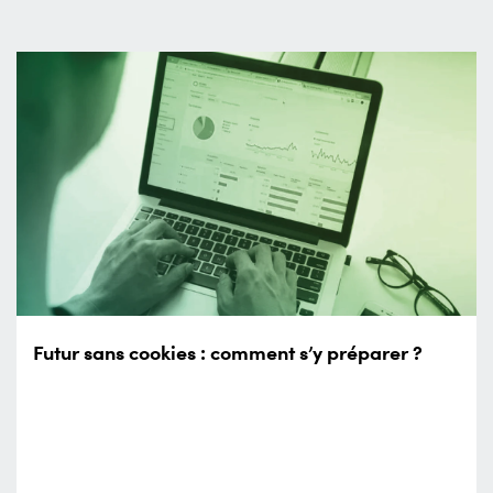
Futur sans cookies : comment s’y préparer ?