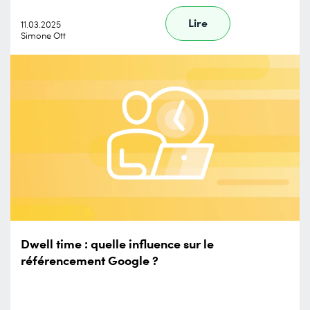
Lire
11.03.2025
Simone Ott
Dwell time : quelle influence sur le
référencement Google ?