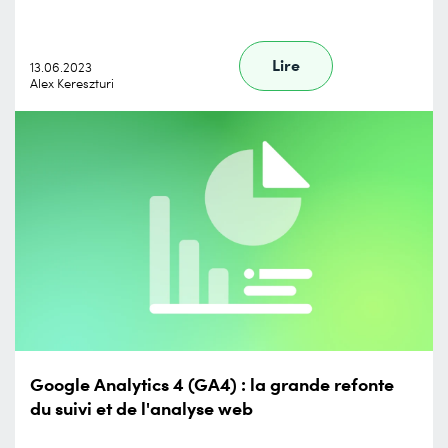
Lire
13.06.2023
Alex Kereszturi
Google Analytics 4 (GA4) : la grande refonte
du suivi et de l'analyse web