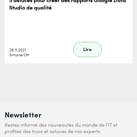
Studio de qualité
Lire
29.11.2021
Simone Ott
Newsletter
Restez informé des nouveautés du monde de l’IT et
profitez des trucs et astuces de nos experts