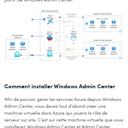
Comment installer Windows Admin Center
Afin de pouvoir gérer les services Azure depuis Windows
Admin Center, vous devez tout d’abord créer une
machine virtuelle dans Azure qui jouera le rôle de
serveur sur site. C’est sur cette machine virtuelle que vous
installerez Windows Admin Center et Admin Center