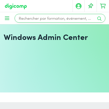
Windows Admin Center