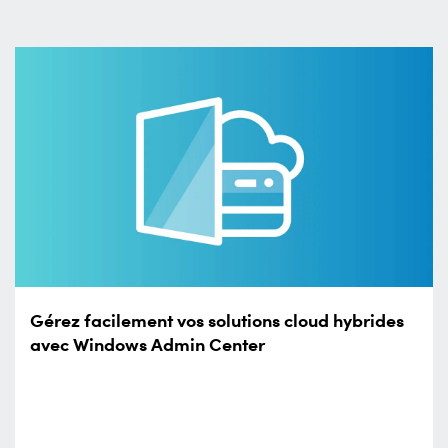
Gérez facilement vos solutions cloud hybrides
avec Windows Admin Center