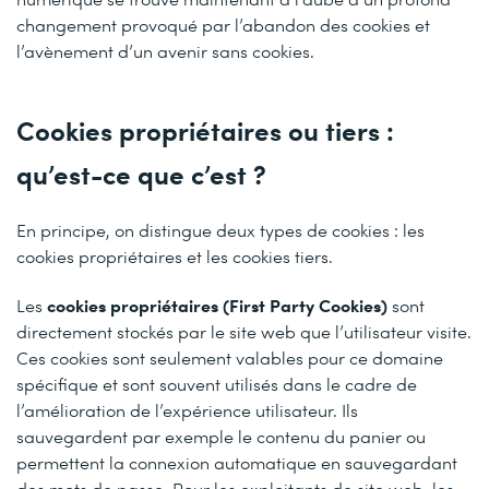
changement provoqué par l’abandon des cookies et
l’avènement d’un avenir sans cookies.
Cookies propriétaires ou tiers :
qu’est-ce que c’est ?
En principe, on distingue deux types de cookies : les
cookies propriétaires et les cookies tiers.
cookies propriétaires (First Party Cookies)
Les
sont
directement stockés par le site web que l’utilisateur visite.
Ces cookies sont seulement valables pour ce domaine
spécifique et sont souvent utilisés dans le cadre de
l’amélioration de l’expérience utilisateur. Ils
sauvegardent par exemple le contenu du panier ou
permettent la connexion automatique en sauvegardant
des mots de passe. Pour les exploitants de site web, les