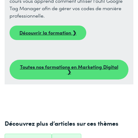
cours vous apprend comment utiliser l’outil Google
Tag Manager afin de gérer vos codes de manière
professionnelle.
Découvrir la formation ❯
Toutes nos formations en Marketing Digital
❯
Découvrez plus d’articles sur ces thèmes