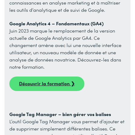
connaissances en analyse marketing et à maîtriser
les outils d’analytique et de suivi de Google.
Google Analytics 4 – Fondamentaux (GA4)
Juin 2023 marque le remplacement de la version
actuelle de Google Analytics par GA4. Ce
changement amène avec lui une nouvelle interface
utilisateur, un nouveau modèle de donnée et une
analyse de données novatrice. Découvrez-les dans
notre formation.
Découvrir la formation ❯
Google Tag Manager – bien gérer vos balises
L’outil Google Tag Manager vous permet d’ajouter et
de supprimer simplement différentes balises. Ce