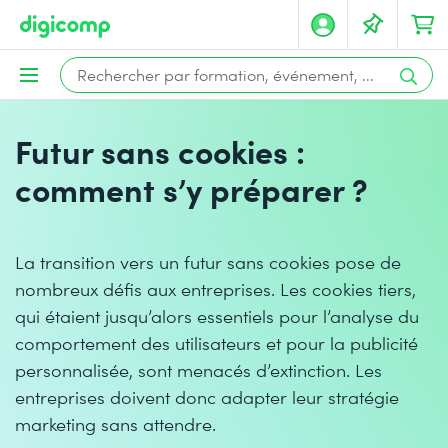
Futur sans cookies :
comment s’y préparer ?
La transition vers un futur sans cookies pose de
nombreux défis aux entreprises. Les cookies tiers,
qui étaient jusqu’alors essentiels pour l’analyse du
comportement des utilisateurs et pour la publicité
personnalisée, sont menacés d’extinction. Les
entreprises doivent donc adapter leur stratégie
marketing sans attendre.