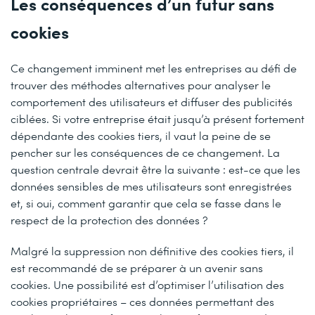
Les conséquences d’un futur sans
cookies
Ce changement imminent met les entreprises au défi de
trouver des méthodes alternatives pour analyser le
comportement des utilisateurs et diffuser des publicités
ciblées. Si votre entreprise était jusqu’à présent fortement
dépendante des cookies tiers, il vaut la peine de se
pencher sur les conséquences de ce changement. La
question centrale devrait être la suivante : est-ce que les
données sensibles de mes utilisateurs sont enregistrées
et, si oui, comment garantir que cela se fasse dans le
respect de la protection des données ?
Malgré la suppression non définitive des cookies tiers, il
est recommandé de se préparer à un avenir sans
cookies. Une possibilité est d’optimiser l’utilisation des
cookies propriétaires – ces données permettant des