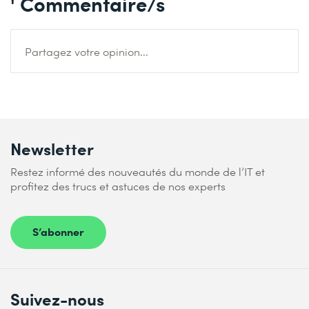
' Commentaire/s
Partagez votre opinion...
Newsletter
Restez informé des nouveautés du monde de l’IT et
profitez des trucs et astuces de nos experts
S’abonner
Suivez-nous