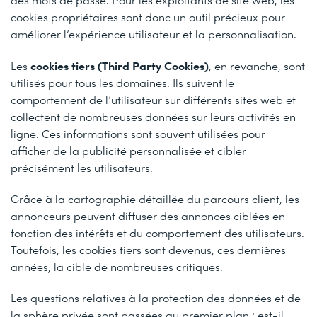
cookies propriétaires sont donc un outil précieux pour
améliorer l’expérience utilisateur et la personnalisation.
cookies tiers (Third Party Cookies)
Les
, en revanche, sont
utilisés pour tous les domaines. Ils suivent le
comportement de l’utilisateur sur différents sites web et
collectent de nombreuses données sur leurs activités en
ligne. Ces informations sont souvent utilisées pour
afficher de la publicité personnalisée et cibler
précisément les utilisateurs.
Grâce à la cartographie détaillée du parcours client, les
annonceurs peuvent diffuser des annonces ciblées en
fonction des intérêts et du comportement des utilisateurs.
Toutefois, les cookies tiers sont devenus, ces dernières
années, la cible de nombreuses critiques.
Les questions relatives à la protection des données et de
la sphère privée sont passées au premier plan : est-il