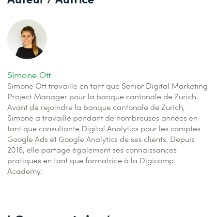
Simone Ott
Simone Ott travaille en tant que Senior Digital Marketing
Project Manager pour la banque cantonale de Zurich.
Avant de rejoindre la banque cantonale de Zurich,
Simone a travaillé pendant de nombreuses années en
tant que consultante Digital Analytics pour les comptes
Google Ads et Google Analytics de ses clients. Depuis
2016, elle partage également ses connaissances
pratiques en tant que formatrice à la Digicomp
Academy.