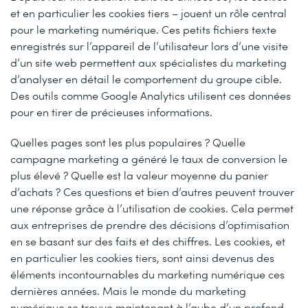
et en particulier les cookies tiers – jouent un rôle central
pour le marketing numérique. Ces petits fichiers texte
enregistrés sur l’appareil de l’utilisateur lors d’une visite
d’un site web permettent aux spécialistes du marketing
d’analyser en détail le comportement du groupe cible.
Des outils comme Google Analytics utilisent ces données
pour en tirer de précieuses informations.
Quelles pages sont les plus populaires ? Quelle
campagne marketing a généré le taux de conversion le
plus élevé ? Quelle est la valeur moyenne du panier
d’achats ? Ces questions et bien d’autres peuvent trouver
une réponse grâce à l’utilisation de cookies. Cela permet
aux entreprises de prendre des décisions d’optimisation
en se basant sur des faits et des chiffres. Les cookies, et
en particulier les cookies tiers, sont ainsi devenus des
éléments incontournables du marketing numérique ces
dernières années. Mais le monde du marketing
numérique se trouve maintenant à l’aube d’un profond