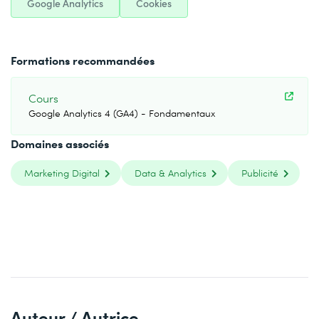
Google Analytics
Cookies
Formations recommandées
Cours
Google Analytics 4 (GA4) - Fondamentaux
Domaines associés
Marketing Digital
Data & Analytics
Publicité
Auteur / Autrice