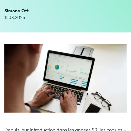
Simone Ott
11.03.2025
Depuis leur introduction dans les années 90, les cookies –