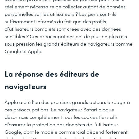
réellement nécessaire de collecter autant de données
personnelles sur les utilisateurs ? Les gens sont-ils
suffisamment informés du fait que des profils
d’utilisateurs complets sont créés avec des données
sensibles ? Ces préoccupations ont de plus en plus mis
sous pression les grands éditeurs de navigateurs comme
Google et Apple.
La réponse des éditeurs de
navigateurs
Apple a été l’un des premiers grands acteurs à réagir à
ces préoccupations. Le navigateur Safari bloque
désormais complètement tous les cookies tiers afin
d’assurer la protection des données de l’utilisateur.
Google, dont le modèle commercial dépend fortement