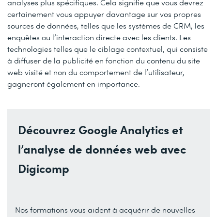
analyses plus spécifiques. Cela signifie que vous devrez
certainement vous appuyer davantage sur vos propres
sources de données, telles que les systèmes de CRM, les
enquêtes ou l’interaction directe avec les clients. Les
technologies telles que le ciblage contextuel, qui consiste
à diffuser de la publicité en fonction du contenu du site
web visité et non du comportement de l’utilisateur,
gagneront également en importance.
Découvrez Google Analytics et
l’analyse de données web avec
Digicomp
Nos formations vous aident à acquérir de nouvelles