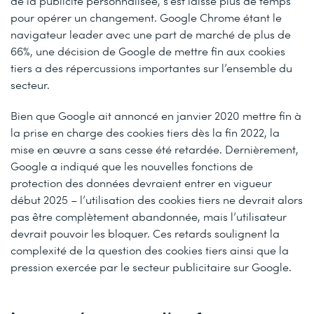
de la publicité personnalisée, s’est laissé plus de temps
pour opérer un changement. Google Chrome étant le
navigateur leader avec une part de marché de plus de
66%, une décision de Google de mettre fin aux cookies
tiers a des répercussions importantes sur l’ensemble du
secteur.
Bien que Google ait annoncé en janvier 2020 mettre fin à
la prise en charge des cookies tiers dès la fin 2022, la
mise en œuvre a sans cesse été retardée. Dernièrement,
Google a indiqué que les nouvelles fonctions de
protection des données devraient entrer en vigueur
début 2025 – l’utilisation des cookies tiers ne devrait alors
pas être complètement abandonnée, mais l’utilisateur
devrait pouvoir les bloquer. Ces retards soulignent la
complexité de la question des cookies tiers ainsi que la
pression exercée par le secteur publicitaire sur Google.