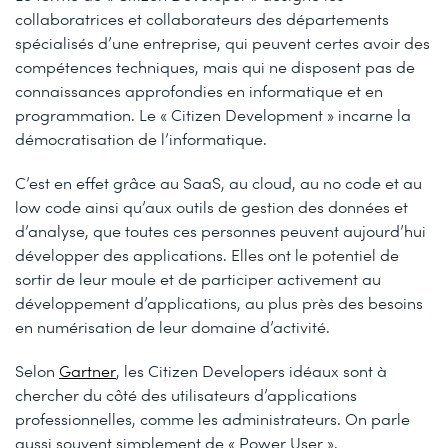
collaboratrices et collaborateurs des départements
spécialisés d’une entreprise, qui peuvent certes avoir des
compétences techniques, mais qui ne disposent pas de
connaissances approfondies en informatique et en
programmation. Le « Citizen Development » incarne la
démocratisation de l’informatique.
C’est en effet grâce au SaaS, au cloud, au no code et au
low code ainsi qu’aux outils de gestion des données et
d’analyse, que toutes ces personnes peuvent aujourd’hui
développer des applications. Elles ont le potentiel de
sortir de leur moule et de participer activement au
développement d’applications, au plus près des besoins
en numérisation de leur domaine d’activité.
Selon
Gartner
, les Citizen Developers idéaux sont à
chercher du côté des utilisateurs d’applications
professionnelles, comme les administrateurs. On parle
aussi souvent simplement de « Power User ».