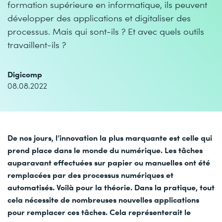
formation supérieure en informatique, ils peuvent
développer des applications et digitaliser des
processus. Mais qui sont-ils ? Et avec quels outils
travaillent-ils ?
Digicomp
08.08.2022
De nos jours, l’innovation la plus marquante est celle qui
prend place dans le monde du numérique. Les tâches
auparavant effectuées sur papier ou manuelles ont été
remplacées par des processus numériques et
automatisés. Voilà pour la théorie. Dans la pratique, tout
cela nécessite de nombreuses nouvelles applications
pour remplacer ces tâches. Cela représenterait le