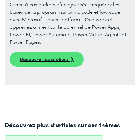
Grâce à nos ateliers d’une journée, acquérez les
bases de la programmation no code et low code
avec Microsoft Power Platform. Découvrez et
apprenez à tirer tout le potentiel de Power Apps,
Power BI, Power Automate, Power Virtual Agents et
Power Pages.
Découvrir les ateliers ❯
Découvrez plus d’articles sur ces thèmes