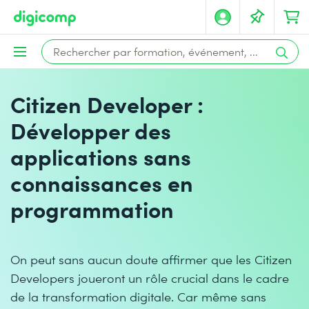
Citizen Developer :
Développer des
applications sans
connaissances en
programmation
On peut sans aucun doute affirmer que les Citizen
Developers joueront un rôle crucial dans le cadre
de la transformation digitale. Car même sans