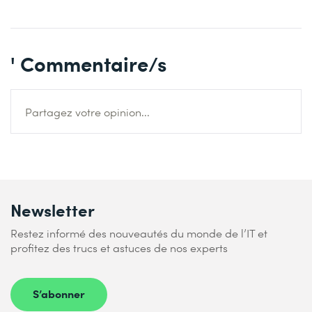
' Commentaire/s
Partagez votre opinion...
Newsletter
Restez informé des nouveautés du monde de l’IT et
profitez des trucs et astuces de nos experts
S’abonner