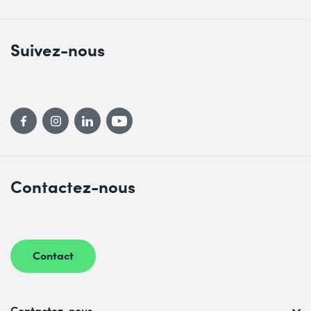
Suivez-nous
Contactez-nous
Contact
Contactez-nous