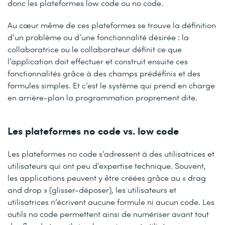
donc les plateformes low code ou no code.
Au cœur même de ces plateformes se trouve la définition
d’un problème ou d’une fonctionnalité désirée : la
collaboratrice ou le collaborateur définit ce que
l’application doit effectuer et construit ensuite ces
fonctionnalités grâce à des champs prédéfinis et des
formules simples. Et c’est le système qui prend en charge
en arrière-plan la programmation proprement dite.
Les plateformes no code vs. low code
Les plateformes no code s’adressent à des utilisatrices et
utilisateurs qui ont peu d’expertise technique. Souvent,
les applications peuvent y être créées grâce au « drag
and drop » (glisser-déposer), les utilisateurs et
utilisatrices n’écrivent aucune formule ni aucun code. Les
outils no code permettent ainsi de numériser avant tout