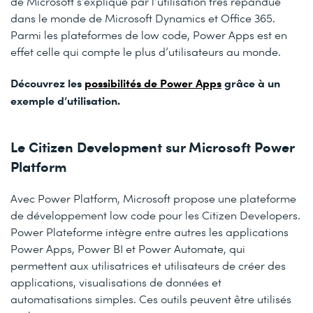
de Microsoft s’explique par l’utilisation très répandue
dans le monde de Microsoft Dynamics et Office 365.
Parmi les plateformes de low code, Power Apps est en
effet celle qui compte le plus d’utilisateurs au monde.
Découvrez les
possibilités de Power Apps
grâce à un
exemple d’utilisation.
Le Citizen Development sur Microsoft Power
Platform
Avec Power Platform, Microsoft propose une plateforme
de développement low code pour les Citizen Developers.
Power Plateforme intègre entre autres les applications
Power Apps, Power BI et Power Automate, qui
permettent aux utilisatrices et utilisateurs de créer des
applications, visualisations de données et
automatisations simples. Ces outils peuvent être utilisés