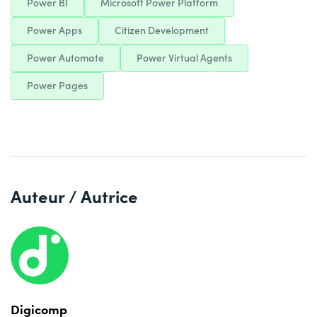
Power BI
Microsoft Power Platform
Power Apps
Citizen Development
Power Automate
Power Virtual Agents
Power Pages
Auteur / Autrice
Digicomp