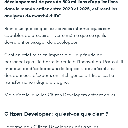
développement de près de 500 millions d’applications
dans le monde entier entre 2020 et 2025, estiment les
analystes de marché d’IDC.
Bien plus que ce que les services informatiques sont
capables de produire – voire même que ce qu’ils
devraient envisager de développer.
C’est en effet mission impossible : la pénurie de
personnel qualifié barre la route à l’innovation. Partout, il
manque de développeurs de logiciels, de spécialistes
des données, d’experts en intelligence artificielle… La
transformation digitale stagne.
Mais c’est ici que les Citizen Developers entrent en jeu.
Citizen Developer : qu’est-ce que c’est ?
Le terme de « Citizen Developer » désigne les