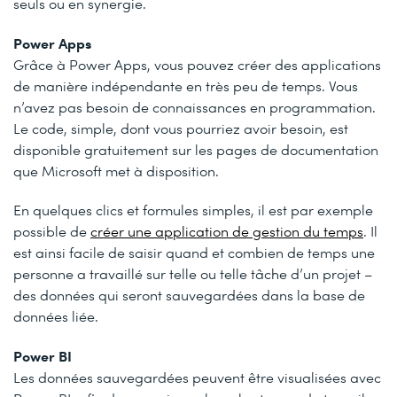
seuls ou en synergie.
Power Apps
Grâce à Power Apps, vous pouvez créer des applications
de manière indépendante en très peu de temps. Vous
n’avez pas besoin de connaissances en programmation.
Le code, simple, dont vous pourriez avoir besoin, est
disponible gratuitement sur les pages de documentation
que Microsoft met à disposition.
En quelques clics et formules simples, il est par exemple
possible de
créer une application de gestion du temps
. Il
est ainsi facile de saisir quand et combien de temps une
personne a travaillé sur telle ou telle tâche d’un projet –
des données qui seront sauvegardées dans la base de
données liée.
Power BI
Les données sauvegardées peuvent être visualisées avec