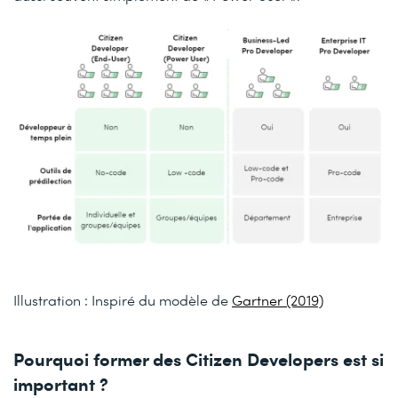
Illustration : Inspiré du modèle de
Gartner (2019)
Pourquoi former des Citizen Developers est si
important ?