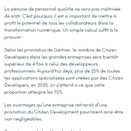
La pénurie de personnel qualifié ne sera pas maîtrisée
de sitôt. C’est pourquoi il est si important de mettre à
profit le potentiel de tous les collaborateurs dans la
transformation numérique. Un simple calcul suffit à le
prouver :
Selon les pronostics de Gartner, le nombre de Citizen
Developers dans les grandes entreprises sera bientôt
supérieur de 4 fois à celui des développeurs
professionnels. Aujourd’hui déjà, plus de 25% de toutes
les applications spécialisées sont créées par des Citizen
Developers, en 2025, on s’attend à ce que cette
proportion atteigne les 70%.
Les avantages qu’une entreprise retirerait d’une
promotion du Citizen Development pourraient ainsi être
non négligeables.