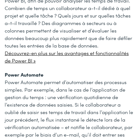
Power BI, afin de pouvoir analyser les temps de travail.
Combien de temps un collaborateur a-t-il dédié à quel
projet et quelle tâche ? Quels jours et sur quelles tâches
a-t-il travaillé ? Des diagrammes à secteurs ou à
colonnes permettent de visualiser et d’évaluer les
données beaucoup plus rapidement que de faire défiler
toutes les entrées de la base de données.
Découvrez-en plus sur les avantages et fonctionnalités
de Power BI »
Power Automate
Power Automate permet d’automatiser des processus
simples. Par exemple, dans le cas de l’application de
gestion du temps : une vérification quotidienne de
l’existence de données saisies. Si le collaborateur a
oublié de saisir ses temps de travail dans l’application le
jour précédent, le flux instantané le détecte lors de la
vérification automatisée – et notifie le collaborateur, par
exemple par le biais d’un e-mail, qu’il doit entrer ses