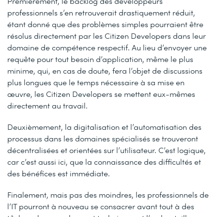
Premièrement, le backlog des développeurs
professionnels s’en retrouverait drastiquement réduit,
étant donné que des problèmes simples pourraient être
résolus directement par les Citizen Developers dans leur
domaine de compétence respectif. Au lieu d’envoyer une
requête pour tout besoin d’application, même le plus
minime, qui, en cas de doute, fera l’objet de discussions
plus longues que le temps nécessaire à sa mise en
œuvre, les Citizen Developers se mettent eux-mêmes
directement au travail.
Deuxièmement, la digitalisation et l’automatisation des
processus dans les domaines spécialisés se trouveront
décentralisées et orientées sur l’utilisateur. C’est logique,
car c’est aussi ici, que la connaissance des difficultés et
des bénéfices est immédiate.
Finalement, mais pas des moindres, les professionnels de
l’IT pourront à nouveau se consacrer avant tout à des