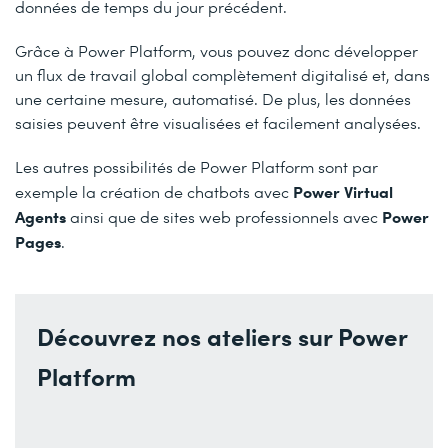
données de temps du jour précédent.
Grâce à Power Platform, vous pouvez donc développer
un flux de travail global complètement digitalisé et, dans
une certaine mesure, automatisé. De plus, les données
saisies peuvent être visualisées et facilement analysées.
Les autres possibilités de Power Platform sont par
Power Virtual
exemple la création de chatbots avec
Agents
Power
ainsi que de sites web professionnels avec
Pages
.
Découvrez nos ateliers sur Power
Platform