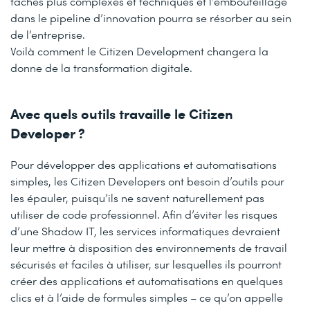
tâches plus complexes et techniques et l’embouteillage
dans le pipeline d’innovation pourra se résorber au sein
de l’entreprise.
Voilà comment le Citizen Development changera la
donne de la transformation digitale.
Avec quels outils travaille le Citizen
Developer ?
Pour développer des applications et automatisations
simples, les Citizen Developers ont besoin d’outils pour
les épauler, puisqu’ils ne savent naturellement pas
utiliser de code professionnel. Afin d’éviter les risques
d’une Shadow IT, les services informatiques devraient
leur mettre à disposition des environnements de travail
sécurisés et faciles à utiliser, sur lesquelles ils pourront
créer des applications et automatisations en quelques
clics et à l’aide de formules simples – ce qu’on appelle