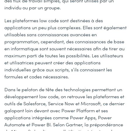
des flux de travail simples, qui seront utilisés par un
individu ou par un groupe.
Les plateformes low code sont destinées à des
applications un peu plus complexes. Elles sont également
utilisables sans connaissances avancées en
programmation, cependant, des connaissances de base
en informatique sont souvent nécessaires afin de tirer au
maximum parti de toutes les possibilités. Les utilisateurs
et utilisatrices peuvent créer des applications
individuelles grâce aux scripts, s’ils connaissent les
formules et codes nécessaires.
Dans le peloton de tête des technologies permettant un
développement low code, on retrouve les plateformes et
outils de Salesforce, Service Now et Microsoft, ce dernier
galopant loin devant avec Power Platform et ses
applications intégrées comme Power Apps, Power
Automate et Power BI. Selon Gartner, la prépondérance