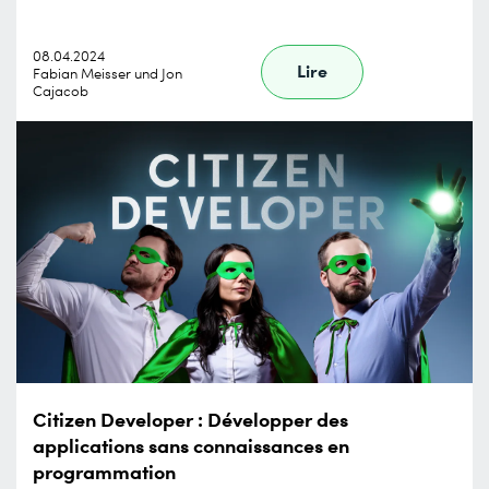
08.04.2024
Lire
Fabian Meisser und Jon
Cajacob
Citizen Developer : Développer des
applications sans connaissances en
programmation