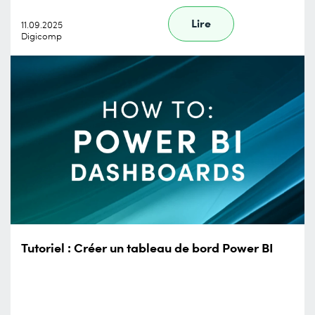
Lire
11.09.2025
Digicomp
Tutoriel : Créer un tableau de bord Power BI