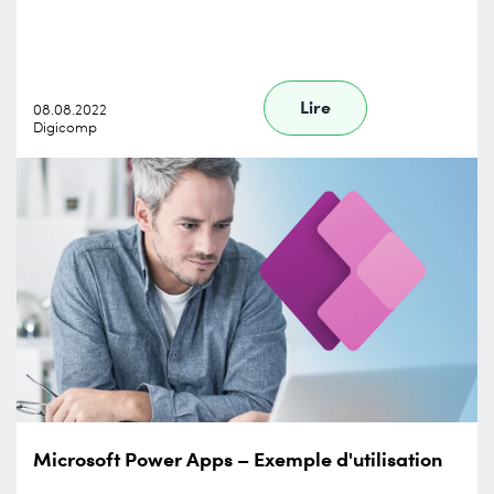
Lire
08.08.2022
Digicomp
Microsoft Power Apps – Exemple d'utilisation