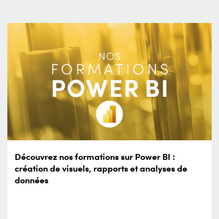
Découvrez nos formations sur Power BI :
création de visuels, rapports et analyses de
données