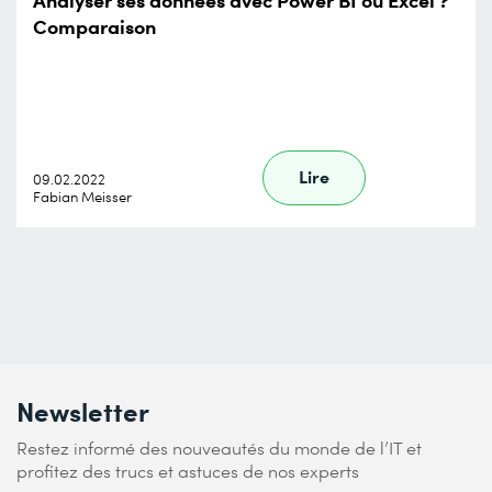
Comparaison
Lire
09.02.2022
Fabian Meisser
Newsletter
Restez informé des nouveautés du monde de l’IT et
profitez des trucs et astuces de nos experts