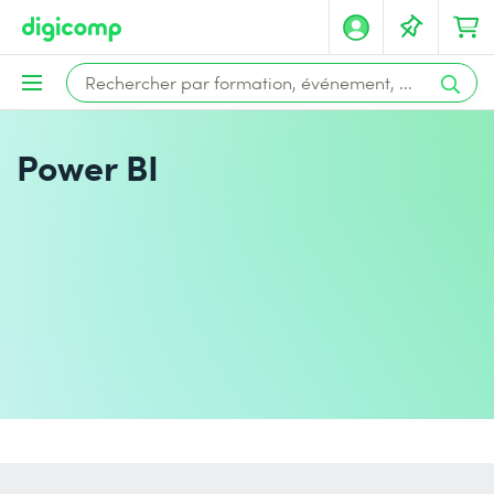
Power BI