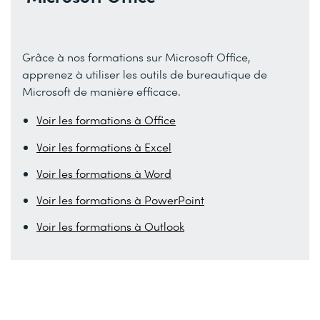
Grâce à nos formations sur Microsoft Office,
apprenez à utiliser les outils de bureautique de
Microsoft de manière efficace.
Voir les formations à Office
Voir les formations à Excel
Voir les formations à Word
Voir les formations à PowerPoint
Voir les formations à Outlook