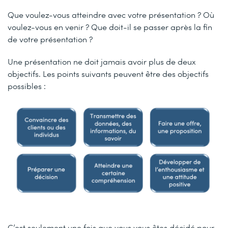
Que voulez-vous atteindre avec votre présentation ? Où
voulez-vous en venir ? Que doit-il se passer après la fin
de votre présentation ?
Une présentation ne doit jamais avoir plus de deux
objectifs. Les points suivants peuvent être des objectifs
possibles :
C’est seulement une fois que vous vous êtes décidé pour