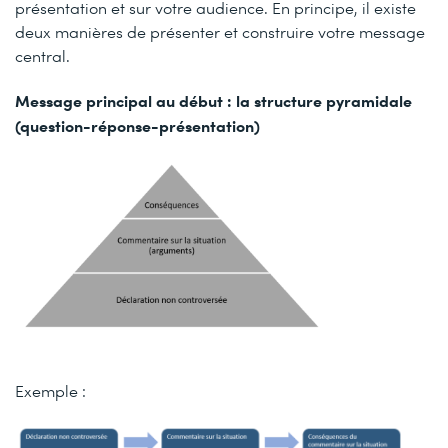
présentation et sur votre audience. En principe, il existe
deux manières de présenter et construire votre message
central.
Message principal au début : la structure pyramidale
(question-réponse-présentation)
Exemple :