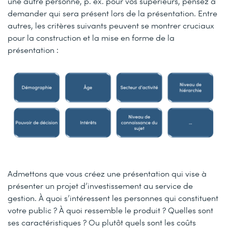
une autre personne, p. ex. pour vos supérieurs, pensez à
demander qui sera présent lors de la présentation. Entre
autres, les critères suivants peuvent se montrer cruciaux
pour la construction et la mise en forme de la
présentation :
Admettons que vous créez une présentation qui vise à
présenter un projet d’investissement au service de
gestion. À quoi s’intéressent les personnes qui constituent
votre public ? À quoi ressemble le produit ? Quelles sont
ses caractéristiques ? Ou plutôt quels sont les coûts