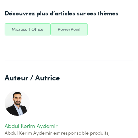
Découvrez plus d’articles sur ces thèmes
Microsoft Office
PowerPoint
Auteur / Autrice
Abdul Kerim Aydemir
Abdul Kerim Aydemir est responsable produits,