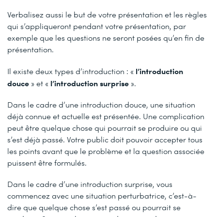
Verbalisez aussi le but de votre présentation et les règles
qui s’appliqueront pendant votre présentation, par
exemple que les questions ne seront posées qu’en fin de
présentation.
l’introduction
Il existe deux types d’introduction : «
douce
l’introduction surprise
» et «
».
Dans le cadre d’une introduction douce, une situation
déjà connue et actuelle est présentée. Une complication
peut être quelque chose qui pourrait se produire ou qui
s’est déjà passé. Votre public doit pouvoir accepter tous
les points avant que le problème et la question associée
puissent être formulés.
Dans le cadre d’une introduction surprise, vous
commencez avec une situation perturbatrice, c’est-à-
dire que quelque chose s’est passé ou pourrait se