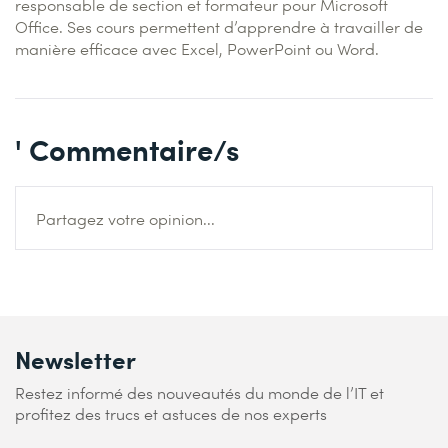
responsable de section et formateur pour Microsoft
Office. Ses cours permettent d’apprendre à travailler de
manière efficace avec Excel, PowerPoint ou Word.
' Commentaire/s
Partagez votre opinion...
Newsletter
Restez informé des nouveautés du monde de l’IT et
profitez des trucs et astuces de nos experts