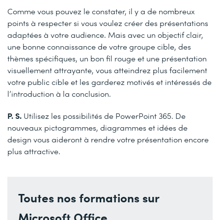
Comme vous pouvez le constater, il y a de nombreux
points à respecter si vous voulez créer des présentations
adaptées à votre audience. Mais avec un objectif clair,
une bonne connaissance de votre groupe cible, des
thèmes spécifiques, un bon fil rouge et une présentation
visuellement attrayante, vous atteindrez plus facilement
votre public cible et les garderez motivés et intéressés de
l’introduction à la conclusion.
P. S.
Utilisez les possibilités de PowerPoint 365. De
nouveaux pictogrammes, diagrammes et idées de
design vous aideront à rendre votre présentation encore
plus attractive.
Toutes nos formations sur
Microsoft Office