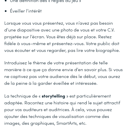
Une définition des « règles du jeu »
Éveiller l’intérêt
Lorsque vous vous présentez, vous n’avez pas besoin
d’une diapositive avec une photo de vous et votre C.V.
projetée sur l’écran. Vous êtes déjà sur place. Restez
fidèle à vous-même et présentez-vous. Votre public doit
vous écouter et vous regarder, pas lire votre biographie.
Introduisez le thème de votre présentation de telle
manière à ce que ça donne envie d’en savoir plus. Si vous
ne captivez pas votre audience dès le début, vous aurez
de la peine à la garder éveillée et intéressée.
storytelling
La technique de «
» est particulièrement
adaptée. Racontez une histoire qui rend le sujet attractif
pour vos auditeurs et auditrices. À cela, vous pouvez
ajouter des techniques de visualisation comme des
images, des graphiques, SmartArts, etc.