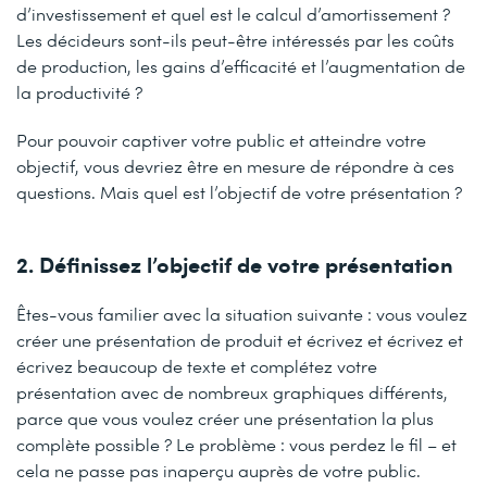
d’investissement et quel est le calcul d’amortissement ?
Les décideurs sont-ils peut-être intéressés par les coûts
de production, les gains d’efficacité et l’augmentation de
la productivité ?
Pour pouvoir captiver votre public et atteindre votre
objectif, vous devriez être en mesure de répondre à ces
questions. Mais quel est l’objectif de votre présentation ?
2. Définissez l’objectif de votre présentation
Êtes-vous familier avec la situation suivante : vous voulez
créer une présentation de produit et écrivez et écrivez et
écrivez beaucoup de texte et complétez votre
présentation avec de nombreux graphiques différents,
parce que vous voulez créer une présentation la plus
complète possible ? Le problème : vous perdez le fil – et
cela ne passe pas inaperçu auprès de votre public.