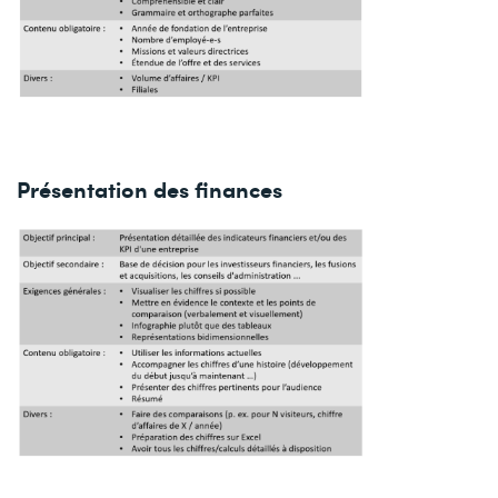
Présentation des finances