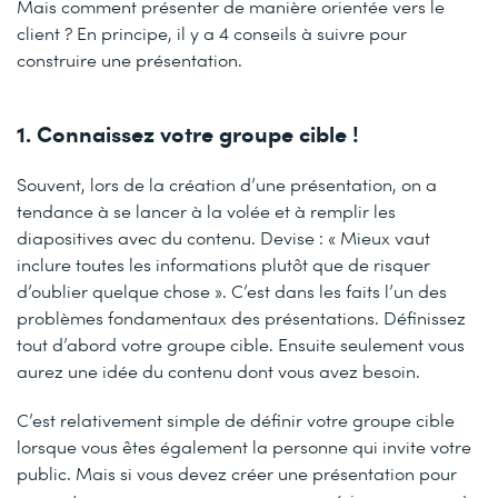
Mais comment présenter de manière orientée vers le
client ? En principe, il y a 4 conseils à suivre pour
construire une présentation.
1. Connaissez votre groupe cible !
Souvent, lors de la création d’une présentation, on a
tendance à se lancer à la volée et à remplir les
diapositives avec du contenu. Devise : « Mieux vaut
inclure toutes les informations plutôt que de risquer
d’oublier quelque chose ». C’est dans les faits l’un des
problèmes fondamentaux des présentations. Définissez
tout d’abord votre groupe cible. Ensuite seulement vous
aurez une idée du contenu dont vous avez besoin.
C’est relativement simple de définir votre groupe cible
lorsque vous êtes également la personne qui invite votre
public. Mais si vous devez créer une présentation pour