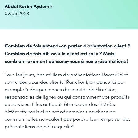
Abdul Kerim Aydemir
02.05.2023
Combien de fois entend-on parler d’orientation client ?
Combien de fois dit-on « le client est roi » ? Mais
combien rarement pensons-nous à nos présentations !
Tous les jours, des milliers de présentations PowerPoint
sont créés pour des clients. Par client, on pense ici par
exemple à des personnes de comités de direction,
responsables de lignes ou qui consomment vos produits
ou services. Elles ont peut-être toutes des intérêts
différents, mais elles ont néanmoins une chose en
commun : elles ne veulent pas perdre leur temps sur des
présentations de piètre qualité.