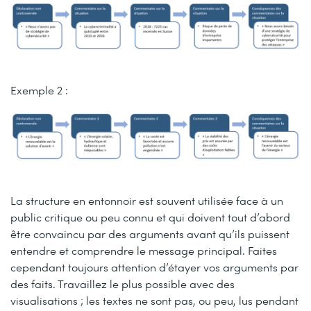
Exemple 2 :
La structure en entonnoir est souvent utilisée face à un
public critique ou peu connu et qui doivent tout d’abord
être convaincu par des arguments avant qu’ils puissent
entendre et comprendre le message principal. Faites
cependant toujours attention d’étayer vos arguments par
des faits. Travaillez le plus possible avec des
visualisations ; les textes ne sont pas, ou peu, lus pendant