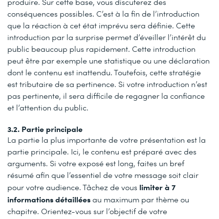
produire. Sur cette base, vous discuterez des
conséquences possibles. C’est à la fin de l’introduction
que la réaction à cet état imprévu sera définie. Cette
introduction par la surprise permet d’éveiller l’intérêt du
public beaucoup plus rapidement. Cette introduction
peut être par exemple une statistique ou une déclaration
dont le contenu est inattendu. Toutefois, cette stratégie
est tributaire de sa pertinence. Si votre introduction n’est
pas pertinente, il sera difficile de regagner la confiance
et l’attention du public.
3.2. Partie principale
La partie la plus importante de votre présentation est la
partie principale. Ici, le contenu est préparé avec des
arguments. Si votre exposé est long, faites un bref
résumé afin que l’essentiel de votre message soit clair
limiter à 7
pour votre audience. Tâchez de vous
informations détaillées
au maximum par thème ou
chapitre. Orientez-vous sur l’objectif de votre