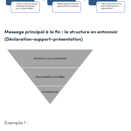
Message principal à la fin : la structure en entonnoir
(Déclaration-support-présentation)
Exemple 1 :