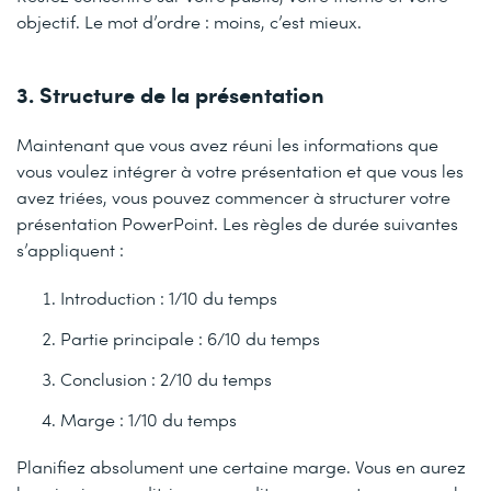
objectif. Le mot d’ordre : moins, c’est mieux.
3. Structure de la présentation
Maintenant que vous avez réuni les informations que
vous voulez intégrer à votre présentation et que vous les
avez triées, vous pouvez commencer à structurer votre
présentation PowerPoint. Les règles de durée suivantes
s’appliquent :
Introduction : 1/10 du temps
Partie principale : 6/10 du temps
Conclusion : 2/10 du temps
Marge : 1/10 du temps
Planifiez absolument une certaine marge. Vous en aurez