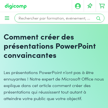
Comment créer des
présentations PowerPoint
convaincantes
Les présentations PowerPoint n’ont pas à être
ennuyantes ! Notre expert de Microsoft Office nous
explique dans cet article comment créer des
présentations qui réussissent tout autant à
atteindre votre public que votre objectif.