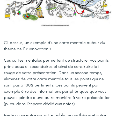
Ci-dessus, un exemple d’une carte mentale autour du
thème de l’ « innovation ».
Ces cartes mentales permettent de structurer vos points
principaux et secondaires et ainsi de construire le fil
rouge de votre présentation. Dans un second temps,
éliminez de votre carte mentale tous les points qui ne
sont pas à 100% pertinents. Ces points peuvent par
exemple être des informations périphériques que vous
pouvez joindre d’une autre manière à votre présentation
(p. ex. dans l’espace dédié aux notes).
Restez concentré sur votre public, votre thème et votre