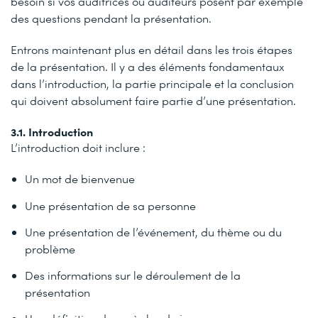
besoin si vos auditrices ou auditeurs posent par exemple
des questions pendant la présentation.
Entrons maintenant plus en détail dans les trois étapes
de la présentation. Il y a des éléments fondamentaux
dans l’introduction, la partie principale et la conclusion
qui doivent absolument faire partie d’une présentation.
3.1. Introduction
L’introduction doit inclure :
Un mot de bienvenue
Une présentation de sa personne
Une présentation de l’événement, du thème ou du
problème
Des informations sur le déroulement de la
présentation