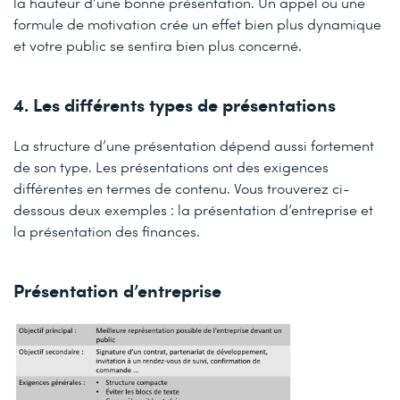
la hauteur d’une bonne présentation. Un appel ou une
formule de motivation crée un effet bien plus dynamique
et votre public se sentira bien plus concerné.
4. Les différents types de présentations
La structure d’une présentation dépend aussi fortement
de son type. Les présentations ont des exigences
différentes en termes de contenu. Vous trouverez ci-
dessous deux exemples : la présentation d’entreprise et
la présentation des finances.
Présentation d’entreprise