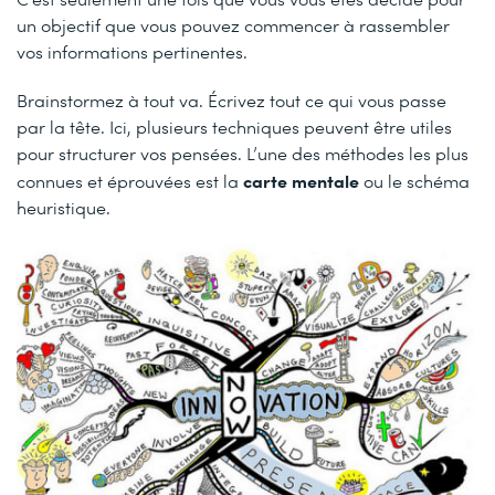
un objectif que vous pouvez commencer à rassembler
vos informations pertinentes.
Brainstormez à tout va. Écrivez tout ce qui vous passe
par la tête. Ici, plusieurs techniques peuvent être utiles
pour structurer vos pensées. L’une des méthodes les plus
carte mentale
connues et éprouvées est la
ou le schéma
heuristique.