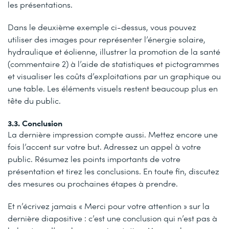
les présentations.
Dans le deuxième exemple ci-dessus, vous pouvez
utiliser des images pour représenter l’énergie solaire,
hydraulique et éolienne, illustrer la promotion de la santé
(commentaire 2) à l’aide de statistiques et pictogrammes
et visualiser les coûts d’exploitations par un graphique ou
une table. Les éléments visuels restent beaucoup plus en
tête du public.
3.3. Conclusion
La dernière impression compte aussi. Mettez encore une
fois l’accent sur votre but. Adressez un appel à votre
public. Résumez les points importants de votre
présentation et tirez les conclusions. En toute fin, discutez
des mesures ou prochaines étapes à prendre.
Et n’écrivez jamais « Merci pour votre attention » sur la
dernière diapositive : c’est une conclusion qui n’est pas à