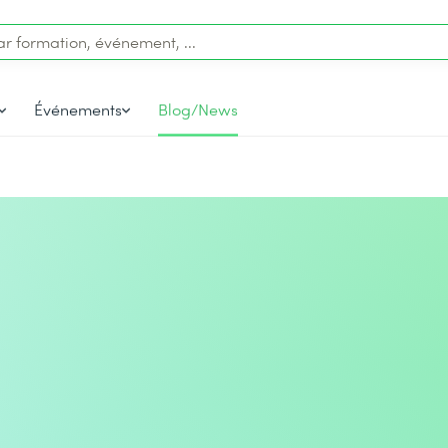
Événements
Blog/News