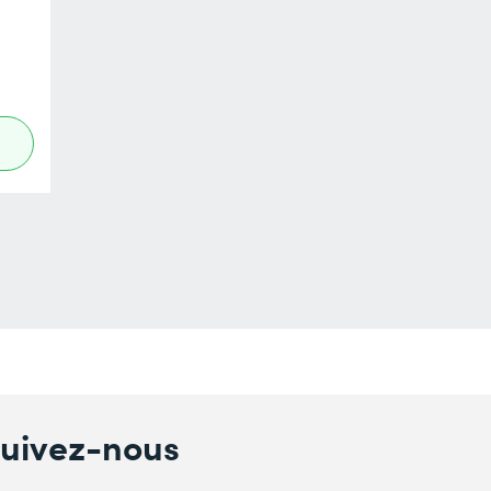
uivez-nous