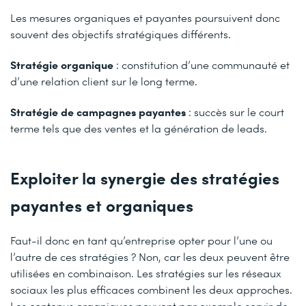
Les mesures organiques et payantes poursuivent donc
souvent des objectifs stratégiques différents.
Stratégie organique
: constitution d’une communauté et
d’une relation client sur le long terme.
Stratégie de campagnes payantes
: succès sur le court
terme tels que des ventes et la génération de leads.
Exploiter la synergie des stratégies
payantes et organiques
Faut-il donc en tant qu’entreprise opter pour l’une ou
l’autre de ces stratégies ? Non, car les deux peuvent être
utilisées en combinaison. Les stratégies sur les réseaux
sociaux les plus efficaces combinent les deux approches.
Les contenus organiques peuvent par exemple servir de