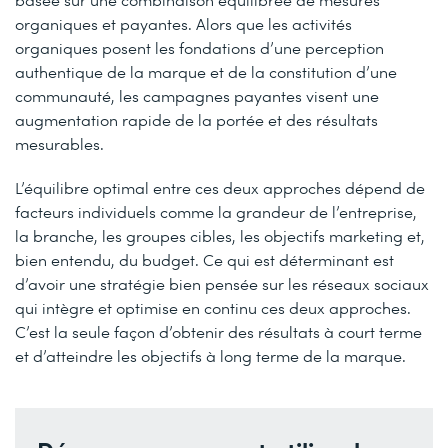
organiques et payantes. Alors que les activités
organiques posent les fondations d’une perception
authentique de la marque et de la constitution d’une
communauté, les campagnes payantes visent une
augmentation rapide de la portée et des résultats
mesurables.
L’équilibre optimal entre ces deux approches dépend de
facteurs individuels comme la grandeur de l’entreprise,
la branche, les groupes cibles, les objectifs marketing et,
bien entendu, du budget. Ce qui est déterminant est
d’avoir une stratégie bien pensée sur les réseaux sociaux
qui intègre et optimise en continu ces deux approches.
C’est la seule façon d’obtenir des résultats à court terme
et d’atteindre les objectifs à long terme de la marque.