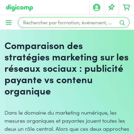
Comparaison des
stratégies marketing sur les
réseaux sociaux : publicité
payante vs contenu
organique
Dans le domaine du marketing numérique, les
mesures organiques et payantes jouent toutes les
deux un rôle central. Alors que ces deux approches