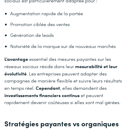
sociaux est particulièrement adaptée pour :
Augmentation rapide de la portée
Promotion ciblée des ventes
Génération de leads
Notoriété de la marque sur de nouveaux marchés
L’avantage
essentiel des mesures payantes sur les
mesurabilité et leur
réseaux sociaux réside dans leur
évolutivité
. Les entreprises peuvent adapter des
campagnes de manière flexible et suivre leurs résultats
Cependant
en temps réel.
, elles demandent des
investissements financiers continus
et peuvent
rapidement devenir coûteuses si elles sont mal gérées.
Stratégies payantes vs organiques