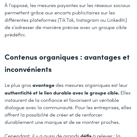
À l’opposé, les mesures payantes sur les réseaux sociaux
permettent grâce aux encarts publicitaires sur les
différentes plateformes (Tik Tok, Instagram ou LinkedIn)
de s’adresser de manière précise avec un groupe cible
prédéfini.
Contenus organiques : avantages et
inconvénients
avantage
Le plus gros
des mesures organiques est leur
authenticité
et le lien durable avec le groupe cible.
Elles
instaurent de la confiance et favorisent un véritable
dialogue avec la communauté. Pour les entreprises, elles
offrent la possibilité de créer et de renforcer
durablement une marque et de se montrer proches.
défis
Cependant, il y a aussi de grands
à relever : la