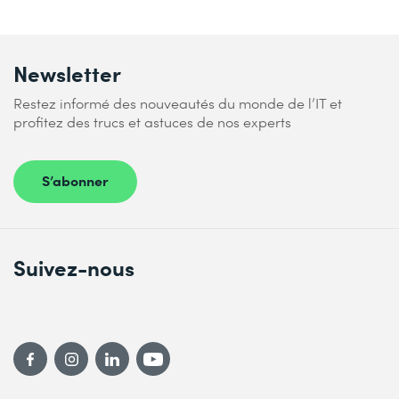
Newsletter
Restez informé des nouveautés du monde de l’IT et
profitez des trucs et astuces de nos experts
S’abonner
Suivez-nous