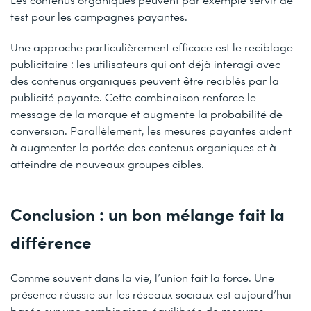
test pour les campagnes payantes.
Une approche particulièrement efficace est le reciblage
publicitaire : les utilisateurs qui ont déjà interagi avec
des contenus organiques peuvent être reciblés par la
publicité payante. Cette combinaison renforce le
message de la marque et augmente la probabilité de
conversion. Parallèlement, les mesures payantes aident
à augmenter la portée des contenus organiques et à
atteindre de nouveaux groupes cibles.
Conclusion : un bon mélange fait la
différence
Comme souvent dans la vie, l’union fait la force. Une
présence réussie sur les réseaux sociaux est aujourd’hui
basée sur une combinaison équilibrée de mesures