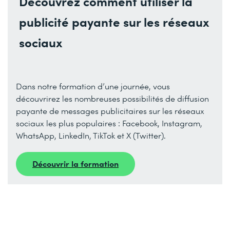
Découvrez comment utiliser la
publicité payante sur les réseaux
sociaux
Dans notre formation d’une journée, vous
découvrirez les nombreuses possibilités de diffusion
payante de messages publicitaires sur les réseaux
sociaux les plus populaires : Facebook, Instagram,
WhatsApp, LinkedIn, TikTok et X (Twitter).
Découvrir la formation