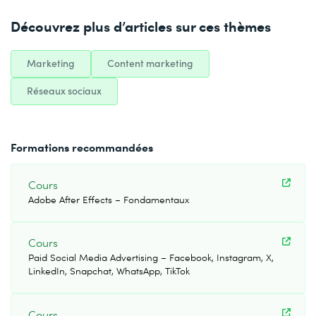
Découvrez plus d’articles sur ces thèmes
Marketing
Content marketing
Réseaux sociaux
Formations recommandées
Cours
Adobe After Effects – Fondamentaux
Cours
Paid Social Media Advertising – Facebook, Instagram, X,
LinkedIn, Snapchat, WhatsApp, TikTok
Cours