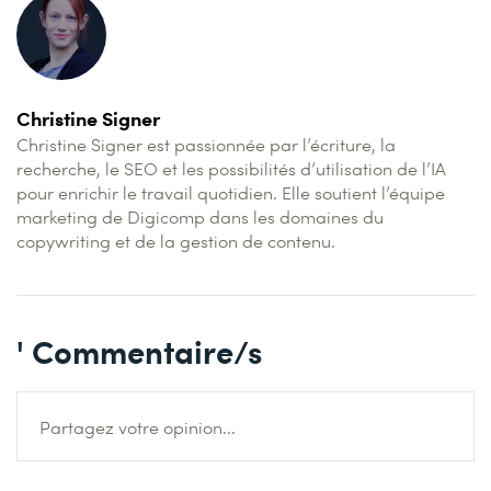
Christine Signer
Christine Signer est passionnée par l’écriture, la
recherche, le SEO et les possibilités d’utilisation de l’IA
pour enrichir le travail quotidien. Elle soutient l’équipe
marketing de Digicomp dans les domaines du
copywriting et de la gestion de contenu.
' Commentaire/s
Partagez votre opinion...