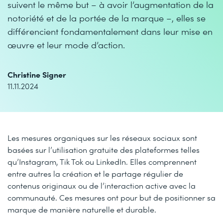
suivent le même but – à avoir l’augmentation de la
notoriété et de la portée de la marque –, elles se
différencient fondamentalement dans leur mise en
œuvre et leur mode d’action.
Christine Signer
11.11.2024
Les mesures organiques sur les réseaux sociaux sont
basées sur l’utilisation gratuite des plateformes telles
qu’Instagram, Tik Tok ou LinkedIn. Elles comprennent
entre autres la création et le partage régulier de
contenus originaux ou de l’interaction active avec la
communauté. Ces mesures ont pour but de positionner sa
marque de manière naturelle et durable.