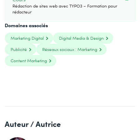
Rédaction de sites web avec TYPO3 – Formation pour
rédacteur
Domaines associés
Marketing Digital
Digital Media & Design
Publicité
Réseaux sociaux : Marketing
Content Marketing
Auteur / Autrice