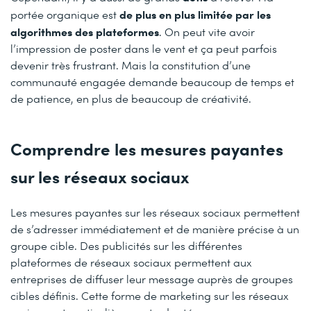
de plus en plus limitée par les
portée organique est
algorithmes des plateformes
. On peut vite avoir
l’impression de poster dans le vent et ça peut parfois
devenir très frustrant. Mais la constitution d’une
communauté engagée demande beaucoup de temps et
de patience, en plus de beaucoup de créativité.
Comprendre les mesures payantes
sur les réseaux sociaux
Les mesures payantes sur les réseaux sociaux permettent
de s’adresser immédiatement et de manière précise à un
groupe cible. Des publicités sur les différentes
plateformes de réseaux sociaux permettent aux
entreprises de diffuser leur message auprès de groupes
cibles définis. Cette forme de marketing sur les réseaux