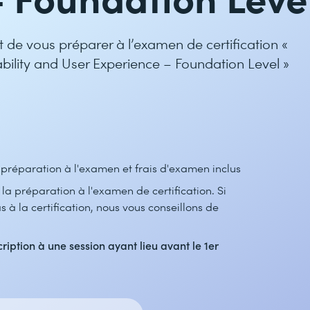
 de vous préparer à l’examen de certification «
bility and User Experience – Foundation Level »
e préparation à l'examen et frais d'examen inclus
 la préparation à l'examen de certification. Si
s à la certification, nous vous conseillons de
cription à une session ayant lieu avant le 1er