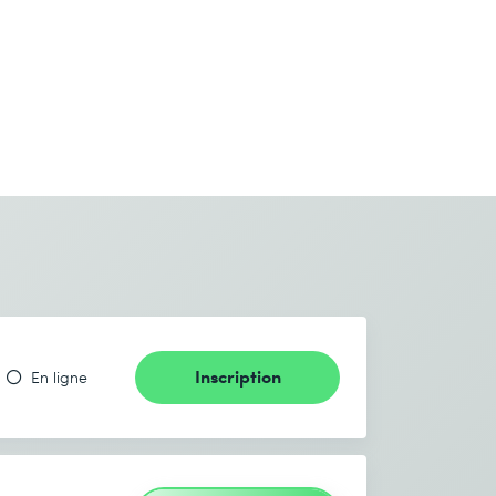
Inscription
En ligne