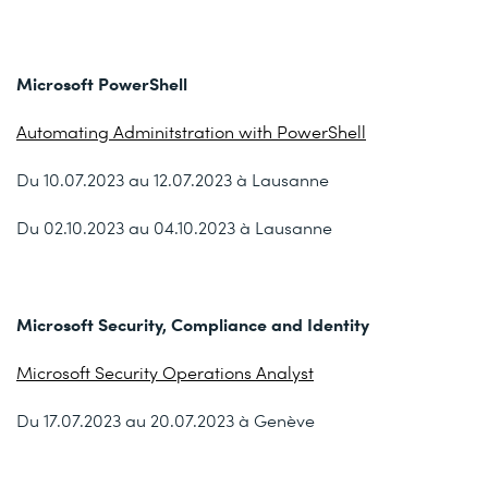
Microsoft PowerShell
Automating Adminitstration with PowerShell
Du 10.07.2023 au 12.07.2023 à Lausanne
Du 02.10.2023 au 04.10.2023 à Lausanne
Microsoft Security, Compliance and Identity
Microsoft Security Operations Analyst
Du 17.07.2023 au 20.07.2023 à Genève