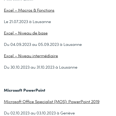
Excel – Macros & Fonctions
Le 21.07.2023 à Lausanne
Excel – Niveau de base
Du 04.09.2023 au 05.09.2023 à Lausanne
Excel – Niveau intermédiaire
Du 30.10.2023 au 31.10.2023 à Lausanne
Microsoft PowerPoint
Microsoft Office Specialist (MOS): PowerPoint 2019
Du 02.10.2023 au 03.10.2023 à Genève