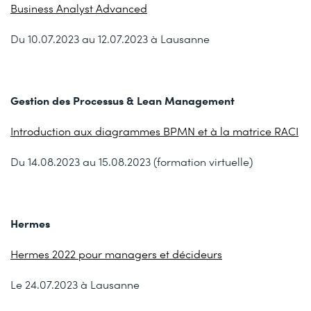
Business Analyst Advanced
Du 10.07.2023 au 12.07.2023 à Lausanne
Gestion des Processus & Lean Management
Introduction aux diagrammes BPMN et à la matrice RACI
Du 14.08.2023 au 15.08.2023 (formation virtuelle)
Hermes
Hermes 2022 pour managers et décideurs
Le 24.07.2023 à Lausanne