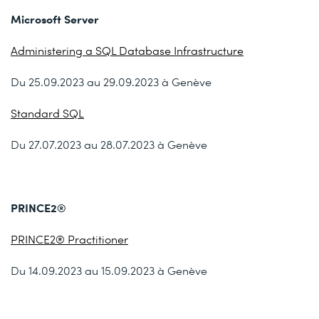
Microsoft Server
Administering a SQL Database Infrastructure
Du 25.09.2023 au 29.09.2023 à Genève
Standard SQL
Du 27.07.2023 au 28.07.2023 à Genève
PRINCE2®
PRINCE2® Practitioner
Du 14.09.2023 au 15.09.2023 à Genève