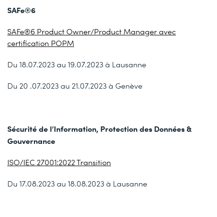
SAFe®6
SAFe®6 Product Owner/Product Manager avec
certification POPM
Du 18.07.2023 au 19.07.2023 à Lausanne
Du 20 .07.2023 au 21.07.2023 à Genève
Sécurité de l’Information, Protection des Données &
Gouvernance
ISO/IEC 27001:2022 Transition
Du 17.08.2023 au 18.08.2023 à Lausanne