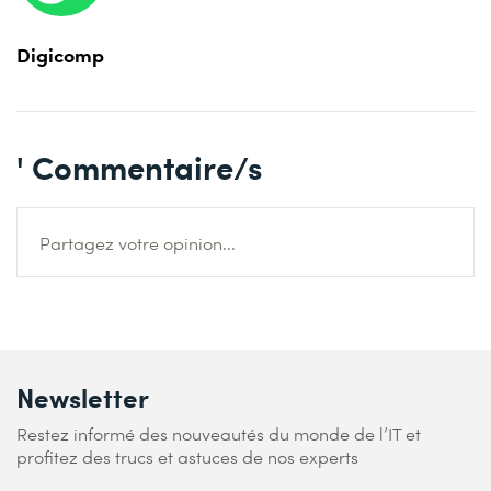
Digicomp
' Commentaire/s
Partagez votre opinion...
Newsletter
Restez informé des nouveautés du monde de l’IT et
profitez des trucs et astuces de nos experts