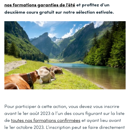
nos formations garanties de l’été
et profitez d’un
deuxième cours gratuit sur notre sélection estivale.
Pour participer à cette action, vous devez vous inscrire
avant le 1er août 2023 à l’un des cours figurant sur la liste
de
toutes nos formations confirmées
et ayant lieu avant
le 1er octobre 2023. L’inscription peut se faire directement