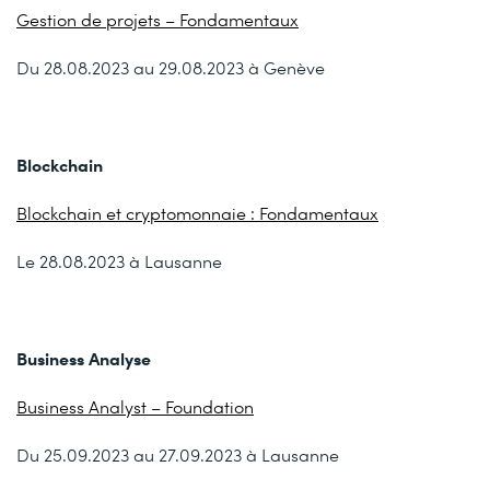
Gestion de projets – Fondamentaux
Du 28.08.2023 au 29.08.2023 à Genève
Blockchain
Blockchain et cryptomonnaie : Fondamentaux
Le 28.08.2023 à Lausanne
Business Analyse
Business Analyst – Foundation
Du 25.09.2023 au 27.09.2023 à Lausanne