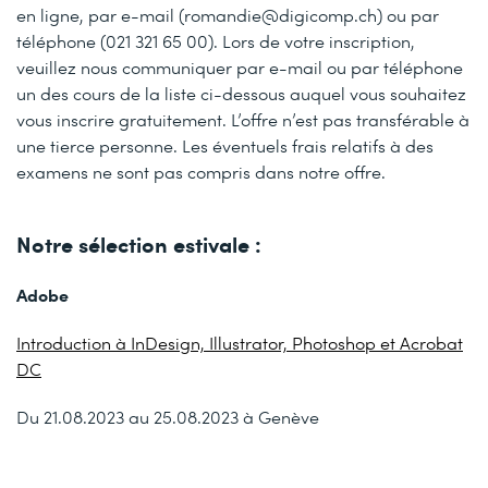
en ligne, par e-mail (romandie@digicomp.ch) ou par
téléphone (021 321 65 00). Lors de votre inscription,
veuillez nous communiquer par e-mail ou par téléphone
un des cours de la liste ci-dessous auquel vous souhaitez
vous inscrire gratuitement. L’offre n’est pas transférable à
une tierce personne. Les éventuels frais relatifs à des
examens ne sont pas compris dans notre offre.
Notre sélection estivale :
Adobe
Introduction à InDesign, Illustrator, Photoshop et Acrobat
DC
Du 21.08.2023 au 25.08.2023 à Genève