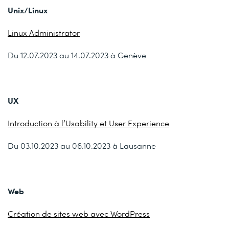
Unix/Linux
Linux Administrator
Du 12.07.2023 au 14.07.2023 à Genève
UX
Introduction à l’Usability et User Experience
Du 03.10.2023 au 06.10.2023 à Lausanne
Web
Création de sites web avec WordPress