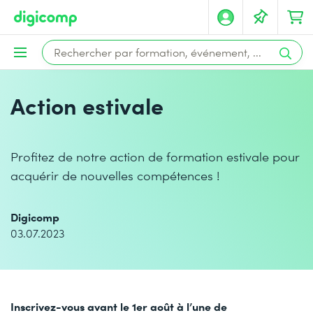
Action estivale
Profitez de notre action de formation estivale pour
acquérir de nouvelles compétences !
Digicomp
03.07.2023
Inscrivez-vous avant le 1er août à l’une de