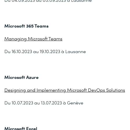
Microsoft 365 Teams
Managing Microsoft Teams
Du 16.10.2023 au 19.10.2023 à Lausanne
Microsoft Azure
Designing and Implementing Microsoft DevOps Solutions
Du 10.07.2023 au 13.07.2023 à Genève
Microsoft Excel