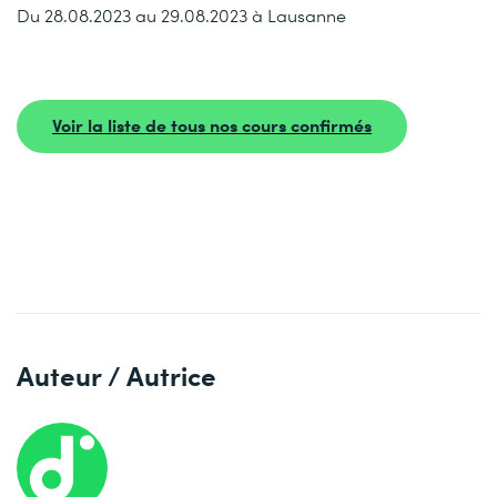
Du 28.08.2023 au 29.08.2023 à Lausanne
Voir la liste de tous nos cours confirmés
Auteur / Autrice