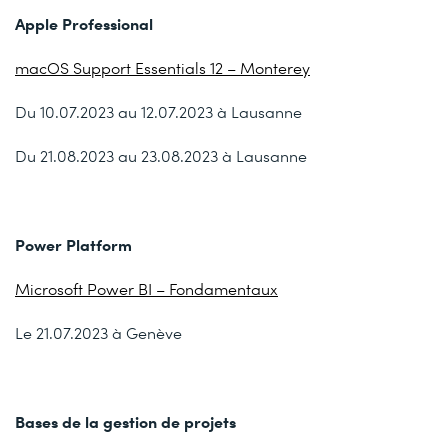
Apple Professional
macOS Support Essentials 12 – Monterey
Du 10.07.2023 au 12.07.2023 à Lausanne
Du 21.08.2023 au 23.08.2023 à Lausanne
Power Platform
Microsoft Power BI – Fondamentaux
Le 21.07.2023 à Genève
Bases de la gestion de projets