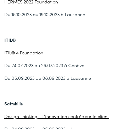
HERMES 2022 Foundation
Du 18.10.2023 au 19.10.2023 à Lausanne
ITIL®
ITIL® 4 Foundation
Du 24.07.2023 au 26.07.2023 à Genève
Du 06.09.2023 au 08.09.2023 à Lausanne
Softskills
Design Thinking – L’innovation centrée sur le client
Du 04.09.2023 au 05.09.2023 à Lausanne