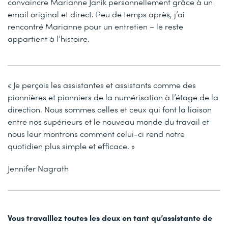
convaincre Marianne Janik personnellement grâce à un
email original et direct. Peu de temps après, j’ai
rencontré Marianne pour un entretien – le reste
appartient à l’histoire.
« Je perçois les assistantes et assistants comme des
pionnières et pionniers de la numérisation à l’étage de la
direction. Nous sommes celles et ceux qui font la liaison
entre nos supérieurs et le nouveau monde du travail et
nous leur montrons comment celui-ci rend notre
quotidien plus simple et efficace. »
Jennifer Nagrath
Vous travaillez toutes les deux en tant qu’assistante de