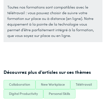
Toutes nos formations sont compatibles avec le
télétravail : vous pouvez choisir de suivre votre
formation sur place ou à distance (en ligne). Notre
équipement à la pointe de la technologie vous
permet d’être parfaitement intégré à la formation,
que vous soyez sur place ou en ligne.
Découvrez plus d’articles sur ces thèmes
Collaboration
New Workplace
Télétravail
Digital Productivity
Personal Skills