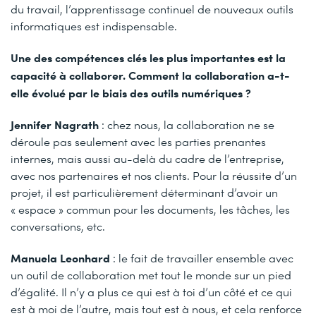
du travail, l’apprentissage continuel de nouveaux outils
informatiques est indispensable.
Une des compétences clés les plus importantes est la
capacité à collaborer. Comment la collaboration a-t-
elle évolué par le biais des outils numériques ?
Jennifer Nagrath
: chez nous, la collaboration ne se
déroule pas seulement avec les parties prenantes
internes, mais aussi au-delà du cadre de l’entreprise,
avec nos partenaires et nos clients. Pour la réussite d’un
projet, il est particulièrement déterminant d’avoir un
« espace » commun pour les documents, les tâches, les
conversations, etc.
Manuela Leonhard
: le fait de travailler ensemble avec
un outil de collaboration met tout le monde sur un pied
d’égalité. Il n’y a plus ce qui est à toi d’un côté et ce qui
est à moi de l’autre, mais tout est à nous, et cela renforce