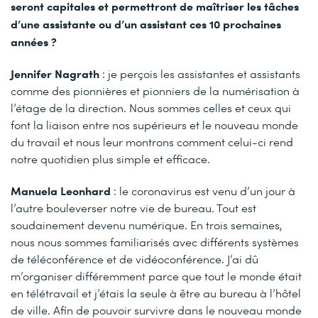
seront capitales et permettront de maîtriser les tâches
d’une assistante ou d’un assistant ces 10 prochaines
années ?
Jennifer Nagrath
: je perçois les assistantes et assistants
comme des pionnières et pionniers de la numérisation à
l’étage de la direction. Nous sommes celles et ceux qui
font la liaison entre nos supérieurs et le nouveau monde
du travail et nous leur montrons comment celui-ci rend
notre quotidien plus simple et efficace.
Manuela Leonhard
: le coronavirus est venu d’un jour à
l’autre bouleverser notre vie de bureau. Tout est
soudainement devenu numérique. En trois semaines,
nous nous sommes familiarisés avec différents systèmes
de téléconférence et de vidéoconférence. J’ai dû
m’organiser différemment parce que tout le monde était
en télétravail et j’étais la seule à être au bureau à l’hôtel
de ville. Afin de pouvoir survivre dans le nouveau monde