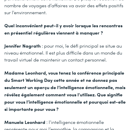
nombre de voyages d’affaires va avoir des effets positifs
sur l’environnement.
Quel inconvénient peut-il y avoir lorsque les rencontres
en présentiel régulières viennent à manquer ?
Jennifer Nagrath
: pour moi, le défi principal se situe au
niveau émotionnel. Il est plus difficile dans un monde du
travail virtuel de maintenir un contact personnel.
Madame Leonhard, vous tenez la conférence principale
du Smart Working Day cette année et ne donnez pas
seulement un aperçu de l’intelligence émotionnelle, mais
révélez également comment vous l’utilisez. Que signifie
pour vous l’intelligence émotionnelle et pourquoi est-elle
si importante pour vous ?
Manuela Leonhard
: l’intelligence émotionnelle
représente pour moi l’empathie, la compassion et la