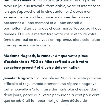
avoir un jour un travail si formidable, varié et intéressant
lorsque j’approcherai la cinquantaine. D’après mon
expérience, ce sont les connexions avec les bonnes
personnes au bon moment et au bon endroit qui
permettent d’arriver à des choses merveilleuses au fil des
années. Et si vous mettez tout votre cœur et toute votre
âme dans tout ce que vous entreprenez, alors cela laisse
une impression sur les gens.
Madame Nagrath, la rumeur dit que votre place
d’assistante de PDG de Microsoft est due à votre
caractère proactif et à votre détermination.
Jennifer Nagrath
: j’ai postulé en 2015 à ce poste par voie
officielle et reçu immédiatement une réponse négative.
Cette nouvelle m’a fait faire des nuits blanches pendant
deux jours, parce que j’étais persuadée à cent pour cent
que ce job était fait pour moi. J’ai donc décidé de