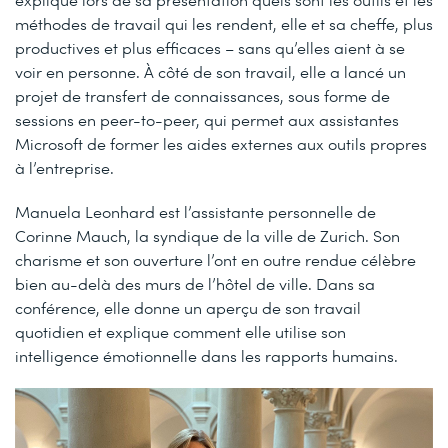
méthodes de travail qui les rendent, elle et sa cheffe, plus
productives et plus efficaces – sans qu’elles aient à se
voir en personne. À côté de son travail, elle a lancé un
projet de transfert de connaissances, sous forme de
sessions en peer-to-peer, qui permet aux assistantes
Microsoft de former les aides externes aux outils propres
à l’entreprise.
Manuela Leonhard est l’assistante personnelle de
Corinne Mauch, la syndique de la ville de Zurich. Son
charisme et son ouverture l’ont en outre rendue célèbre
bien au-delà des murs de l’hôtel de ville. Dans sa
conférence, elle donne un aperçu de son travail
quotidien et explique comment elle utilise son
intelligence émotionnelle dans les rapports humains.