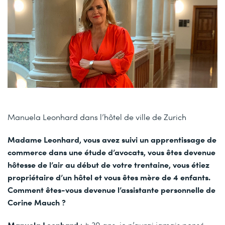
Manuela Leonhard dans l’hôtel de ville de Zurich
Madame Leonhard, vous avez suivi un apprentissage de
commerce dans une étude d’avocats, vous êtes devenue
hôtesse de l’air au début de votre trentaine, vous étiez
propriétaire d’un hôtel et vous êtes mère de 4 enfants.
Comment êtes-vous devenue l’assistante personnelle de
Corine Mauch ?
Manuela Leonhard
: à 30 ans, je n’aurai jamais pensé