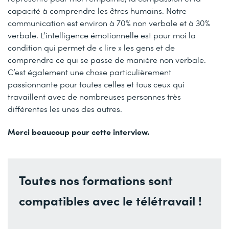
capacité à comprendre les êtres humains. Notre
communication est environ à 70% non verbale et à 30%
verbale. L’intelligence émotionnelle est pour moi la
condition qui permet de « lire » les gens et de
comprendre ce qui se passe de manière non verbale.
C’est également une chose particulièrement
passionnante pour toutes celles et tous ceux qui
travaillent avec de nombreuses personnes très
différentes les unes des autres.
Merci beaucoup pour cette interview.
Toutes nos formations sont
compatibles avec le télétravail !