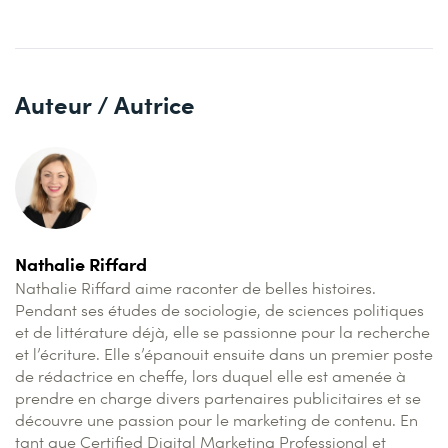
Auteur / Autrice
Nathalie Riffard
Nathalie Riffard aime raconter de belles histoires.
Pendant ses études de sociologie, de sciences politiques
et de littérature déjà, elle se passionne pour la recherche
et l’écriture. Elle s’épanouit ensuite dans un premier poste
de rédactrice en cheffe, lors duquel elle est amenée à
prendre en charge divers partenaires publicitaires et se
découvre une passion pour le marketing de contenu. En
tant que Certified Digital Marketing Professional et