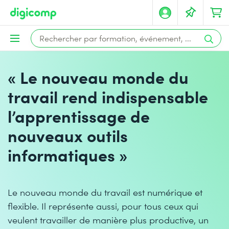
« Le nouveau monde du
travail rend indispensable
l’apprentissage de
nouveaux outils
informatiques »
Le nouveau monde du travail est numérique et
flexible. Il représente aussi, pour tous ceux qui
veulent travailler de manière plus productive, un