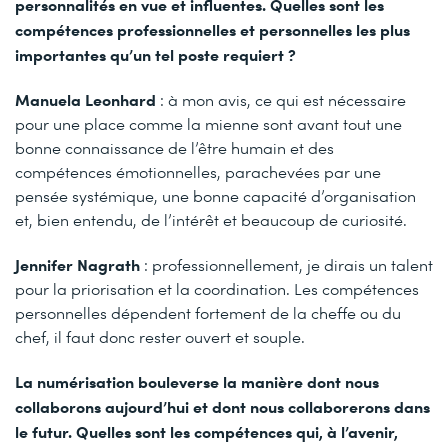
personnalités en vue et influentes. Quelles sont les
compétences professionnelles et personnelles les plus
importantes qu’un tel poste requiert ?
Manuela Leonhard
: à mon avis, ce qui est nécessaire
pour une place comme la mienne sont avant tout une
bonne connaissance de l’être humain et des
compétences émotionnelles, parachevées par une
pensée systémique, une bonne capacité d’organisation
et, bien entendu, de l’intérêt et beaucoup de curiosité.
Jennifer Nagrath
: professionnellement, je dirais un talent
pour la priorisation et la coordination. Les compétences
personnelles dépendent fortement de la cheffe ou du
chef, il faut donc rester ouvert et souple.
La numérisation bouleverse la manière dont nous
collaborons aujourd’hui et dont nous collaborerons dans
le futur. Quelles sont les compétences qui, à l’avenir,