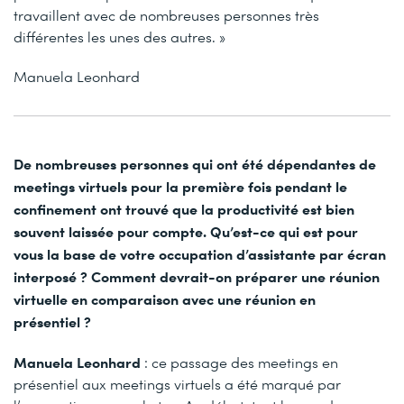
travaillent avec de nombreuses personnes très
différentes les unes des autres. »
Manuela Leonhard
De nombreuses personnes qui ont été dépendantes de
meetings virtuels pour la première fois pendant le
confinement ont trouvé que la productivité est bien
souvent laissée pour compte. Qu’est-ce qui est pour
vous la base de votre occupation d’assistante par écran
interposé ? Comment devrait-on préparer une réunion
virtuelle en comparaison avec une réunion en
présentiel ?
Manuela Leonhard
: ce passage des meetings en
présentiel aux meetings virtuels a été marqué par