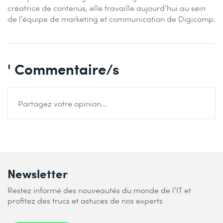
créatrice de contenus, elle travaille aujourd’hui au sein
de l’équipe de marketing et communication de Digicomp.
' Commentaire/s
Partagez votre opinion...
Newsletter
Restez informé des nouveautés du monde de l’IT et
profitez des trucs et astuces de nos experts