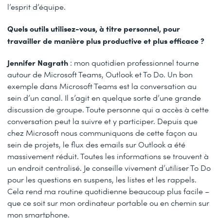
l’esprit d’équipe.
Quels outils utilisez-vous, à titre personnel, pour
travailler de manière plus productive et plus efficace ?
Jennifer Nagrath
: mon quotidien professionnel tourne
autour de Microsoft Teams, Outlook et To Do. Un bon
exemple dans Microsoft Teams est la conversation au
sein d’un canal. Il s’agit en quelque sorte d’une grande
discussion de groupe. Toute personne qui a accès à cette
conversation peut la suivre et y participer. Depuis que
chez Microsoft nous communiquons de cette façon au
sein de projets, le flux des emails sur Outlook a été
massivement réduit. Toutes les informations se trouvent à
un endroit centralisé. Je conseille vivement d’utiliser To Do
pour les questions en suspens, les listes et les rappels.
Cela rend ma routine quotidienne beaucoup plus facile –
que ce soit sur mon ordinateur portable ou en chemin sur
mon smartphone.