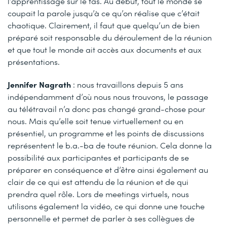
l’apprentissage sur le tas. Au début, tout le monde se
coupait la parole jusqu’à ce qu’on réalise que c’était
chaotique. Clairement, il faut que quelqu’un de bien
préparé soit responsable du déroulement de la réunion
et que tout le monde ait accès aux documents et aux
présentations.
Jennifer Nagrath
: nous travaillons depuis 5 ans
indépendamment d’où nous nous trouvons, le passage
au télétravail n’a donc pas changé grand-chose pour
nous. Mais qu’elle soit tenue virtuellement ou en
présentiel, un programme et les points de discussions
représentent le b.a.-ba de toute réunion. Cela donne la
possibilité aux participantes et participants de se
préparer en conséquence et d’être ainsi également au
clair de ce qui est attendu de la réunion et de qui
prendra quel rôle. Lors de meetings virtuels, nous
utilisons également la vidéo, ce qui donne une touche
personnelle et permet de parler à ses collègues de