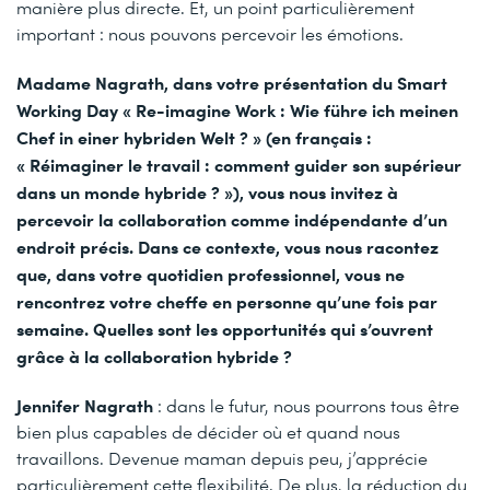
manière plus directe. Et, un point particulièrement
important : nous pouvons percevoir les émotions.
Madame Nagrath, dans votre présentation du Smart
Working Day « Re-imagine Work : Wie führe ich meinen
Chef in einer hybriden Welt ? » (en français :
« Réimaginer le travail : comment guider son supérieur
dans un monde hybride ? »), vous nous invitez à
percevoir la collaboration comme indépendante d’un
endroit précis. Dans ce contexte, vous nous racontez
que, dans votre quotidien professionnel, vous ne
rencontrez votre cheffe en personne qu’une fois par
semaine. Quelles sont les opportunités qui s’ouvrent
grâce à la collaboration hybride ?
Jennifer Nagrath
: dans le futur, nous pourrons tous être
bien plus capables de décider où et quand nous
travaillons. Devenue maman depuis peu, j’apprécie
particulièrement cette flexibilité. De plus, la réduction du