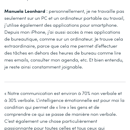
Manuela Leonhard
: personnellement, je ne travaille pas
seulement sur un PC et un ordinateur portable au travail,
j’utilise également des applications pour smartphone.
Depuis mon iPhone, j’ai aussi accès à mes applications
de bureautique, comme sur un ordinateur. Je trouve cela
extraordinaire, parce que cela me permet d’effectuer
des tâches en dehors des heures de bureau comme lire
mes emails, consulter mon agenda, etc. Et bien entendu,
je reste ainsi constamment joignable.
« Notre communication est environ à 70% non verbale et
à 30% verbale. L’intelligence émotionnelle est pour moi la
condition qui permet de « lire » les gens et de
comprendre ce qui se passe de manière non verbale.
C’est également une chose particulièrement
passionnante pour toutes celles et tous ceux qui