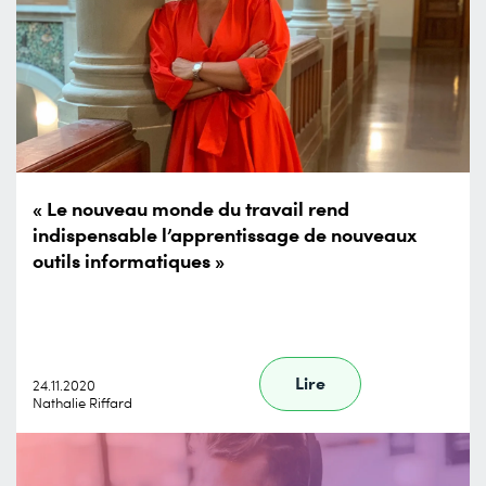
« Le nouveau monde du travail rend
indispensable l’apprentissage de nouveaux
outils informatiques »
Lire
24.11.2020
Nathalie Riffard