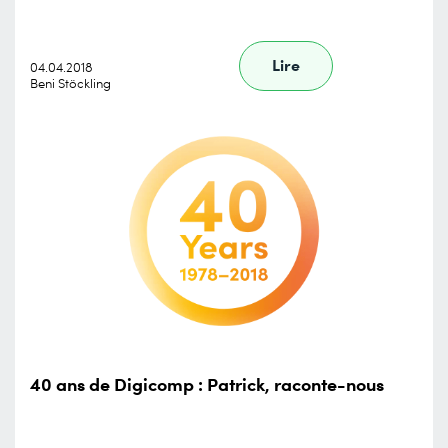
Lire
04.04.2018
Beni Stöckling
40 ans de Digicomp : Patrick, raconte-nous