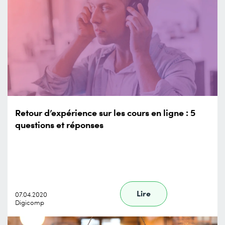
Retour d’expérience sur les cours en ligne : 5
questions et réponses
Lire
07.04.2020
Digicomp