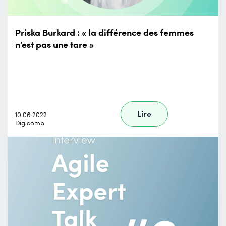
Priska Burkard : « la différence des femmes
n’est pas une tare »
Lire
10.06.2022
Digicomp