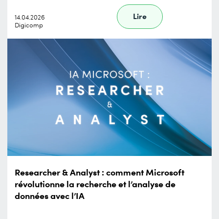
Lire
14.04.2026
Digicomp
Researcher & Analyst : comment Microsoft
révolutionne la recherche et l’analyse de
données avec l’IA