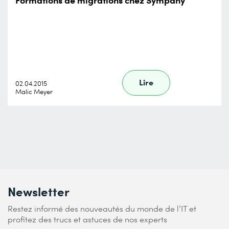
Lire
02.04.2015
Malic Meyer
Newsletter
Restez informé des nouveautés du monde de l’IT et
profitez des trucs et astuces de nos experts