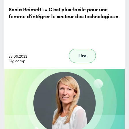
Sonia Reimelt : « C’est plus facile pour une
femme d’intégrer le secteur des technologies »
Lire
23.06.2022
Digicomp