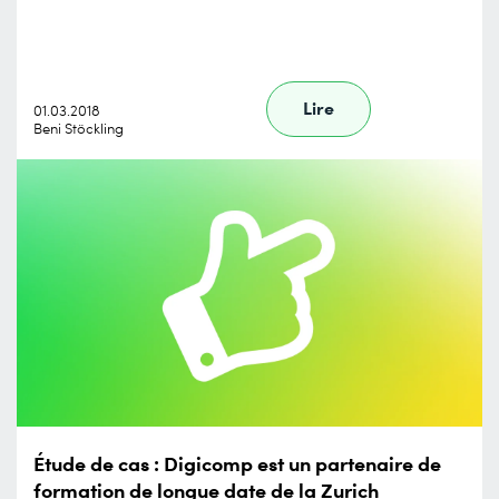
Lire
01.03.2018
Beni Stöckling
Étude de cas : Digicomp est un partenaire de
formation de longue date de la Zurich