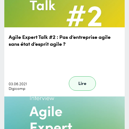
Agile Expert Talk #2 : Pas d’entreprise agile
sans état d’esprit agile ?
Lire
03.06.2021
Digicomp