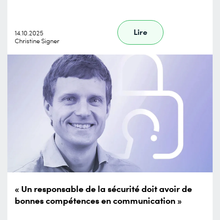
Lire
14.10.2025
Christine Signer
« Un responsable de la sécurité doit avoir de
bonnes compétences en communication »