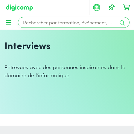
Interviews
Entrevues avec des personnes inspirantes dans le
domaine de l'informatique.