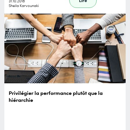
Lire
31.10.2018
Sheila Karvounaki
Privilégier la performance plutôt que la
hiérarchie