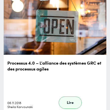
Processus 4.0 – L'alliance des systèmes GRC et
des processus agiles
Lire
06.11.2018
Sheila Karvounaki