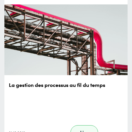
La gestion des processus au fil du temps