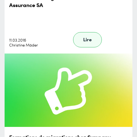
Assurance SA
Lire
11.03.2016
Christine Mäder
Formations de migrations chez Sympany