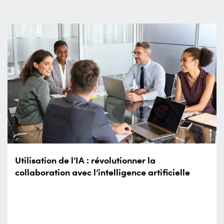
Utilisation de l’IA : révolutionner la
collaboration avec l’intelligence artificielle