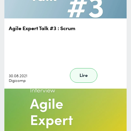
Agile Expert Talk #3 : Scrum
Lire
30.08.2021
Digicomp