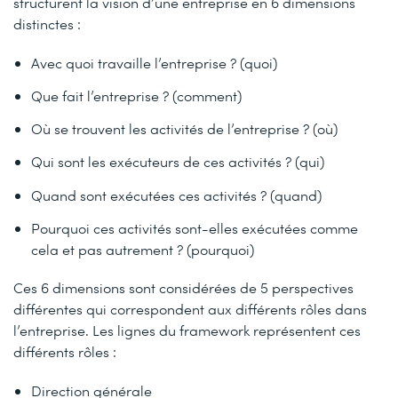
structurent la vision d’une entreprise en 6 dimensions
distinctes :
Avec quoi travaille l’entreprise ? (quoi)
Que fait l’entreprise ? (comment)
Où se trouvent les activités de l’entreprise ? (où)
Qui sont les exécuteurs de ces activités ? (qui)
Quand sont exécutées ces activités ? (quand)
Pourquoi ces activités sont-elles exécutées comme
cela et pas autrement ? (pourquoi)
Ces 6 dimensions sont considérées de 5 perspectives
différentes qui correspondent aux différents rôles dans
l’entreprise. Les lignes du framework représentent ces
différents rôles :
Direction générale