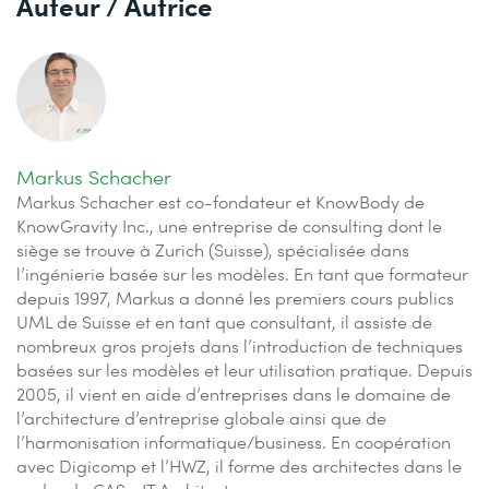
Auteur / Autrice
Markus Schacher
Markus Schacher est co-fondateur et KnowBody de
KnowGravity Inc., une entreprise de consulting dont le
siège se trouve à Zurich (Suisse), spécialisée dans
l’ingénierie basée sur les modèles. En tant que formateur
depuis 1997, Markus a donné les premiers cours publics
UML de Suisse et en tant que consultant, il assiste de
nombreux gros projets dans l’introduction de techniques
basées sur les modèles et leur utilisation pratique. Depuis
2005, il vient en aide d’entreprises dans le domaine de
l’architecture d’entreprise globale ainsi que de
l’harmonisation informatique/business. En coopération
avec Digicomp et l’HWZ, il forme des architectes dans le