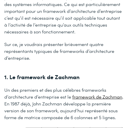
des systèmes informatiques. Ce qui est particulièrement
important pour un framework d’architecture d’entreprise
c’est qu’il est nécessaire qu’il soit applicable tout autant
à l’activité de l’entreprise qu’aux outils techniques
nécessaires à son fonctionnement.
Sur ce, je voudrais présenter brièvement quatre
représentants typiques de frameworks d’architecture
d’entreprise.
1. Le framework de Zachman
Un des premiers et des plus célèbres frameworks
d’architecture d’entreprise est le
framework de Zachman
.
En 1987 déjà, John Zachman développe la première
version de son framework, aujourd’hui représenté sous
forme de matrice composée de 6 colonnes et 5 lignes.