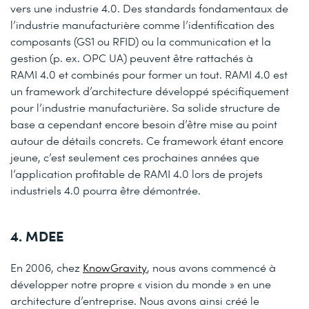
vers une industrie 4.0. Des standards fondamentaux de
l’industrie manufacturière comme l’identification des
composants (GS1 ou RFID) ou la communication et la
gestion (p. ex. OPC UA) peuvent être rattachés à
RAMI 4.0 et combinés pour former un tout. RAMI 4.0 est
un framework d’architecture développé spécifiquement
pour l’industrie manufacturière. Sa solide structure de
base a cependant encore besoin d’être mise au point
autour de détails concrets. Ce framework étant encore
jeune, c’est seulement ces prochaines années que
l’application profitable de RAMI 4.0 lors de projets
industriels 4.0 pourra être démontrée.
4. MDEE
En 2006, chez
KnowGravity
, nous avons commencé à
développer notre propre « vision du monde » en une
architecture d’entreprise. Nous avons ainsi créé le