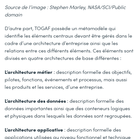
Source de l’image : Stephen Marley, NASA/SCI/Public
domain
D’autre part, TOGAF possède un métamodèle qui
identifie les éléments centraux devant être gérés dans le
cadre d’une architecture d’entreprise ainsi que les
relations entre ces différents éléments. Ces éléments sont
divisés en quatre architectures de base différentes :
L’architecture métier
: description formelle des objectifs,
pilotes, fonctions, événements et processus, mais aussi
les produits et les services, d’une entreprise.
L’architecture des données
: description formelle des
données importantes ainsi que des conteneurs logiques
et physiques dans lesquels les données sont regroupées.
L’architecture applicative
: description formelle des
applications utilisées au niveau fonctionnel et technique