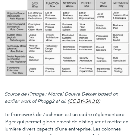
Source de l’image : Marcel Douwe Dekker based on
earlier work of Phogg2 et al. (
CC BY-SA 3.0
)
Le framework de Zachman est un cadre réglementaire
léger qui permet globalement de distinguer et mettre en
lumière divers aspects d’une entreprise. Les colonnes