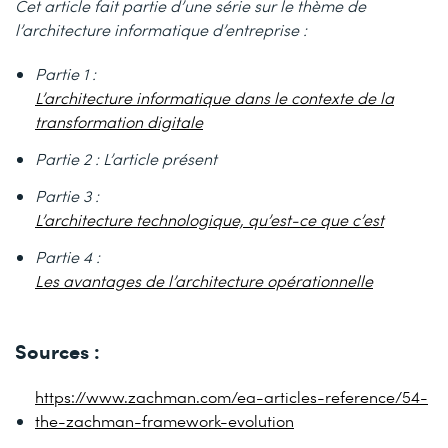
Cet article fait partie d’une série sur le thème de
l’architecture informatique d’entreprise :
Partie 1 :
L’architecture informatique dans le contexte de la
transformation digitale
Partie 2 : L’article présent
Partie 3 :
L’architecture technologique, qu’est-ce que c’est
Partie 4 :
Les avantages de l’architecture opérationnelle
Sources :
https://www.zachman.com/ea-articles-reference/54-
the-zachman-framework-evolution