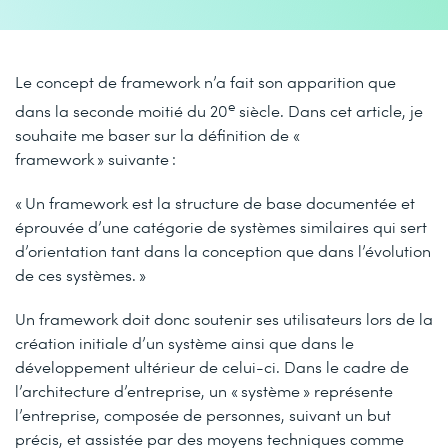
Le concept de framework n’a fait son apparition que
e
dans la seconde moitié du 20
siècle. Dans cet article, je
souhaite me baser sur la définition de «
framework » suivante :
« Un framework est la structure de base documentée et
éprouvée d’une catégorie de systèmes similaires qui sert
d’orientation tant dans la conception que dans l’évolution
de ces systèmes. »
Un framework doit donc soutenir ses utilisateurs lors de la
création initiale d’un système ainsi que dans le
développement ultérieur de celui-ci. Dans le cadre de
l’architecture d’entreprise, un « système » représente
l’entreprise, composée de personnes, suivant un but
précis, et assistée par des moyens techniques comme