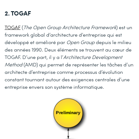
2. TOGAF
TOGAF
(
The Open Group Architecture Framework
) est un
framework global d’architecture d’entreprise qui est
développé et amélioré par
Open Group
depuis le milieu
des années 1990. Deux éléments se trouvent au cœur de
TOGAF. D’une part, il y a l’
Architecture Development
Method
(AMD) qui permet de représenter les tâches d’un
architecte d’entreprise comme processus d’évolution
constant tournant autour des exigences centrales d’une
entreprise envers son système informatique.