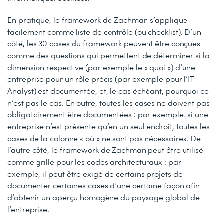
En pratique, le framework de Zachman s’applique
facilement comme liste de contrôle (ou checklist). D’un
côté, les 30 cases du framework peuvent être conçues
comme des questions qui permettent de déterminer si la
dimension respective (par exemple le « quoi ») d’une
entreprise pour un rôle précis (par exemple pour l’IT
Analyst) est documentée, et, le cas échéant, pourquoi ce
n’est pas le cas. En outre, toutes les cases ne doivent pas
obligatoirement être documentées : par exemple, si une
entreprise n’est présente qu’en un seul endroit, toutes les
cases de la colonne « où » ne sont pas nécessaires. De
l’autre côté, le framework de Zachman peut être utilisé
comme grille pour les codes architecturaux : par
exemple, il peut être exigé de certains projets de
documenter certaines cases d’une certaine façon afin
d’obtenir un aperçu homogène du paysage global de
l’entreprise.