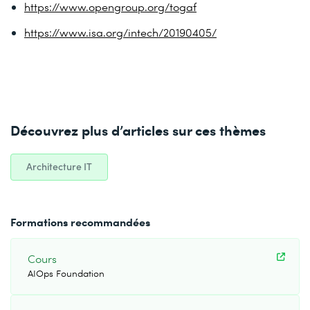
https://www.opengroup.org/togaf
https://www.isa.org/intech/20190405/
Découvrez plus d’articles sur ces thèmes
Architecture IT
Formations recommandées
Cours
AIOps Foundation