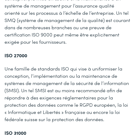
système de management pour l’assurance qualité
orienté sur les processus à l’échelle de l’entreprise. Un tel
SMQ (système de management de la qualité) est courant
dans de nombreuses branches ou une preuve de
certification ISO 9000 peut même être explicitement
exigée pour les fournisseurs.
ISO 27000
Une famille de standards ISO qui vise à uniformiser la
conception, l’implémentation ou la maintenance de
systèmes de management de la sécurité de l’information
(SMSI). Un tel SMSI est au moins recommandé afin de
répondre à des exigences réglementaires pour la
protection des données comme le RGPD européen, la loi
« Informatique et Libertés » française ou encore la loi
fédérale suisse sur la protection des données.
ISO 31000