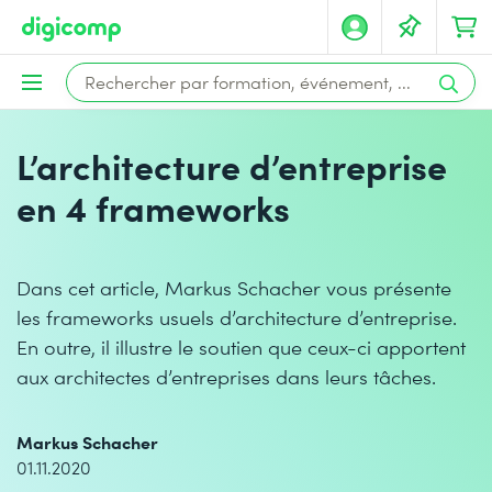
L’architecture d’entreprise
en 4 frameworks
Dans cet article, Markus Schacher vous présente
les frameworks usuels d’architecture d’entreprise.
En outre, il illustre le soutien que ceux-ci apportent
aux architectes d’entreprises dans leurs tâches.
Markus Schacher
01.11.2020