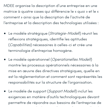
MDEE organise la description d’une entreprise en une
matrice à quatre cases qui différencie le « quoi » et le «
comment » ainsi que la description de l’activité de
l’entreprise et la description des technologies utilisées :
Le modèle stratégique (
Strategie-Model
l) réunit les
réflexions stratégiques, identifie les aptitudes
(
Capabilities
) nécessaires à celles-ci et crée une
terminologie d’entreprise homogène.
Le modèle opérationnel (
Operationelles Modell
)
montre les processus opérationnels nécessaires à la
mise en œuvre des directives stratégiques, quelle en
est la réglementation et comment sont représentés les
responsabilités sur la structure de l’organisation.
Le modèle de support (
Support Modell
) inclut les
exigences en matière d’outils technologiques devant
permettre de répondre aux besoins de l’entreprise de