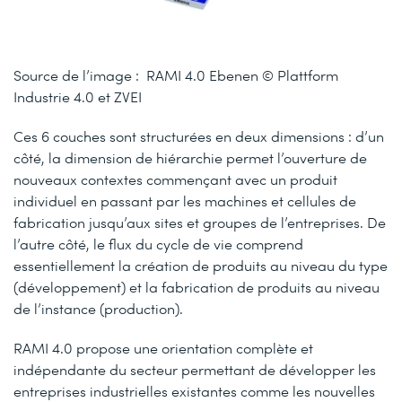
Source de l’image : RAMI 4.0 Ebenen © Plattform
Industrie 4.0 et ZVEI
Ces 6 couches sont structurées en deux dimensions : d’un
côté, la dimension de hiérarchie permet l’ouverture de
nouveaux contextes commençant avec un produit
individuel en passant par les machines et cellules de
fabrication jusqu’aux sites et groupes de l’entreprises. De
l’autre côté, le flux du cycle de vie comprend
essentiellement la création de produits au niveau du type
(développement) et la fabrication de produits au niveau
de l’instance (production).
RAMI 4.0 propose une orientation complète et
indépendante du secteur permettant de développer les
entreprises industrielles existantes comme les nouvelles