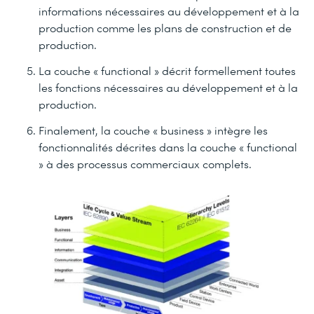
informations nécessaires au développement et à la
production comme les plans de construction et de
production.
La couche « functional » décrit formellement toutes
les fonctions nécessaires au développement et à la
production.
Finalement, la couche « business » intègre les
fonctionnalités décrites dans la couche « functional
» à des processus commerciaux complets.