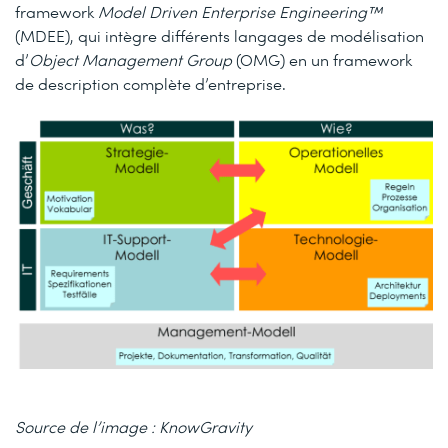
framework
Model Driven Enterprise Engineering™
(MDEE), qui intègre différents langages de modélisation
d’
Object Management Group
(OMG) en un framework
de description complète d’entreprise.
Source de l’image : KnowGravity