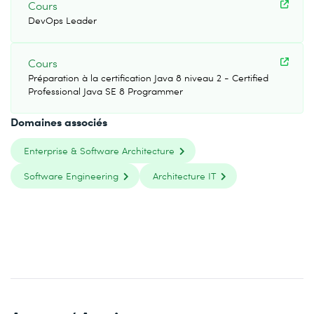
Cours
DevOps Leader
Cours
Préparation à la certification Java 8 niveau 2 - Certified
Professional Java SE 8 Programmer
Domaines associés
Enterprise & Software Architecture
Software Engineering
Architecture IT