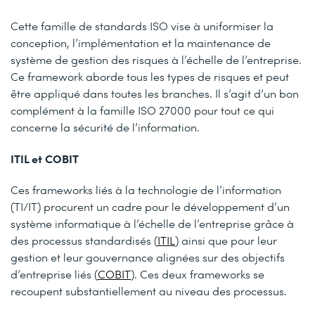
Cette famille de standards ISO vise à uniformiser la
conception, l’implémentation et la maintenance de
système de gestion des risques à l’échelle de l’entreprise.
Ce framework aborde tous les types de risques et peut
être appliqué dans toutes les branches. Il s’agit d’un bon
complément à la famille ISO 27000 pour tout ce qui
concerne la sécurité de l’information.
ITIL et COBIT
Ces frameworks liés à la technologie de l’information
(TI/IT) procurent un cadre pour le développement d’un
système informatique à l’échelle de l’entreprise grâce à
des processus standardisés (
ITIL
) ainsi que pour leur
gestion et leur gouvernance alignées sur des objectifs
d’entreprise liés (
COBIT
). Ces deux frameworks se
recoupent substantiellement au niveau des processus.