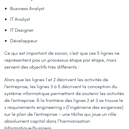
Business Analyst
IT Analyst
IT Designer
Développeur
Ce qui est important de savoir, c’est que ces 5 lignes ne
représentent pas un processus étape par étape, mais
servent des objectifs très différents :
Alors que les lignes 1 et 2 décrivent les activités de
l’entreprise, les lignes 3 à 5 décrivent la conception du
système informatique permettant de soutenir les activités
de l’entreprise. À la frontière des lignes 2 et 3 se trouve le
« requirements engineering » (l’ingénierie des exigences)
sur le plan de l’entreprise – une tâche qui joue un rôle
absolument capital dans l’harmonisation
Informatique/business.