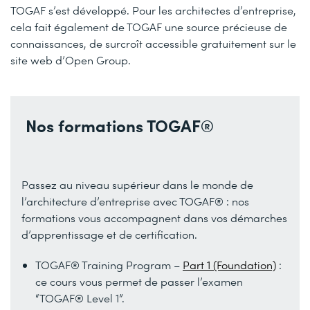
TOGAF s’est développé. Pour les architectes d’entreprise,
cela fait également de TOGAF une source précieuse de
connaissances, de surcroît accessible gratuitement sur le
site web d’Open Group.
Nos formations TOGAF®
Passez au niveau supérieur dans le monde de
l’architecture d’entreprise avec TOGAF® : nos
formations vous accompagnent dans vos démarches
d’apprentissage et de certification.
TOGAF® Training Program –
Part 1 (Foundation)
:
ce cours vous permet de passer l’examen
“TOGAF® Level 1”.