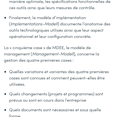
manière optimale, les spécifications fonctionnelles de
ces outils ainsi que leurs mesures de contrôle.
Finalement, le modèle d’implémentation
(
Implementations-Modell
) documente l’anatomie des
outils technologiques utilisés ainsi que leur aspect
opérationnel et leur configuration concrète.
La « cinquième case » de MDEE, le modèle de
management (
Management-Modell
), concerne la
gestion des quatre premières cases :
Quelles variations et variantes des quatre premières
cases sont connues et comment peuvent-elles être
utilisées.
Quels changements (projets et programmes) sont
prévus ou sont en cours dans l’entreprise
Quels documents sont nécessaires et sous quelle
forme.