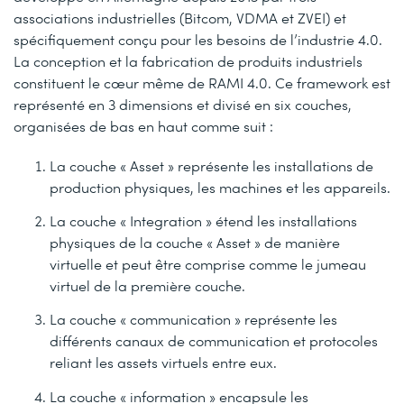
associations industrielles (Bitcom, VDMA et ZVEI) et
spécifiquement conçu pour les besoins de l’industrie 4.0.
La conception et la fabrication de produits industriels
constituent le cœur même de RAMI 4.0. Ce framework est
représenté en 3 dimensions et divisé en six couches,
organisées de bas en haut comme suit :
La couche « Asset » représente les installations de
production physiques, les machines et les appareils.
La couche « Integration » étend les installations
physiques de la couche « Asset » de manière
virtuelle et peut être comprise comme le jumeau
virtuel de la première couche.
La couche « communication » représente les
différents canaux de communication et protocoles
reliant les assets virtuels entre eux.
La couche « information » encapsule les