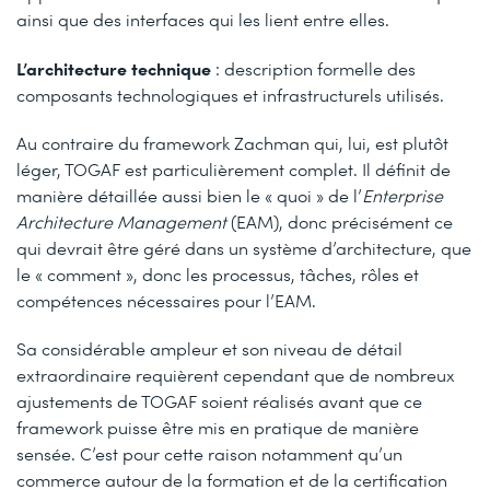
ainsi que des interfaces qui les lient entre elles.
L’architecture technique
: description formelle des
composants technologiques et infrastructurels utilisés.
Au contraire du framework Zachman qui, lui, est plutôt
léger, TOGAF est particulièrement complet. Il définit de
manière détaillée aussi bien le « quoi » de l’
Enterprise
Architecture Management
(EAM), donc précisément ce
qui devrait être géré dans un système d’architecture, que
le « comment », donc les processus, tâches, rôles et
compétences nécessaires pour l’EAM.
Sa considérable ampleur et son niveau de détail
extraordinaire requièrent cependant que de nombreux
ajustements de TOGAF soient réalisés avant que ce
framework puisse être mis en pratique de manière
sensée. C’est pour cette raison notamment qu’un
commerce autour de la formation et de la certification