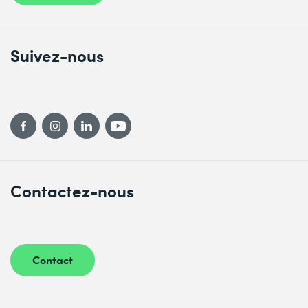
Suivez-nous
Contactez-nous
Contact