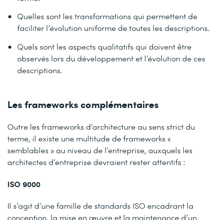
Quelles sont les transformations qui permettent de
faciliter l’évolution uniforme de toutes les descriptions.
Quels sont les aspects qualitatifs qui doivent être
observés lors du développement et l’évolution de ces
descriptions.
Les frameworks complémentaires
Outre les frameworks d’architecture au sens strict du
terme, il existe une multitude de frameworks «
semblables » au niveau de l’entreprise, auxquels les
architectes d’entreprise devraient rester attentifs :
ISO 9000
Il s’agit d’une famille de standards ISO encadrant la
conception, la mise en œuvre et la maintenance d’un