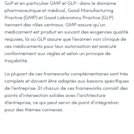
GxP et en particulier GMP et GLP : dans le domaine
pharmaceutique et médical, Good Manufacturing
Practice (GMP) et Good Laboratory Practice (GLP)
tiennent des rôles centraux. GMP assure qu’un
médicament est produit en suivant des exigences qualité
requises, là où GLP assure que l’examen non clinique de
ces médicaments pour leur autorisation est exécuté
conformément aux règles et selon un principe de
traçabilité.
La plupart de ces frameworks complémentaires sont très
complets et doivent être adaptés aux besoins spécifiques
de l’entreprise. Et chacun de ces frameworks connaît des
points d’intersection solides avec l’architecture
d’entreprise, ce qui peut servir de point d’intégration
pour des thèmes connexes.