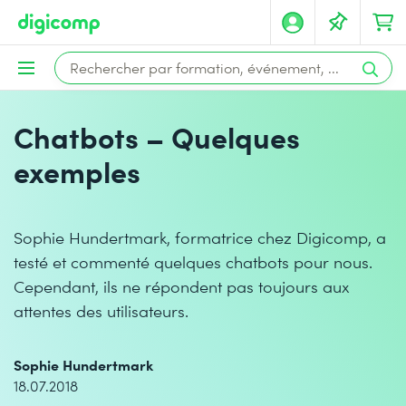
Chatbots – Quelques
exemples
Sophie Hundertmark, formatrice chez Digicomp, a
testé et commenté quelques chatbots pour nous.
Cependant, ils ne répondent pas toujours aux
attentes des utilisateurs.
Sophie Hundertmark
18.07.2018