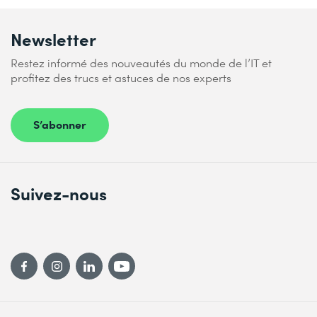
Newsletter
Restez informé des nouveautés du monde de l’IT et
profitez des trucs et astuces de nos experts
S’abonner
Suivez-nous