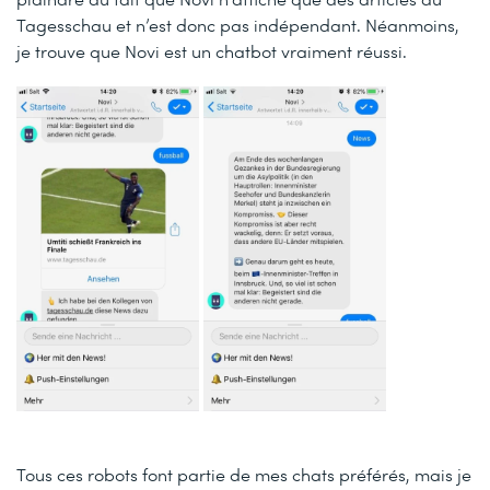
Tagesschau et n’est donc pas indépendant. Néanmoins,
je trouve que Novi est un chatbot vraiment réussi.
Tous ces robots font partie de mes chats préférés, mais je