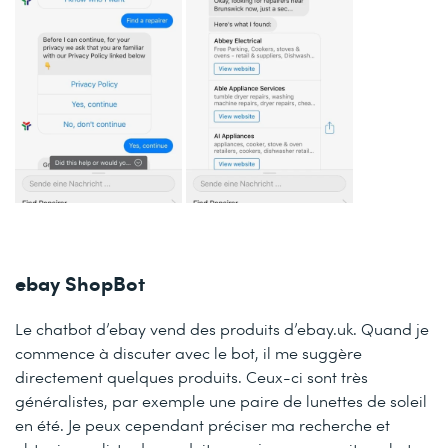
ebay ShopBot
Le chatbot d’ebay vend des produits d’ebay.uk. Quand je
commence à discuter avec le bot, il me suggère
directement quelques produits. Ceux-ci sont très
généralistes, par exemple une paire de lunettes de soleil
en été. Je peux cependant préciser ma recherche et