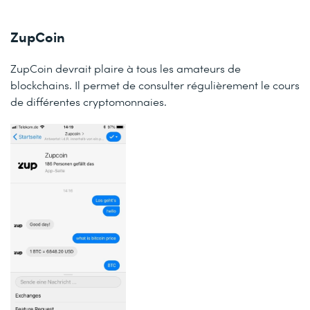
ZupCoin
ZupCoin devrait plaire à tous les amateurs de
blockchains. Il permet de consulter régulièrement le cours
de différentes cryptomonnaies.