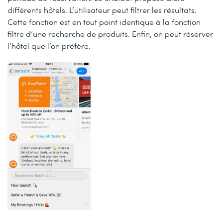
différents hôtels. L’utilisateur peut filtrer les résultats.
Cette fonction est en tout point identique à la fonction
filtre d’une recherche de produits. Enfin, on peut réserver
l’hôtel que l’on préfère.