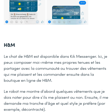
H&M
Le chat de H&M est disponible dans Kik Messenger. Ici, je
peux composer moi-même mes propres tenues et les
partager avec la communauté ou trouver des vêtements
qui me plaisent et les commander ensuite dans la
boutique en ligne de H&M.
Le robot me montre d’abord quelques vêtements que je
dois noter pour dire s’ils me plaisent ou non. Ensuite, il me
demande ma tranche d’âge et quel style je préfère (par
exemple, décontracté).