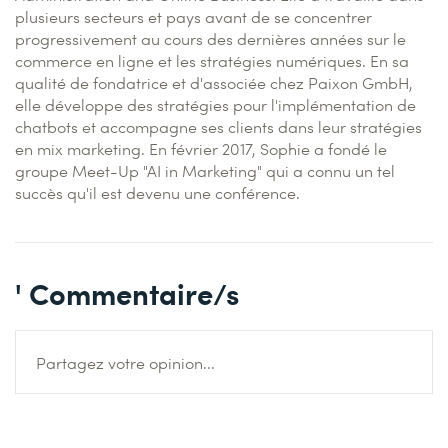
plusieurs secteurs et pays avant de se concentrer
progressivement au cours des dernières années sur le
commerce en ligne et les stratégies numériques. En sa
qualité de fondatrice et d'associée chez Paixon GmbH,
elle développe des stratégies pour l'implémentation de
chatbots et accompagne ses clients dans leur stratégies
en mix marketing. En février 2017, Sophie a fondé le
groupe Meet-Up "AI in Marketing" qui a connu un tel
succès qu'il est devenu une conférence.
' Commentaire/s
Partagez votre opinion...