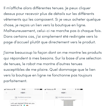
Il m’affiche alors différentes tenues. Je peux cliquer
dessus pour recevoir plus de détails sur les différents
vêtements qui les composent. Si je veux acheter quelque
chose, je reçois un lien vers la boutique en ligne.
Malheureusement, celui-ci ne marche pas à chaque fois.
Dans certains cas, j’ai simplement été redirigée vers la
page d’accueil plutôt que directement vers le produit.
J’aime beaucoup la façon dont on me montre les produits
qui répondent à mes besoins. Sur la base d’une sélection
de tenues, le robot me montre d’autres tenues
susceptibles de me plaire. Quel dommage que le lien
vers la boutique en ligne ne fonctionne pas toujours
parfaitement.