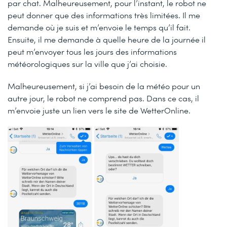
par chat. Malheureusement, pour l’instant, le robot ne
peut donner que des informations très limitées. Il me
demande où je suis et m’envoie le temps qu’il fait.
Ensuite, il me demande à quelle heure de la journée il
peut m’envoyer tous les jours des informations
météorologiques sur la ville que j’ai choisie.
Malheureusement, si j’ai besoin de la météo pour un
autre jour, le robot ne comprend pas. Dans ce cas, il
m’envoie juste un lien vers le site de WetterOnline.