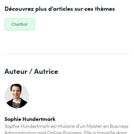
Découvrez plus d’articles sur ces thèmes
Chatbot
Auteur / Autrice
Sophie Hundertmark
Sophie Hundertmark est titulaire d'un Master en Business
Administration and Online Business. Elle a travaillé dans