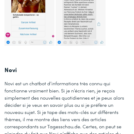
Novi
Novi est un chatbot d’informations très connu qui
fonctionne vraiment bien. Si je n’écris rien, je reçois
simplement des nouvelles quotidiennes et je peux alors
décider si je veux en savoir plus ou si je préfère un
nouveau sujet. Si je tape des mots-clés sur différents
thèmes, il me montre des liens vers des articles
correspondants sur Tagesschau.de. Certes, on peut se
plaindre du fait que Novi n’affiche que des articles du