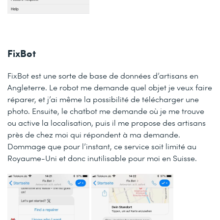
FixBot
FixBot est une sorte de base de données d’artisans en
Angleterre. Le robot me demande quel objet je veux faire
réparer, et j’ai même la possibilité de télécharger une
photo. Ensuite, le chatbot me demande où je me trouve
ou active la localisation, puis il me propose des artisans
près de chez moi qui répondent à ma demande.
Dommage que pour l’instant, ce service soit limité au
Royaume-Uni et donc inutilisable pour moi en Suisse.