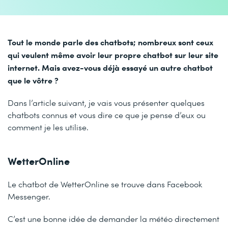
Tout le monde parle des chatbots; nombreux sont ceux
qui veulent même avoir leur propre chatbot sur leur site
internet. Mais avez-vous déjà essayé un autre chatbot
que le vôtre ?
Dans l’article suivant, je vais vous présenter quelques
chatbots connus et vous dire ce que je pense d’eux ou
comment je les utilise.
WetterOnline
Le chatbot de WetterOnline se trouve dans Facebook
Messenger.
C’est une bonne idée de demander la météo directement