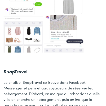
SnapTravel
Le chatbot SnapTravel se trouve dans Facebook
Messenger et permet aux voyageurs de réserver leur
hébergement. D’abord, on indique au robot dans quelle
ville on cherche un hébergement, puis on indique la
période de réservation. Le chatbot propose alors