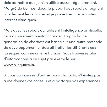
dois admettre que je n’en utilise aucun régulièrement.
Malgré de bonnes idées, la plupart des robots atteignent
rapidement leurs limites et je passe très vite aux sites
internet classiques.
Mais avec les robots qui utilisent l’intelligence artificielle,
cela va sûrement bientôt changer. La prochaine
génération de chatbots est basée sur une autre méthode
de développement et devrait traiter les différents cas
(presque) comme un être humain. Vous trouverez plus
d’informations à ce sujet par exemple sur
www.h-square.io
.
Si vous connaissez d’autres bons chatbots, n’hésitez pas
à me donner vos conseils et à partager vos expériences.