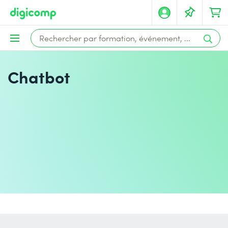
Chatbot