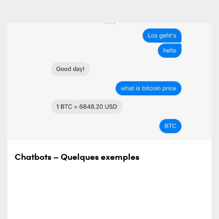
Chatbots – Quelques exemples