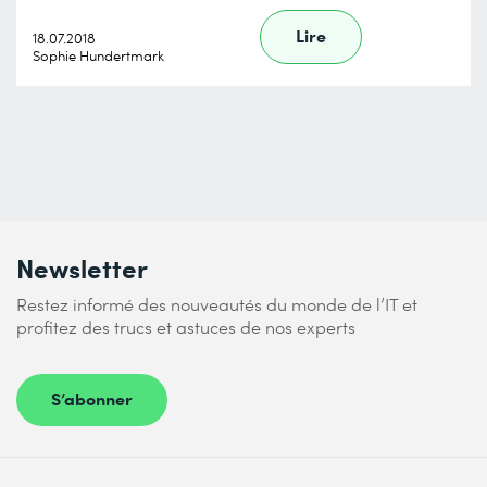
Lire
18.07.2018
Sophie Hundertmark
Newsletter
Restez informé des nouveautés du monde de l’IT et
profitez des trucs et astuces de nos experts
S’abonner