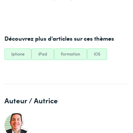
Découvrez plus d’articles sur ces thèmes
Iphone
iPad
Formation
iOS
Auteur / Autrice