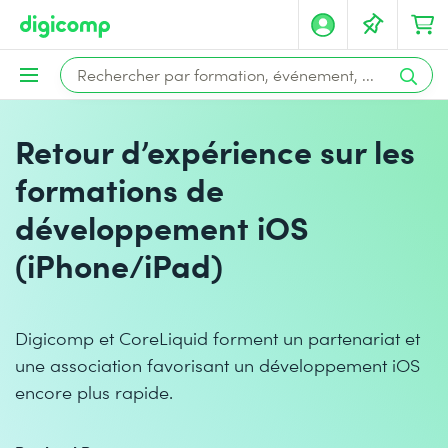
Retour d’expérience sur les
formations de
développement iOS
(iPhone/iPad)
Digicomp et CoreLiquid forment un partenariat et
une association favorisant un développement iOS
encore plus rapide.