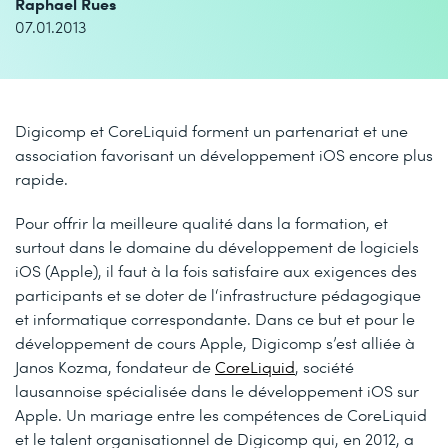
Raphael Rues
07.01.2013
Digicomp et CoreLiquid forment un partenariat et une
association favorisant un développement iOS encore plus
rapide.
Pour offrir la meilleure qualité dans la formation, et
surtout dans le domaine du développement de logiciels
iOS (Apple), il faut à la fois satisfaire aux exigences des
participants et se doter de l‘infrastructure pédagogique
et informatique correspondante. Dans ce but et pour le
développement de cours Apple, Digicomp s’est alliée à
Janos Kozma, fondateur de
CoreLiquid
, société
lausannoise spécialisée dans le développement iOS sur
Apple. Un mariage entre les compétences de CoreLiquid
et le talent organisationnel de Digicomp qui, en 2012, a