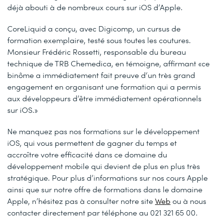
déjà abouti à de nombreux cours sur iOS d’Apple.
CoreLiquid a conçu, avec Digicomp, un cursus de
formation exemplaire, testé sous toutes les coutures.
Monsieur Frédéric Rossetti, responsable du bureau
technique de TRB Chemedica, en témoigne, affirmant «ce
binôme a immédiatement fait preuve d‘un très grand
engagement en organisant une formation qui a permis
aux développeurs d’être immédiatement opérationnels
sur iOS.»
Ne manquez pas nos formations sur le développement
iOS, qui vous permettent de gagner du temps et
accroître votre efficacité dans ce domaine du
développement mobile qui devient de plus en plus très
stratégique. Pour plus d’informations sur nos cours Apple
ainsi que sur notre offre de formations dans le domaine
Apple, n’hésitez pas à consulter notre site
Web
ou à nous
contacter directement par téléphone au 021 321 65 00.