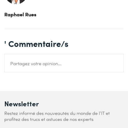
Raphael Rues
' Commentaire/s
Partagez votre opinion...
Newsletter
Restez informé des nouveautés du monde de l’IT et
profitez des trucs et astuces de nos experts