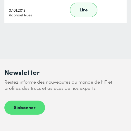
Lire
07.01.2013
Raphael Rues
Newsletter
Restez informé des nouveautés du monde de l’IT et
profitez des trucs et astuces de nos experts
S’abonner