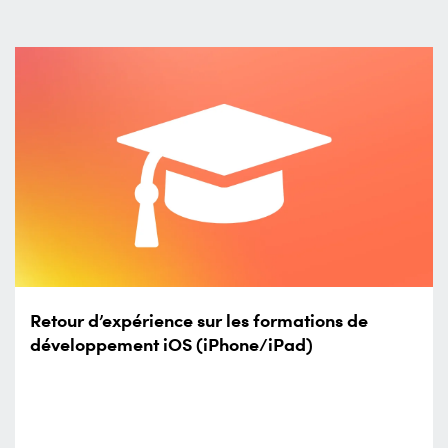
Retour d’expérience sur les formations de
développement iOS (iPhone/iPad)