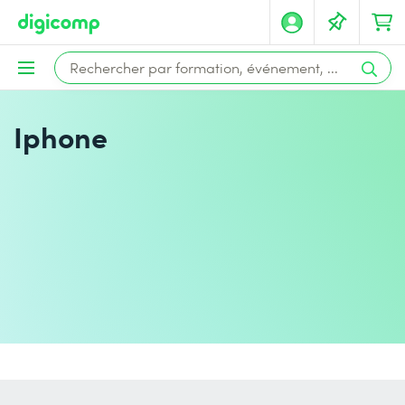
Iphone