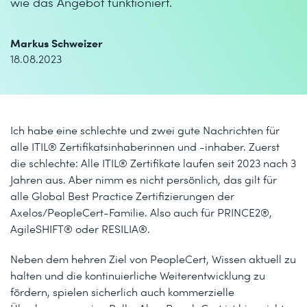
wie das Angebot funktioniert.
Markus Schweizer
18.08.2023
Ich habe eine schlechte und zwei gute Nachrichten für
alle ITIL® Zertifikatsinhaberinnen und -inhaber. Zuerst
die schlechte: Alle ITIL® Zertifikate laufen seit 2023 nach 3
Jahren aus. Aber nimm es nicht persönlich, das gilt für
alle Global Best Practice Zertifizierungen der
Axelos/PeopleCert-Familie. Also auch für PRINCE2®,
AgileSHIFT® oder RESILIA®.
Neben dem hehren Ziel von PeopleCert, Wissen aktuell zu
halten und die kontinuierliche Weiterentwicklung zu
fördern, spielen sicherlich auch kommerzielle