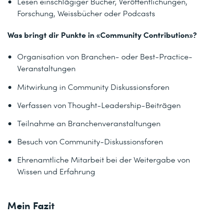
Lesen einschlägiger Bücher, Veröffentlichungen,
Forschung, Weissbücher oder Podcasts
Was bringt dir Punkte in «Community Contribution»?
Organisation von Branchen- oder Best-Practice-
Veranstaltungen
Mitwirkung in Community Diskussionsforen
Verfassen von Thought-Leadership-Beiträgen
Teilnahme an Branchenveranstaltungen
Besuch von Community-Diskussionsforen
Ehrenamtliche Mitarbeit bei der Weitergabe von
Wissen und Erfahrung
Mein Fazit