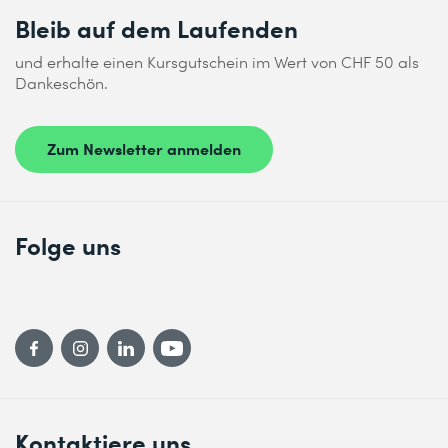
Bleib auf dem Laufenden
und erhalte einen Kursgutschein im Wert von CHF 50 als
Dankeschön.
Zum Newsletter anmelden
Folge uns
Kontaktiere uns