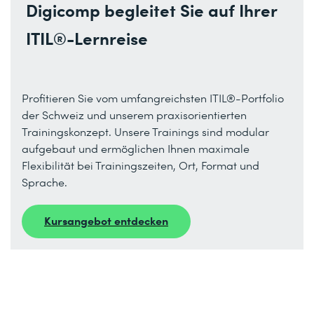
Digicomp begleitet Sie auf Ihrer
ITIL®-Lernreise
Profitieren Sie vom umfangreichsten ITIL®-Portfolio
der Schweiz und unserem praxisorientierten
Trainingskonzept. Unsere Trainings sind modular
aufgebaut und ermöglichen Ihnen maximale
Flexibilität bei Trainingszeiten, Ort, Format und
Sprache.
Kursangebot entdecken