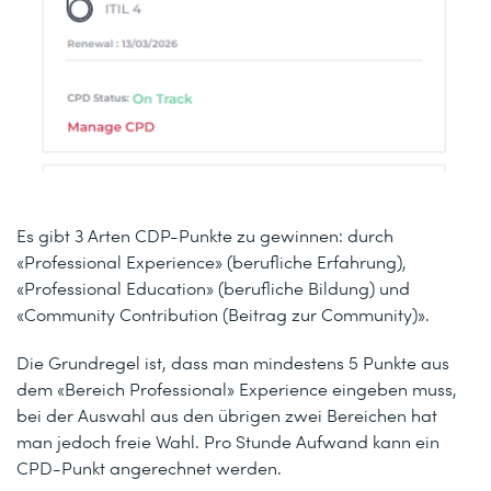
Es gibt 3 Arten CDP-Punkte zu gewinnen: durch
«Professional Experience» (berufliche Erfahrung),
«Professional Education» (berufliche Bildung) und
«Community Contribution (Beitrag zur Community)».
Die Grundregel ist, dass man mindestens 5 Punkte aus
dem «Bereich Professional» Experience eingeben muss,
bei der Auswahl aus den übrigen zwei Bereichen hat
man jedoch freie Wahl. Pro Stunde Aufwand kann ein
CPD-Punkt angerechnet werden.