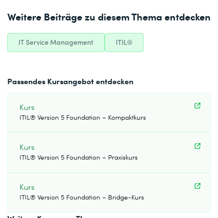
Weitere Beiträge zu diesem Thema entdecken
IT Service Management
ITIL®
Passendes Kursangebot entdecken
Kurs
ITIL® Version 5 Foundation – Kompaktkurs
Kurs
ITIL® Version 5 Foundation – Praxiskurs
Kurs
ITIL® Version 5 Foundation – Bridge-Kurs