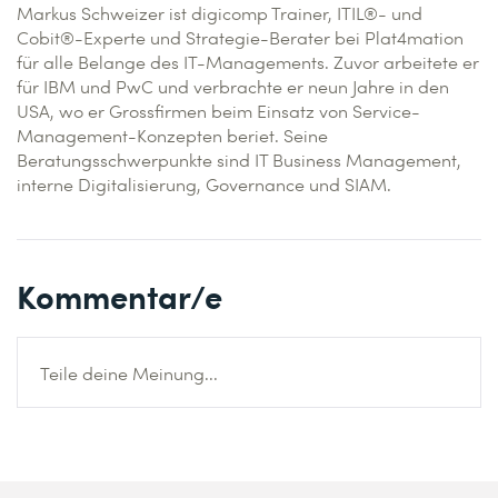
Markus Schweizer ist digicomp Trainer, ITIL®- und
Cobit®-Experte und Strategie-Berater bei Plat4mation
für alle Belange des IT-Managements. Zuvor arbeitete er
für IBM und PwC und verbrachte er neun Jahre in den
USA, wo er Grossfirmen beim Einsatz von Service-
Management-Konzepten beriet. Seine
Beratungsschwerpunkte sind IT Business Management,
interne Digitalisierung, Governance und SIAM.
Kommentar/e
Teile deine Meinung...