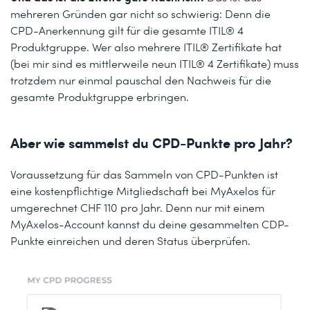
mehreren Gründen gar nicht so schwierig: Denn die
CPD-Anerkennung gilt für die gesamte ITIL® 4
Produktgruppe. Wer also mehrere ITIL® Zertifikate hat
(bei mir sind es mittlerweile neun ITIL® 4 Zertifikate) muss
trotzdem nur einmal pauschal den Nachweis für die
gesamte Produktgruppe erbringen.
Aber wie sammelst du CPD-Punkte pro Jahr?
Voraussetzung für das Sammeln von CPD-Punkten ist
eine kostenpflichtige Mitgliedschaft bei MyAxelos für
umgerechnet CHF 110 pro Jahr. Denn nur mit einem
MyAxelos-Account kannst du deine gesammelten CDP-
Punkte einreichen und deren Status überprüfen.