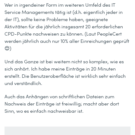
Wer in irgendeiner Form im weiteren Umfeld des IT
Service Managements tätig ist (d.h. eigentlich jeder in
der IT), sollte keine Probleme haben, geeignete
Aktivitäten für die jährlich insgesamt 20 erforderlichen
CPD-Punkte nachweisen zu können. (Laut PeopleCert
werden jährlich auch nur 10% aller Einreichungen geprüft
😊)
Und das Ganze ist bei weitem nicht so komplex, wie es
sich anhört. Ich habe meine Einträge in 20 Minuten
erstellt. Die Benutzeroberfläche ist wirklich sehr einfach
und verständlich.
Auch das Anhängen von schriftlichen Dateien zum
Nachweis der Einträge ist freiwillig; macht aber dort
Sinn, wo es einfach nachweisbar ist.