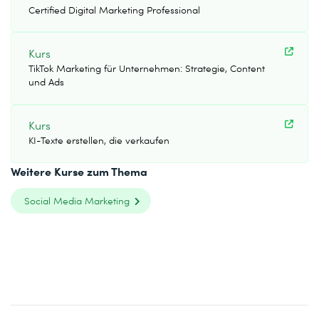
Certified Digital Marketing Professional
Kurs
TikTok Marketing für Unternehmen: Strategie, Content
und Ads
Kurs
KI-Texte erstellen, die verkaufen
Weitere Kurse zum Thema
Social Media Marketing