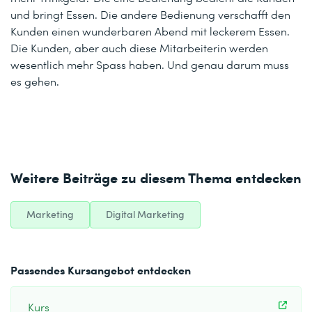
und bringt Essen. Die andere Bedienung verschafft den
Kunden einen wunderbaren Abend mit leckerem Essen.
Die Kunden, aber auch diese Mitarbeiterin werden
wesentlich mehr Spass haben. Und genau darum muss
es gehen.
Weitere Beiträge zu diesem Thema entdecken
Marketing
Digital Marketing
Passendes Kursangebot entdecken
Kurs