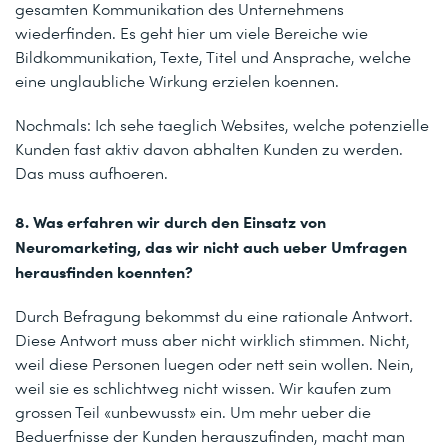
gesamten Kommunikation des Unternehmens
wiederfinden. Es geht hier um viele Bereiche wie
Bildkommunikation, Texte, Titel und Ansprache, welche
eine unglaubliche Wirkung erzielen koennen.
Nochmals: Ich sehe taeglich Websites, welche potenzielle
Kunden fast aktiv davon abhalten Kunden zu werden.
Das muss aufhoeren.
8. Was erfahren wir durch den Einsatz von
Neuromarketing, das wir nicht auch ueber Umfragen
herausfinden koennten?
Durch Befragung bekommst du eine rationale Antwort.
Diese Antwort muss aber nicht wirklich stimmen. Nicht,
weil diese Personen luegen oder nett sein wollen. Nein,
weil sie es schlichtweg nicht wissen. Wir kaufen zum
grossen Teil «unbewusst» ein. Um mehr ueber die
Beduerfnisse der Kunden herauszufinden, macht man