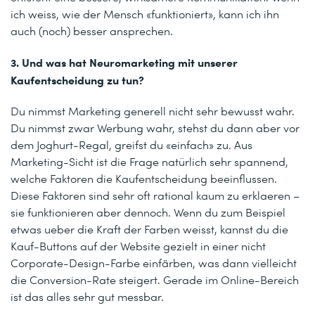
ich weiss, wie der Mensch «funktioniert», kann ich ihn
auch (noch) besser ansprechen.
3. Und was hat Neuromarketing mit unserer
Kaufentscheidung zu tun?
Du nimmst Marketing generell nicht sehr bewusst wahr.
Du nimmst zwar Werbung wahr, stehst du dann aber vor
dem Joghurt-Regal, greifst du «einfach» zu. Aus
Marketing-Sicht ist die Frage natürlich sehr spannend,
welche Faktoren die Kaufentscheidung beeinflussen.
Diese Faktoren sind sehr oft rational kaum zu erklaeren –
sie funktionieren aber dennoch. Wenn du zum Beispiel
etwas ueber die Kraft der Farben weisst, kannst du die
Kauf-Buttons auf der Website gezielt in einer nicht
Corporate-Design-Farbe einfärben, was dann vielleicht
die Conversion-Rate steigert. Gerade im Online-Bereich
ist das alles sehr gut messbar.