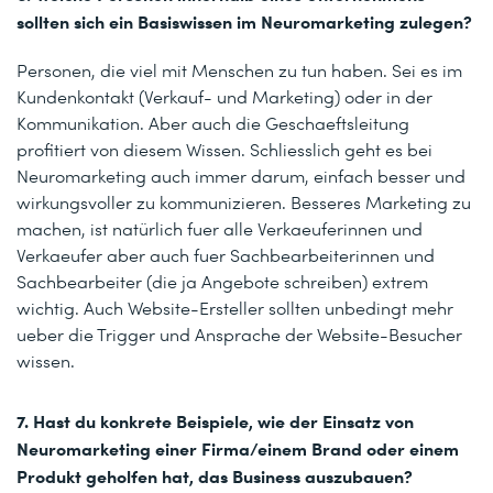
sollten sich ein Basiswissen im Neuromarketing zulegen?
Personen, die viel mit Menschen zu tun haben. Sei es im
Kundenkontakt (Verkauf- und Marketing) oder in der
Kommunikation. Aber auch die Geschaeftsleitung
profitiert von diesem Wissen. Schliesslich geht es bei
Neuromarketing auch immer darum, einfach besser und
wirkungsvoller zu kommunizieren. Besseres Marketing zu
machen, ist natürlich fuer alle Verkaeuferinnen und
Verkaeufer aber auch fuer Sachbearbeiterinnen und
Sachbearbeiter (die ja Angebote schreiben) extrem
wichtig. Auch Website-Ersteller sollten unbedingt mehr
ueber die Trigger und Ansprache der Website-Besucher
wissen.
7. Hast du konkrete Beispiele, wie der Einsatz von
Neuromarketing einer Firma/einem Brand oder einem
Produkt geholfen hat, das Business auszubauen?