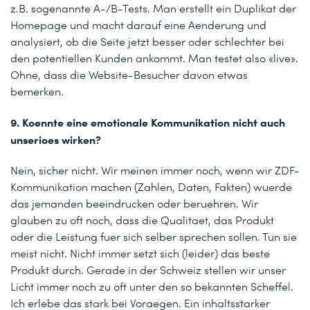
z.B. sogenannte A-/B-Tests. Man erstellt ein Duplikat der
Homepage und macht darauf eine Aenderung und
analysiert, ob die Seite jetzt besser oder schlechter bei
den potentiellen Kunden ankommt. Man testet also «live».
Ohne, dass die Website-Besucher davon etwas
bemerken.
9. Koennte eine emotionale Kommunikation nicht auch
unserioes wirken?
Nein, sicher nicht. Wir meinen immer noch, wenn wir ZDF-
Kommunikation machen (Zahlen, Daten, Fakten) wuerde
das jemanden beeindrucken oder beruehren. Wir
glauben zu oft noch, dass die Qualitaet, das Produkt
oder die Leistung fuer sich selber sprechen sollen. Tun sie
meist nicht. Nicht immer setzt sich (leider) das beste
Produkt durch. Gerade in der Schweiz stellen wir unser
Licht immer noch zu oft unter den so bekannten Scheffel.
Ich erlebe das stark bei Voraegen. Ein inhaltsstarker