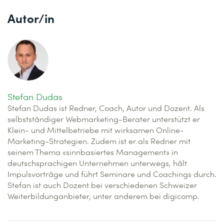
Autor/in
Stefan Dudas
Stefan Dudas ist Redner, Coach, Autor und Dozent. Als
selbstständiger Webmarketing-Berater unterstützt er
Klein- und Mittelbetriebe mit wirksamen Online-
Marketing-Strategien. Zudem ist er als Redner mit
seinem Thema «sinnbasiertes Management» in
deutschsprachigen Unternehmen unterwegs, hält
Impulsvorträge und führt Seminare und Coachings durch.
Stefan ist auch Dozent bei verschiedenen Schweizer
Weiterbildunganbieter, unter anderem bei digicomp.