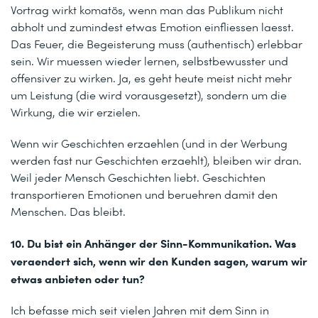
Vortrag wirkt komatös, wenn man das Publikum nicht
abholt und zumindest etwas Emotion einfliessen laesst.
Das Feuer, die Begeisterung muss (authentisch) erlebbar
sein. Wir muessen wieder lernen, selbstbewusster und
offensiver zu wirken. Ja, es geht heute meist nicht mehr
um Leistung (die wird vorausgesetzt), sondern um die
Wirkung, die wir erzielen.
Wenn wir Geschichten erzaehlen (und in der Werbung
werden fast nur Geschichten erzaehlt), bleiben wir dran.
Weil jeder Mensch Geschichten liebt. Geschichten
transportieren Emotionen und beruehren damit den
Menschen. Das bleibt.
10. Du bist ein Anhänger der Sinn-Kommunikation. Was
veraendert sich, wenn wir den Kunden sagen, warum wir
etwas anbieten oder tun?
Ich befasse mich seit vielen Jahren mit dem Sinn in