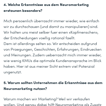
4. Welche Erkenntnisse aus dem Neuromarketing
erstaunen besonders?
Mich persoenlich überrascht immer wieder, wie einfach
wir zu durchschauen (und damit zu manipulieren) sind.
Wir halten uns meist selber fuer einen «Kopfmenschen»,
der Entscheidungen voellig rational faellt.
Dem ist allerdings selten so. Wir entscheiden aufgrund
von Praegungen, Geschichten, Erfahrungen, Eindruecken
und Meinungen. Zudem ueberrascht mich immer wieder,
wie wenig KMUs die optimale Kundenansprache im Blick
haben. Hier ist aus meiner Sicht extrem viel Potenzial
ungenutzt.
5. Warum sollten Unternehmen die Erkenntnisse aus dem
Neuromarketing nutzen?
Warum machen wir Marketing? Weil wir verkaufen
wollen. Und genau dabei hilft Neuromarketing als Zusatz