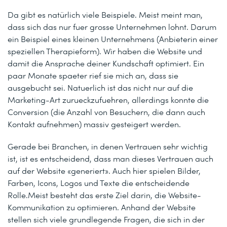
Da gibt es natürlich viele Beispiele. Meist meint man,
dass sich das nur fuer grosse Unternehmen lohnt. Darum
ein Beispiel eines kleinen Unternehmens (Anbieterin einer
speziellen Therapieform). Wir haben die Website und
damit die Ansprache deiner Kundschaft optimiert. Ein
paar Monate spaeter rief sie mich an, dass sie
ausgebucht sei. Natuerlich ist das nicht nur auf die
Marketing-Art zurueckzufuehren, allerdings konnte die
Conversion (die Anzahl von Besuchern, die dann auch
Kontakt aufnehmen) massiv gesteigert werden.
Gerade bei Branchen, in denen Vertrauen sehr wichtig
ist, ist es entscheidend, dass man dieses Vertrauen auch
auf der Website «generiert». Auch hier spielen Bilder,
Farben, Icons, Logos und Texte die entscheidende
Rolle.Meist besteht das erste Ziel darin, die Website-
Kommunikation zu optimieren. Anhand der Website
stellen sich viele grundlegende Fragen, die sich in der