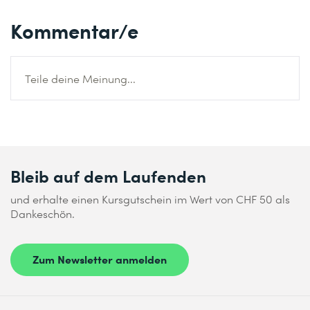
Kommentar/e
Teile deine Meinung...
Bleib auf dem Laufenden
und erhalte einen Kursgutschein im Wert von CHF 50 als
Dankeschön.
Zum Newsletter anmelden