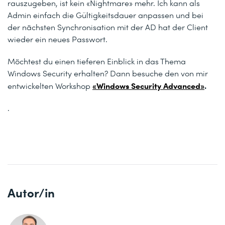
rauszugeben, ist kein «Nightmare» mehr. Ich kann als
Admin einfach die Gültigkeitsdauer anpassen und bei
der nächsten Synchronisation mit der AD hat der Client
wieder ein neues Passwort.
Möchtest du einen tieferen Einblick in das Thema
Windows Security erhalten? Dann besuche den von mir
«Windows Security Advanced»
.
entwickelten Workshop
.
Autor/in