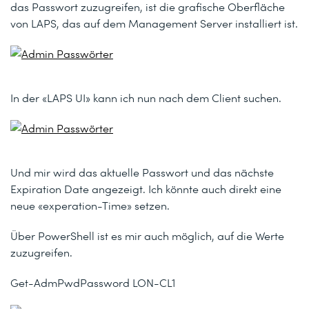
das Passwort zuzugreifen, ist die grafische Oberfläche
von LAPS, das auf dem Management Server installiert ist.
In der
«LAPS UI»
kann ich nun nach dem Client suchen.
Und mir wird das aktuelle Passwort und das nächste
Expiration Date angezeigt. Ich könnte auch direkt eine
neue
«experation-Time»
setzen.
Über PowerShell ist es mir auch möglich, auf die Werte
zuzugreifen.
Get-AdmPwdPassword LON-CL1