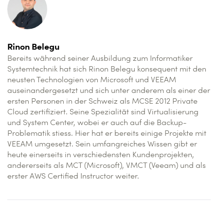
Rinon Belegu
Bereits während seiner Ausbildung zum Informatiker
Systemtechnik hat sich Rinon Belegu konsequent mit den
neusten Technologien von Microsoft und VEEAM
auseinandergesetzt und sich unter anderem als einer der
ersten Personen in der Schweiz als MCSE 2012 Private
Cloud zertifiziert. Seine Spezialität sind Virtualisierung
und System Center, wobei er auch auf die Backup-
Problematik stiess. Hier hat er bereits einige Projekte mit
VEEAM umgesetzt. Sein umfangreiches Wissen gibt er
heute einerseits in verschiedensten Kundenprojekten,
andererseits als MCT (Microsoft), VMCT (Veeam) und als
erster AWS Certified Instructor weiter.