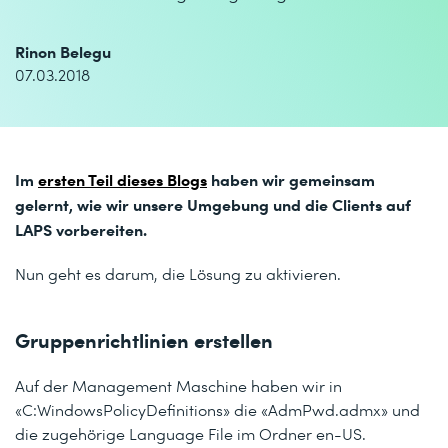
Rinon Belegu
07.03.2018
Im
ersten Teil dieses Blogs
haben wir gemeinsam
gelernt, wie wir unsere Umgebung und die Clients auf
LAPS vorbereiten.
Nun geht es darum, die Lösung zu aktivieren.
Gruppenrichtlinien erstellen
Auf der Management Maschine haben wir in
«C:WindowsPolicyDefinitions» die «AdmPwd.admx»
und
die zugehörige Language File im Ordner en-US.