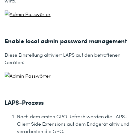
wird.
Enable local admin password management
Diese Einstellung aktiviert LAPS auf den betroffenen
Geräten:
LAPS-Prozess
Nach dem ersten GPO Refresh werden die LAPS-
Client Side Extensions auf dem Endgerät aktiv und
verarbeiten die GPO.