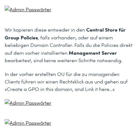
Central Store für
Wir kopieren diese entweder in den
Group Policies
, falls vorhanden, oder auf einem
beliebigen Domain Controller. Falls du die Policies direkt
Management Server
auf dem vorher installierten
bearbeitest, sind keine weiteren Schritte notwendig.
In der vorher erstellten OU für die zu managenden
Clients führen wir einen Rechtsklick aus und gehen auf
«Create a GPO in this domain, and Link it here…»