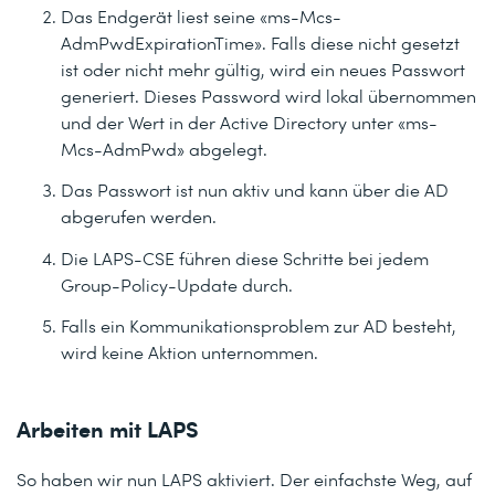
Das Endgerät liest seine
«ms-Mcs-
AdmPwdExpirationTime»
. Falls diese nicht gesetzt
ist oder nicht mehr gültig, wird ein neues Passwort
generiert. Dieses Password wird lokal übernommen
und der Wert in der Active Directory unter
«ms-
Mcs-AdmPwd»
abgelegt.
Das Passwort ist nun aktiv und kann über die AD
abgerufen werden.
Die LAPS-CSE führen diese Schritte bei jedem
Group-Policy-Update durch.
Falls ein Kommunikationsproblem zur AD besteht,
wird keine Aktion unternommen.
Arbeiten mit LAPS
So haben wir nun LAPS aktiviert. Der einfachste Weg, auf