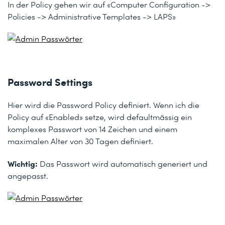
In der Policy gehen wir auf
«Computer Configuration ->
Policies -> Administrative Templates -> LAPS»
Password Settings
Hier wird die Password Policy definiert. Wenn ich die
Policy auf
«Enabled»
setze, wird defaultmässig ein
komplexes Passwort von 14 Zeichen und einem
maximalen Alter von 30 Tagen definiert.
Wichtig:
Das Passwort wird automatisch generiert und
angepasst.