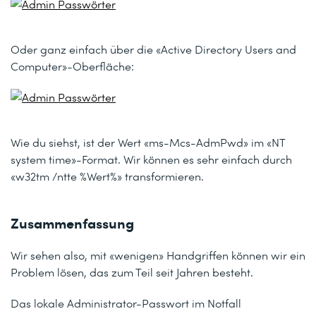
Oder ganz einfach über die
«Active Directory Users and
Computer»-
Oberfläche:
Wie du siehst, ist der Wert
«ms-Mcs-AdmPwd»
im «NT
system time»-Format. Wir können es sehr einfach durch
«w32tm /ntte %Wert%»
transformieren.
Zusammenfassung
Wir sehen also, mit «wenigen» Handgriffen können wir ein
Problem lösen, das zum Teil seit Jahren besteht.
Das lokale Administrator-Passwort im Notfall