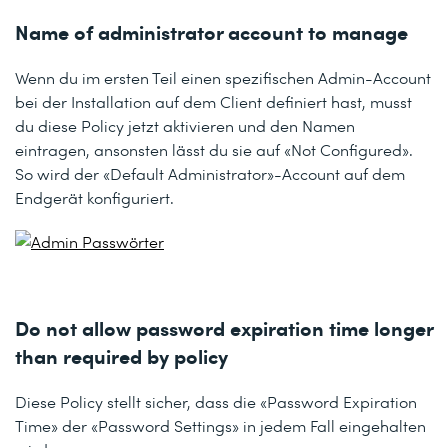
Name of administrator account to manage
Wenn du im ersten Teil einen spezifischen Admin-Account
bei der Installation auf dem Client definiert hast, musst
du diese Policy jetzt aktivieren und den Namen
eintragen, ansonsten lässt du sie auf
«Not Configured».
So wird der
«Default Administrator»-
Account auf dem
Endgerät konfiguriert.
Do not allow password expiration time longer
than required by policy
Diese Policy stellt sicher, dass die
«Password Expiration
Time»
der «Password Settings» in jedem Fall eingehalten