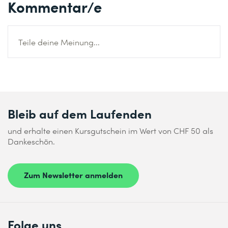
Kommentar/e
Teile deine Meinung...
Bleib auf dem Laufenden
und erhalte einen Kursgutschein im Wert von CHF 50 als
Dankeschön.
Zum Newsletter anmelden
Folge uns