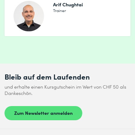
Arif Chughtai
Trainer
Bleib auf dem Laufenden
und erhalte einen Kursgutschein im Wert von CHF 50 als
Dankeschön.
Zum Newsletter anmelden