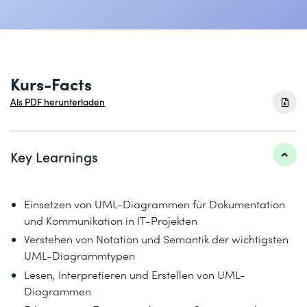
Kurs-Facts
Als PDF herunterladen
Key Learnings
Einsetzen von UML-Diagrammen für Dokumentation
und Kommunikation in IT-Projekten
Verstehen von Notation und Semantik der wichtigsten
UML-Diagrammtypen
Lesen, Interpretieren und Erstellen von UML-
Diagrammen