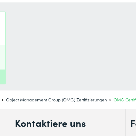
Object Management Group (OMG) Zertifizierungen
OMG Certif
Kontaktiere uns
F