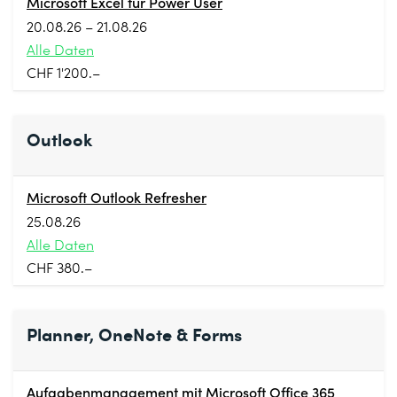
Microsoft Excel für Power User
20.08.26 – 21.08.26
Alle Daten
CHF 1'200.–
Outlook
Microsoft Outlook Refresher
25.08.26
Alle Daten
CHF 380.–
Planner, OneNote & Forms
Aufgabenmanagement mit Microsoft Office 365