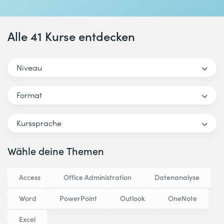
Alle 41 Kurse entdecken
Niveau
Format
Kurssprache
Wähle deine Themen
Access
Office Administration
Datenanalyse
Word
PowerPoint
Outlook
OneNote
Excel