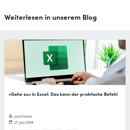
Weiterlesen in unserem Blog
«Gehe zu» in Excel: Das kann der praktische Befehl
Julia Kowal
27. July 2026