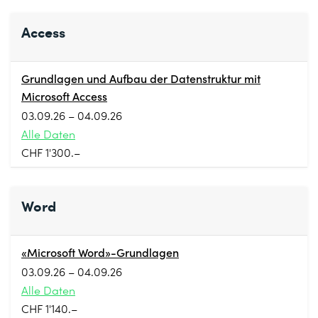
Access
Grundlagen und Aufbau der Datenstruktur mit
Microsoft Access
03.09.26 – 04.09.26
Alle Daten
CHF 1'300.–
Word
«Microsoft Word»-Grundlagen
03.09.26 – 04.09.26
Alle Daten
CHF 1'140.–