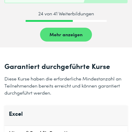
24 von 41 Weiterbildungen
Mehr anzeigen
Garantiert durchgeführte Kurse
Diese Kurse haben die erforderliche Mindestanzahl an
Teilnehmenden bereits erreicht und können garantiert
durchgeführt werden.
Excel