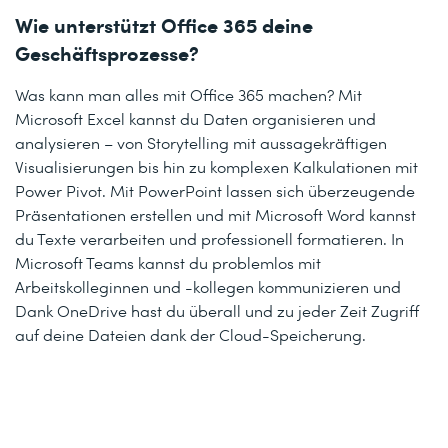
Wie unterstützt Office 365 deine
Geschäftsprozesse?
Was kann man alles mit Office 365 machen? Mit
Microsoft Excel kannst du Daten organisieren und
analysieren – von Storytelling mit aussagekräftigen
Visualisierungen bis hin zu komplexen Kalkulationen mit
Power Pivot. Mit PowerPoint lassen sich überzeugende
Präsentationen erstellen und mit Microsoft Word kannst
du Texte verarbeiten und professionell formatieren. In
Microsoft Teams kannst du problemlos mit
Arbeitskolleginnen und -kollegen kommunizieren und
Dank OneDrive hast du überall und zu jeder Zeit Zugriff
auf deine Dateien dank der Cloud-Speicherung.