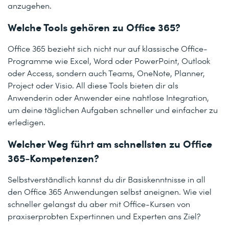
anzugehen.
Welche Tools gehören zu Office 365?
Office 365 bezieht sich nicht nur auf klassische Office-
Programme wie Excel, Word oder PowerPoint, Outlook
oder Access, sondern auch Teams, OneNote, Planner,
Project oder Visio. All diese Tools bieten dir als
Anwenderin oder Anwender eine nahtlose Integration,
um deine täglichen Aufgaben schneller und einfacher zu
erledigen.
Welcher Weg führt am schnellsten zu Office
365-Kompetenzen?
Selbstverständlich kannst du dir Basiskenntnisse in all
den Office 365 Anwendungen selbst aneignen. Wie viel
schneller gelangst du aber mit Office-Kursen von
praxiserprobten Expertinnen und Experten ans Ziel?