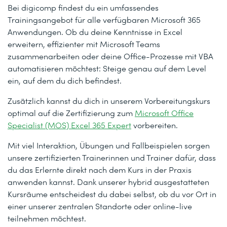
Bei digicomp findest du ein umfassendes
Trainingsangebot für alle verfügbaren Microsoft 365
Anwendungen. Ob du deine Kenntnisse in Excel
erweitern, effizienter mit Microsoft Teams
zusammenarbeiten oder deine Office-Prozesse mit VBA
automatisieren möchtest: Steige genau auf dem Level
ein, auf dem du dich befindest.
Zusätzlich kannst du dich in unserem Vorbereitungskurs
optimal auf die Zertifizierung zum
Microsoft Office
Specialist (MOS) Excel 365 Expert
vorbereiten.
Mit viel Interaktion, Übungen und Fallbeispielen sorgen
unsere zertifizierten Trainerinnen und Trainer dafür, dass
du das Erlernte direkt nach dem Kurs in der Praxis
anwenden kannst. Dank unserer hybrid ausgestatteten
Kursräume entscheidest du dabei selbst, ob du vor Ort in
einer unserer zentralen Standorte oder online-live
teilnehmen möchtest.