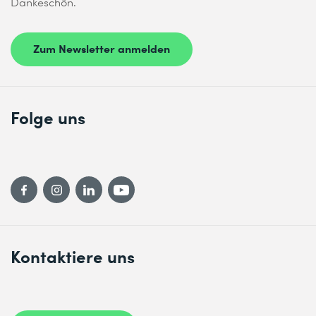
Dankeschön.
Zum Newsletter anmelden
Folge uns
Kontaktiere uns