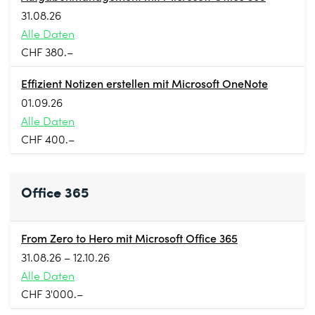
31.08.26
Alle Daten
CHF 380.–
Effizient Notizen erstellen mit Microsoft OneNote
01.09.26
Alle Daten
CHF 400.–
Office 365
From Zero to Hero mit Microsoft Office 365
31.08.26 – 12.10.26
Alle Daten
CHF 3'000.–