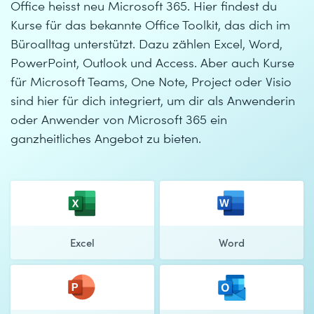
Office heisst neu Microsoft 365. Hier findest du
Kurse für das bekannte Office Toolkit, das dich im
Büroalltag unterstützt. Dazu zählen Excel, Word,
PowerPoint, Outlook und Access. Aber auch Kurse
für Microsoft Teams, One Note, Project oder Visio
sind hier für dich integriert, um dir als Anwenderin
oder Anwender von Microsoft 365 ein
ganzheitliches Angebot zu bieten.
Excel
Word