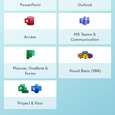
PowerPoint
Outlook
MS Teams &
Access
Communication
Planner, OneNote &
Visual Basic (VBA)
Forms
Project & Visio