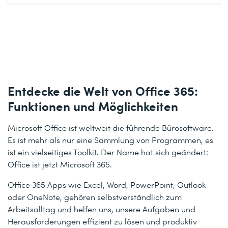
Entdecke die Welt von Office 365:
Funktionen und Möglichkeiten
Microsoft Office ist weltweit die führende Bürosoftware.
Es ist mehr als nur eine Sammlung von Programmen, es
ist ein vielseitiges Toolkit. Der Name hat sich geändert:
Office ist jetzt Microsoft 365.
Office 365 Apps wie Excel, Word, PowerPoint, Outlook
oder OneNote, gehören selbstverständlich zum
Arbeitsalltag und helfen uns, unsere Aufgaben und
Herausforderungen effizient zu lösen und produktiv