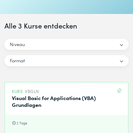
Alle 3 Kurse entdecken
Niveau
Format
KURS
VBGLN
Visual Basic for Applications (VBA)
Grundlagen
2 Tage