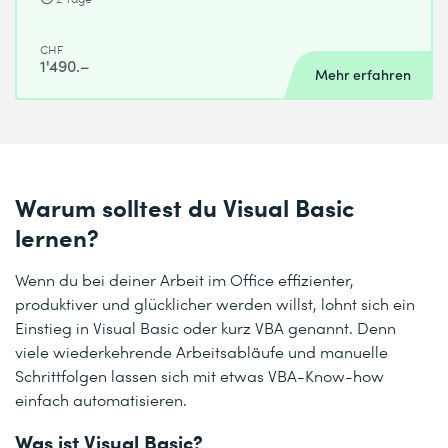
CHF
1'490.–
Mehr erfahren
Warum solltest du Visual Basic
lernen?
Wenn du bei deiner Arbeit im Office effizienter,
produktiver und glücklicher werden willst, lohnt sich ein
Einstieg in Visual Basic oder kurz VBA genannt. Denn
viele wiederkehrende Arbeitsabläufe und manuelle
Schrittfolgen lassen sich mit etwas VBA-Know-how
einfach automatisieren.
Was ist Visual Basic?