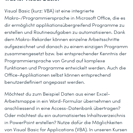
Visual Basic (kurz: VBA) ist eine integrierte
Makro-/Programmiersprache in Microsoft Office, die es
dir ermöglicht applikationsübergreifend Programme zu
erstellen und Routineaufgaben zu automatisieren. Dank
dem Makro-Rekorder können einzelne Arbeitsschritte
aufgezeichnet und danach zu einem einzigen Programm
zusammengesetzt bzw. bei entsprechender Kenntnis der
Programmiersprache von Grund auf komplexe
Funktionen und Programme entwickelt werden. Auch die
Office-Applikationen selbst können entsprechend
benutzerdefiniert angepasst werden.
Möchtest du zum Beispiel Daten aus einer Excel-
Arbeitsmappe in ein Word-Formular übernehmen und
anschliessend in eine Access-Datenbank übertragen?
Oder möchtest du ein automatisiertes Inhaltsverzeichnis
in PowerPoint erstellen? Nutze dafür die Möglichkeiten
von Visual Basic for Applications (VBA). In unseren Kursen