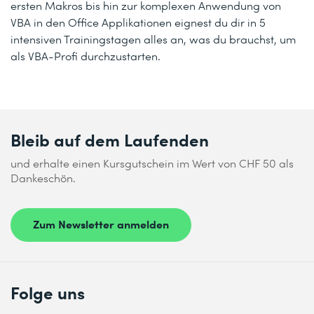
ersten Makros bis hin zur komplexen Anwendung von
VBA in den Office Applikationen eignest du dir in 5
intensiven Trainingstagen alles an, was du brauchst, um
als VBA-Profi durchzustarten.
Bleib auf dem Laufenden
und erhalte einen Kursgutschein im Wert von CHF 50 als
Dankeschön.
Zum Newsletter anmelden
Folge uns