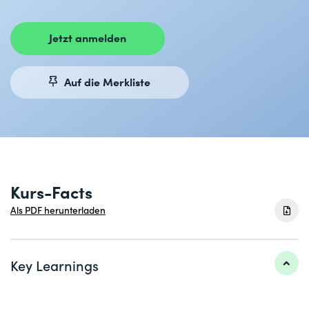
Jetzt anmelden
Auf die Merkliste
Kurs-Facts
Als PDF herunterladen
Key Learnings