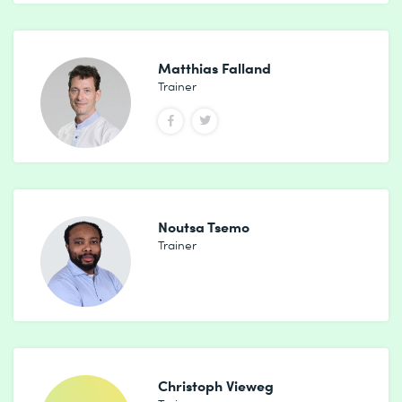
Matthias Falland
Trainer
Noutsa Tsemo
Trainer
Christoph Vieweg