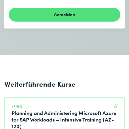
Anmelden
Weiterführende Kurse
KURS
Planning and Administering Microsoft Azure
for SAP Workloads – Intensive Training (AZ-
120)