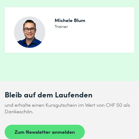
Michele Blum
Trainer
Bleib auf dem Laufenden
und erhalte einen Kursgutschein im Wert von CHF 50 als
Dankeschön.
Zum Newsletter anmelden