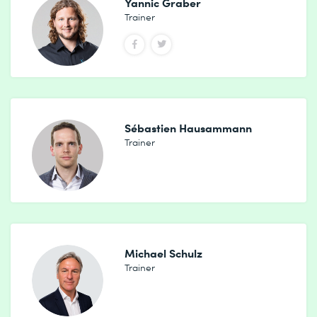
Yannic Graber
Trainer
Sébastien Hausammann
Trainer
Michael Schulz
Trainer