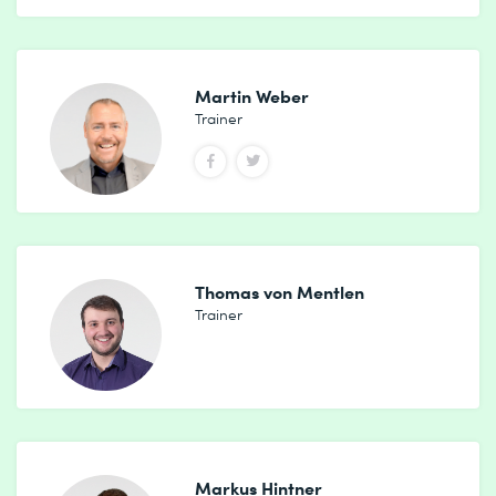
Martin Weber
Trainer
Thomas von Mentlen
Trainer
Markus Hintner