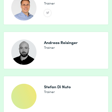
Trainer
Andreas Reisinger
Trainer
Stefan Di Nuto
Trainer