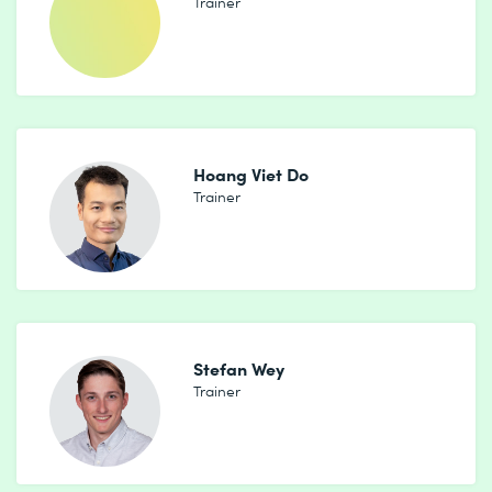
Trainer
Hoang Viet Do
Trainer
Stefan Wey
Trainer