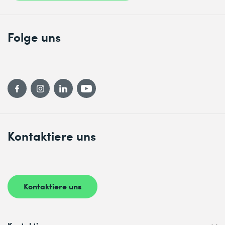
Folge uns
Kontaktiere uns
Kontaktiere uns