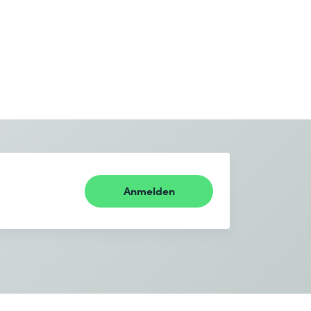
Anmelden