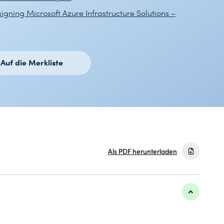
igning Microsoft Azure Infrastructure Solutions –
Auf die Merkliste
Als PDF herunterladen