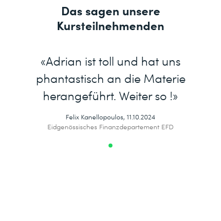
Das sagen unsere
Kursteilnehmenden
«Adrian ist toll und hat uns
phantastisch an die Materie
herangeführt. Weiter so !»
Felix Kanellopoulos, 11.10.2024
Eidgenössisches Finanzdepartement EFD