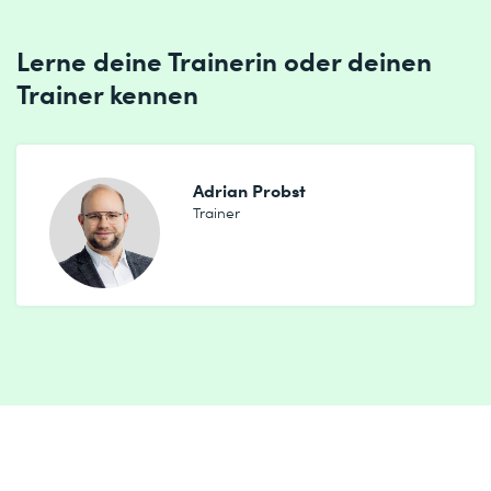
Lerne deine Trainerin oder deinen
Trainer kennen
Adrian Probst
Trainer