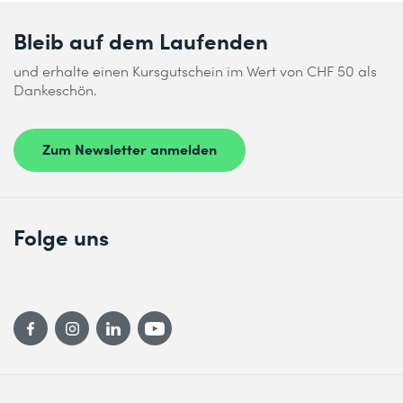
Bleib auf dem Laufenden
und erhalte einen Kursgutschein im Wert von CHF 50 als
Dankeschön.
Zum Newsletter anmelden
Folge uns