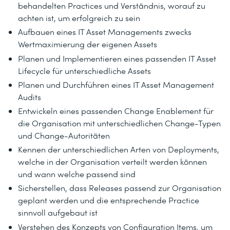
behandelten Practices und Verständnis, worauf zu
achten ist, um erfolgreich zu sein
Aufbauen eines IT Asset Managements zwecks
Wertmaximierung der eigenen Assets
Planen und Implementieren eines passenden IT Asset
Lifecycle für unterschiedliche Assets
Planen und Durchführen eines IT Asset Management
Audits
Entwickeln eines passenden Change Enablement für
die Organisation mit unterschiedlichen Change-Typen
und Change-Autoritäten
Kennen der unterschiedlichen Arten von Deployments,
welche in der Organisation verteilt werden können
und wann welche passend sind
Sicherstellen, dass Releases passend zur Organisation
geplant werden und die entsprechende Practice
sinnvoll aufgebaut ist
Verstehen des Konzepts von Configuration Items, um