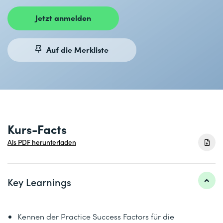
Jetzt anmelden
Auf die Merkliste
Kurs-Facts
Als PDF herunterladen
Key Learnings
Kennen der Practice Success Factors für die