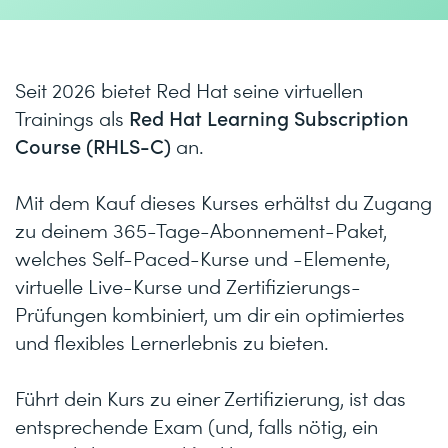
Seit 2026 bietet Red Hat seine virtuellen
Red Hat Learning Subscription
Trainings als
Course (RHLS-C)
an.
Mit dem Kauf dieses Kurses erhältst du Zugang
zu deinem 365-Tage-Abonnement-Paket,
welches Self-Paced-Kurse und -Elemente,
virtuelle Live-Kurse und Zertifizierungs-
Prüfungen kombiniert, um dir ein optimiertes
und flexibles Lernerlebnis zu bieten.
Führt dein Kurs zu einer Zertifizierung, ist das
entsprechende Exam (und, falls nötig, ein