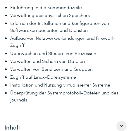
Einführung in die Kommandozeile
Verwaltung des physischen Speichers
Erlernen der Installation und Konfiguration von
Softwarekomponenten und Diensten
Aufbau von Netzwerkverbindungen und Firewall-
Zugriff
Überwachen und Steuern von Prozessen
Verwalten und Sichern von Dateien
Verwalten von Benutzern und Gruppen
Zugriff auf Linux-Dateisysteme
Installation und Nutzung virtualisierter Systeme
Überprüfung der Systemprotokoll-Dateien und des
Journals
Inhalt