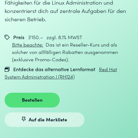
Fähigkeiten für die Linux Administration und
konzentrierst dich auf zentrale Aufgaben für den
sicheren Betrieb.
Preis
3'150.– zzgl. 8.1% MWST
Bitte beachte:
Das ist ein Reseller-Kurs und als
solcher von allfälligen Rabatten ausgenommen
(exklusive Promo-Codes).
Entdecke das alternative Lernformat
Red Hat
System Administration I (RH124)
Bestellen
Auf die Merkliste