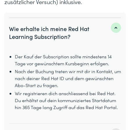
zusätzlicher Versuch) inklusive.
Wie erhalte ich meine Red Hat
Learning Subscription?
Der Kauf der Subscription sollte mindestens 14
Tage vor gewünschtem Kursbeginn erfolgen.
Nach der Buchung treten wir mit dir in Kontakt, um
nach deiner Red Hat ID und dem gewünschten
Abo-Start zu fragen.
Wir registrieren dich anschliessend bei Red Hat.
Du erhältst auf dein kommuniziertes Startdatum
hin 365 Tage lang Zugriff auf das Red Hat Portal.