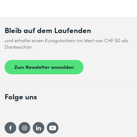
Bleib auf dem Laufenden
und erhalte einen Kursgutschein im Wert von CHF 50 als
Dankeschön.
Zum Newsletter anmelden
Folge uns