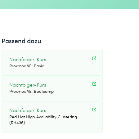
Passend dazu
Nachfolger-Kurs
Proxmox VE: Basic
Nachfolger-Kurs
Proxmox VE: Bootcamp
Nachfolger-Kurs
Red Hat High Availability Clustering
(RH436)