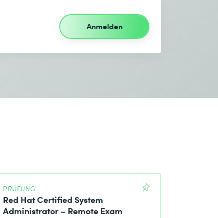
Anmelden
PRÜFUNG
Red Hat Certified System
Administrator – Remote Exam