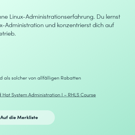
ohne Linux-Administrationserfahrung. Du lernst
x-Administration und konzentrierst dich auf
trieb.
d als solcher von allfälligen Rabatten
 Hat System Administration I – RHLS Course
Auf die Merkliste