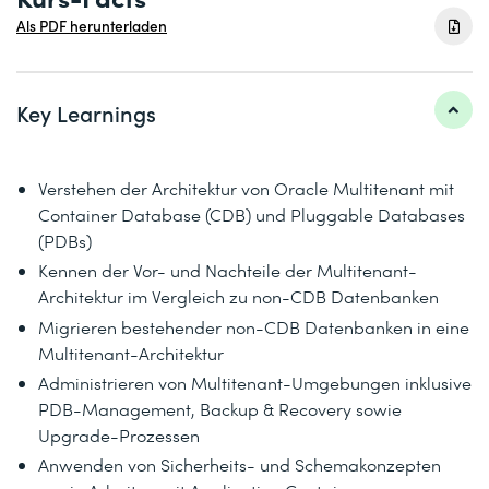
Als PDF herunterladen
Key Learnings
Verstehen der Architektur von Oracle Multitenant mit
Container Database (CDB) und Pluggable Databases
(PDBs)
Kennen der Vor- und Nachteile der Multitenant-
Architektur im Vergleich zu non-CDB Datenbanken
Migrieren bestehender non-CDB Datenbanken in eine
Multitenant-Architektur
Administrieren von Multitenant-Umgebungen inklusive
PDB-Management, Backup & Recovery sowie
Upgrade-Prozessen
Anwenden von Sicherheits- und Schemakonzepten