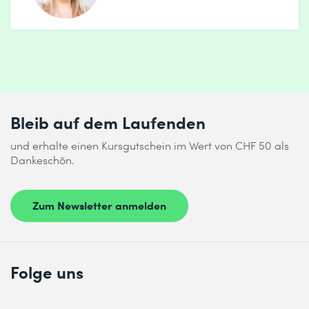
Bleib auf dem Laufenden
und erhalte einen Kursgutschein im Wert von CHF 50 als
Dankeschön.
Zum Newsletter anmelden
Folge uns