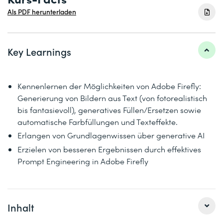
Als PDF herunterladen
Key Learnings
Kennenlernen der Möglichkeiten von Adobe Firefly:
Generierung von Bildern aus Text (von fotorealistisch
bis fantasievoll), generatives Füllen/Ersetzen sowie
automatische Farbfüllungen und Texteffekte.
Erlangen von Grundlagenwissen über generative AI
Erzielen von besseren Ergebnissen durch effektives
Prompt Engineering in Adobe Firefly
Inhalt