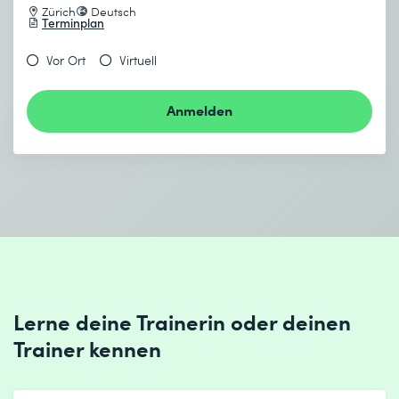
Zürich
Deutsch
Terminplan
Vor Ort
Virtuell
Anmelden
Lerne deine Trainerin oder deinen
Trainer kennen