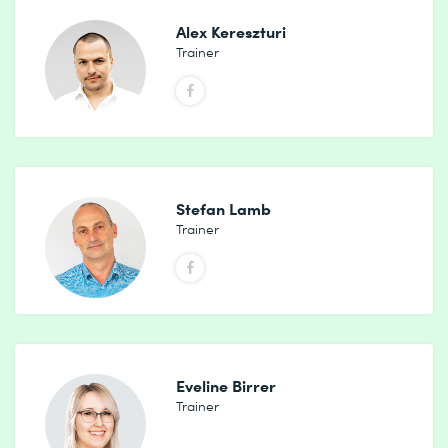
Alex Kereszturi
Trainer
Stefan Lamb
Trainer
Eveline Birrer
Trainer