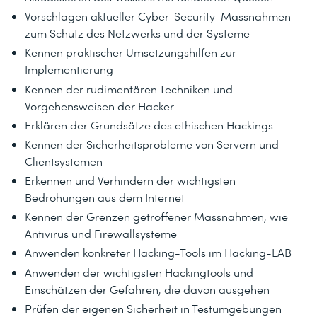
Vorschlagen aktueller Cyber-Security-Massnahmen
zum Schutz des Netzwerks und der Systeme
Kennen praktischer Umsetzungshilfen zur
Implementierung
Kennen der rudimentären Techniken und
Vorgehensweisen der Hacker
Erklären der Grundsätze des ethischen Hackings
Kennen der Sicherheitsprobleme von Servern und
Clientsystemen
Erkennen und Verhindern der wichtigsten
Bedrohungen aus dem Internet
Kennen der Grenzen getroffener Massnahmen, wie
Antivirus und Firewallsysteme
Anwenden konkreter Hacking-Tools im Hacking-LAB
Anwenden der wichtigsten Hackingtools und
Einschätzen der Gefahren, die davon ausgehen
Prüfen der eigenen Sicherheit in Testumgebungen