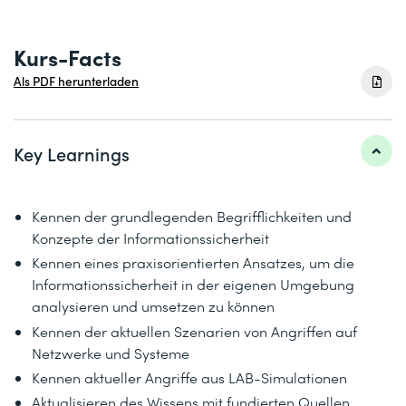
Kurs-Facts
Als PDF herunterladen
Key Learnings
Kennen der grundlegenden Begrifflichkeiten und
Konzepte der Informationssicherheit
Kennen eines praxisorientierten Ansatzes, um die
Informationssicherheit in der eigenen Umgebung
analysieren und umsetzen zu können
Kennen der aktuellen Szenarien von Angriffen auf
Netzwerke und Systeme
Kennen aktueller Angriffe aus LAB-Simulationen
Aktualisieren des Wissens mit fundierten Quellen