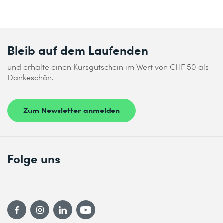
Bleib auf dem Laufenden
und erhalte einen Kursgutschein im Wert von CHF 50 als
Dankeschön.
Zum Newsletter anmelden
Folge uns