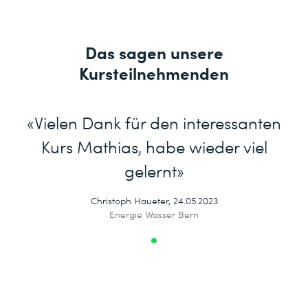
Das sagen unsere
Kursteilnehmenden
«Vielen Dank für den interessanten
Kurs Mathias, habe wieder viel
gelernt»
Christoph Haueter, 24.05.2023
Energie Wasser Bern