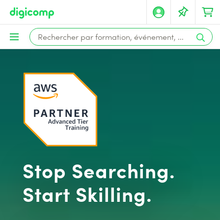
Stop Searching.
Start Skilling.