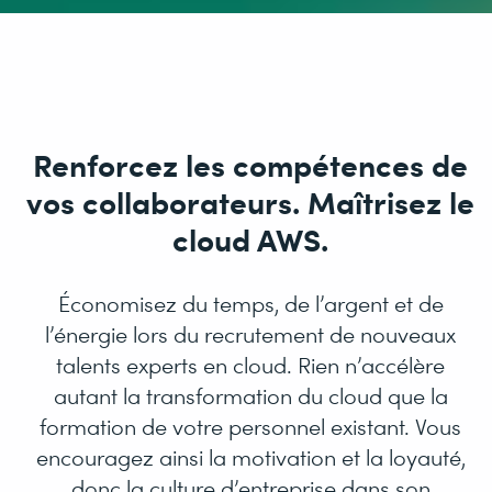
Renforcez les compétences de
vos collaborateurs. Maîtrisez le
cloud AWS.
Économisez du temps, de l’argent et de
l’énergie lors du recrutement de nouveaux
talents experts en cloud. Rien n’accélère
autant la transformation du cloud que la
formation de votre personnel existant. Vous
encouragez ainsi la motivation et la loyauté,
donc la culture d’entreprise dans son