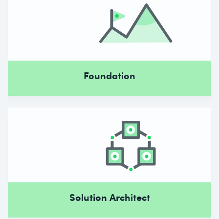
Foundation
Solution Architect