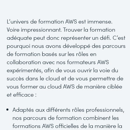
L’univers de formation AWS est immense.
Voire impressionnant. Trouver la formation
adéquate peut donc représenter un défi. C’est
pourquoi nous avons développé des parcours
de formation basés sur les rôles en
collaboration avec nos formateurs AWS
expérimentés, afin de vous ouvrir la voie du
succès dans le cloud et de vous permettre de
vous former au cloud AWS de manière ciblée
et efficace :
Adaptés aux différents rôles professionnels,
nos parcours de formation combinent les
formations AWS officielles de la manière la