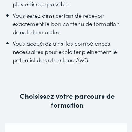
plus efficace possible.
Vous serez ainsi certain de recevoir
exactement le bon contenu de formation
dans le bon ordre.
Vous acquérez ainsi les compétences
nécessaires pour exploiter pleinement le
potentiel de votre cloud AWS.
Choisissez votre parcours de
formation