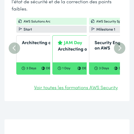
l’état de sécurité et de la correction des points
faibles.
Voir toutes les formations AWS Security