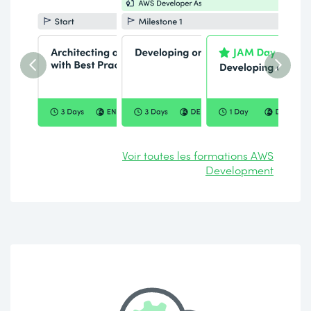
Voir toutes les formations AWS
Development