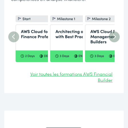
Voir toutes les formations AWS Financial
Builder