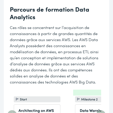
Parcours de formation Data
Analytics
Ces rôles se concentrent sur l’acquisition de
connaissances à partir de grandes quantités de
données grâce aux services AWS. Les AWS Data
Analysts possèdent des connaissances en
modélisation de données, en processus ETL ainsi
qu’en conception et implémentation de solutions
d’analyse de données grâce aux services AWS
dédiés aux données. Ils ont des compétences
solides en analyse de données et des
connaissances des technologies AWS Big Data.