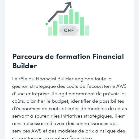
Parcours de formation Financial
Builder
Le rôle du Financial Builder englobe toute la
gestion stratégique des coûts de l’écosystème AWS
d’une entreprise. Il s’agit notamment de prévoir les
coûts, planifier le budget, identifier de possibilités
d’économies de coûts et créer de modèles de coûts
servant à soutenir les initiatives stratégiques. Il est
ainsi nécessaire d’avoir des connaissances des
services AWS et des modèles de prix ainsi que des
compétences en analyse financière.