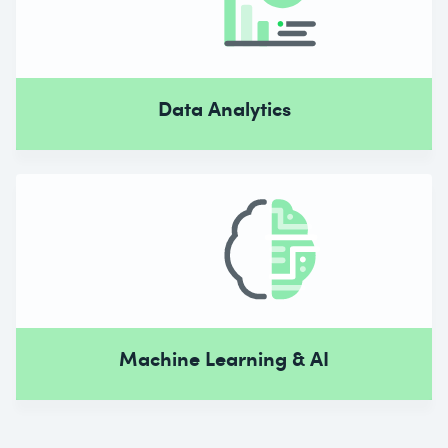
Data Analytics
Machine Learning & AI