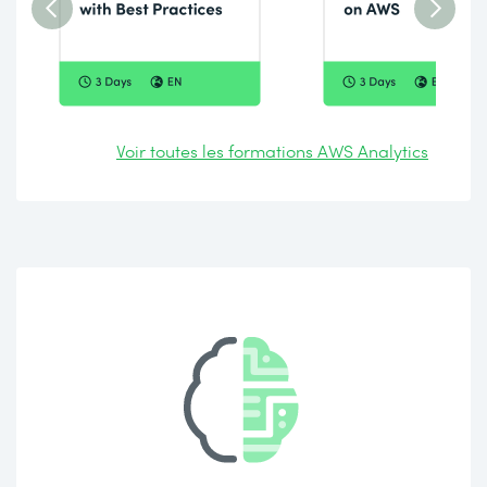
Voir toutes les formations AWS Analytics