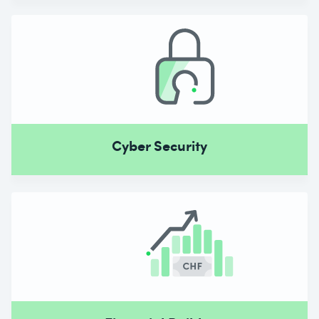
Cyber Security