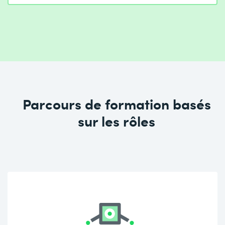
Parcours de formation basés
sur les rôles