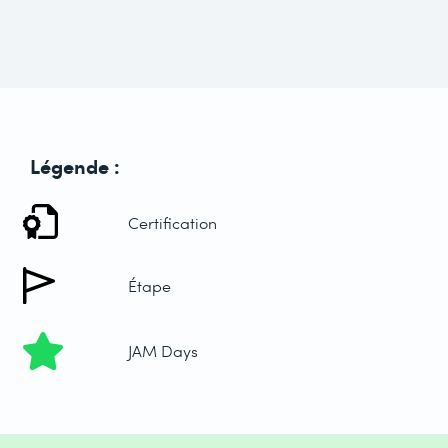
Légende :
Certification
Étape
JAM Days