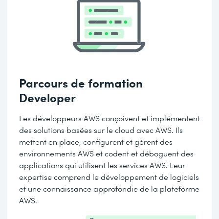
Parcours de formation
Developer
Les développeurs AWS conçoivent et implémentent
des solutions basées sur le cloud avec AWS. Ils
mettent en place, configurent et gèrent des
environnements AWS et codent et déboguent des
applications qui utilisent les services AWS. Leur
expertise comprend le développement de logiciels
et une connaissance approfondie de la plateforme
AWS.