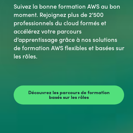
Suivez la bonne formation AWS au bon
moment. Rejoignez plus de 2’500
professionnels du cloud formés et
accélérez votre parcours
d’apprentissage grâce à nos solutions
de formation AWS flexibles et basées sur
les rôles.
Découvrez les parcours de formation
basés sur les rôles