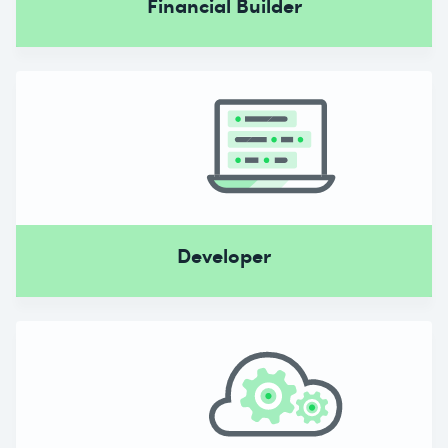
Financial Builder
Developer