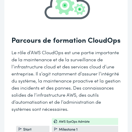
Parcours de formation CloudOps
Le rôle d’AWS CloudOps est une partie importante
de la maintenance et de la surveillance de
l’infrastructure cloud et des services cloud d’une
entreprise. Il s’agit notamment d’assurer l’intégrité
du système, la maintenance proactive et la gestion
des incidents et des pannes. Des connaissances
solides de l’infrastructure AWS, des outils
d’automatisation et de l’administration de
systèmes sont nécessaires.