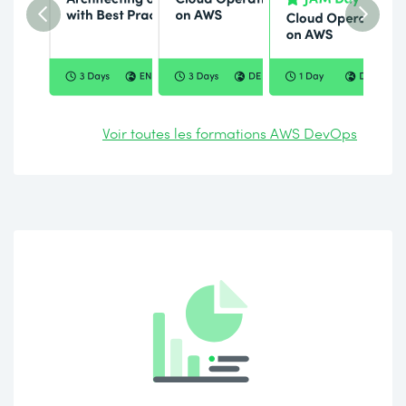
Voir toutes les formations AWS DevOps