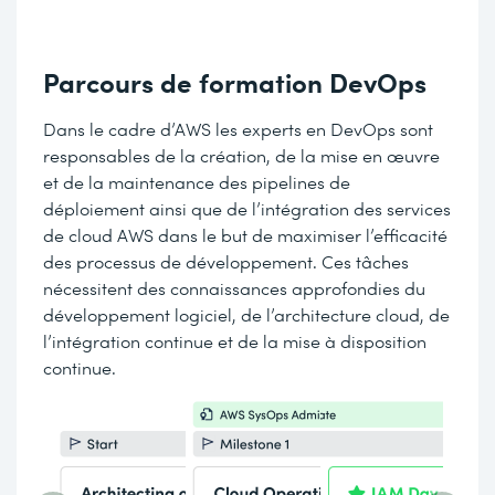
Parcours de formation DevOps
Dans le cadre d’AWS les experts en DevOps sont
responsables de la création, de la mise en œuvre
et de la maintenance des pipelines de
déploiement ainsi que de l’intégration des services
de cloud AWS dans le but de maximiser l’efficacité
des processus de développement. Ces tâches
nécessitent des connaissances approfondies du
développement logiciel, de l’architecture cloud, de
l’intégration continue et de la mise à disposition
continue.