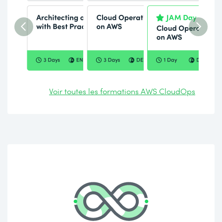
Voir toutes les formations AWS CloudOps