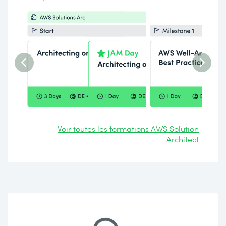
Voir toutes les formations AWS Solution
Architect