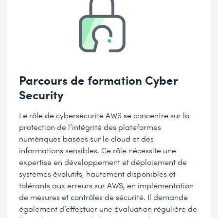
Parcours de formation Cyber
Security
Le rôle de cybersécurité AWS se concentre sur la
protection de l’intégrité des plateformes
numériques basées sur le cloud et des
informations sensibles. Ce rôle nécessite une
expertise en développement et déploiement de
systèmes évolutifs, hautement disponibles et
tolérants aux erreurs sur AWS, en implémentation
de mesures et contrôles de sécurité. Il demande
également d’effectuer une évaluation régulière de