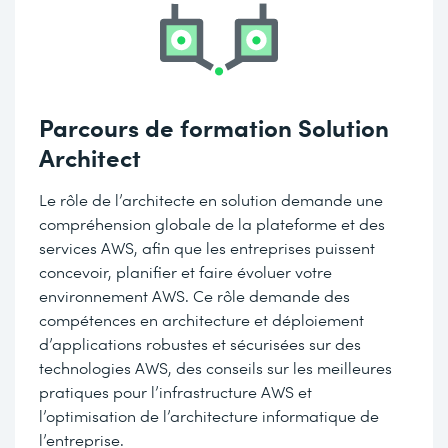
Parcours de formation Solution
Architect
Le rôle de l’architecte en solution demande une
compréhension globale de la plateforme et des
services AWS, afin que les entreprises puissent
concevoir, planifier et faire évoluer votre
environnement AWS. Ce rôle demande des
compétences en architecture et déploiement
d’applications robustes et sécurisées sur des
technologies AWS, des conseils sur les meilleures
pratiques pour l’infrastructure AWS et
l’optimisation de l’architecture informatique de
l’entreprise.