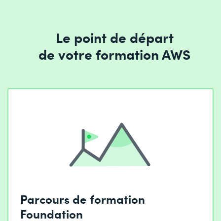
Le point de départ
de votre formation AWS
Parcours de formation
Foundation