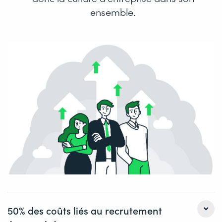
ensemble.
50% des coûts liés au recrutement