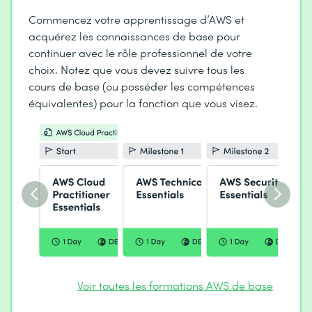
Commencez votre apprentissage d’AWS et
acquérez les connaissances de base pour
continuer avec le rôle professionnel de votre
choix. Notez que vous devez suivre tous les
cours de base (ou posséder les compétences
équivalentes) pour la fonction que vous visez.
Voir toutes les formations AWS de base