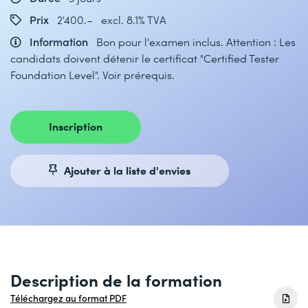
Prix
2'400.– excl. 8.1% TVA
Information
Bon pour l'examen inclus. Attention : Les
candidats doivent détenir le certificat "Certified Tester
Foundation Level". Voir prérequis.
Inscription
Ajouter à la liste d'envies
Description de la formation
Téléchargez au format PDF