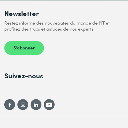
Newsletter
Restez informé des nouveautés du monde de l’IT et
profitez des trucs et astuces de nos experts
S’abonner
Suivez-nous