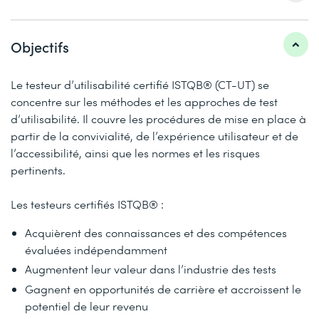
Objectifs
Le testeur d’utilisabilité certifié ISTQB® (CT-UT) se
concentre sur les méthodes et les approches de test
d’utilisabilité. Il couvre les procédures de mise en place à
partir de la convivialité, de l’expérience utilisateur et de
l’accessibilité, ainsi que les normes et les risques
pertinents.
Les testeurs certifiés ISTQB® :
Acquièrent des connaissances et des compétences
évaluées indépendamment
Augmentent leur valeur dans l’industrie des tests
Gagnent en opportunités de carrière et accroissent le
potentiel de leur revenu