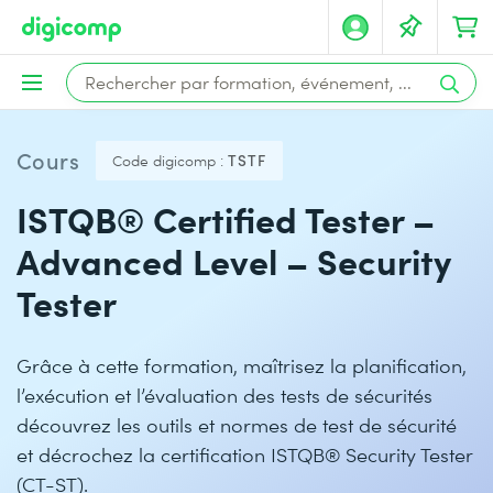
Cours
Code digicomp :
TSTF
ISTQB® Certified Tester –
Advanced Level – Security
Tester
Grâce à cette formation, maîtrisez la planification,
l’exécution et l’évaluation des tests de sécurités
découvrez les outils et normes de test de sécurité
et décrochez la certification ISTQB® Security Tester
(CT-ST).