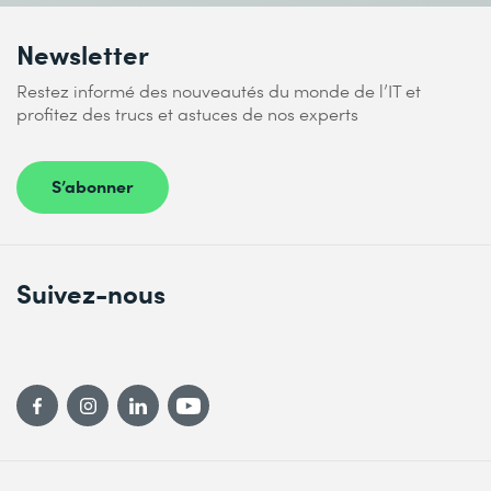
Newsletter
Restez informé des nouveautés du monde de l’IT et
profitez des trucs et astuces de nos experts
S’abonner
Suivez-nous