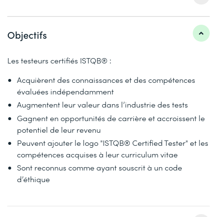
Objectifs
Les testeurs certifiés ISTQB® :
Acquièrent des connaissances et des compétences
évaluées indépendamment
Augmentent leur valeur dans l’industrie des tests
Gagnent en opportunités de carrière et accroissent le
potentiel de leur revenu
Peuvent ajouter le logo "ISTQB® Certified Tester" et les
compétences acquises à leur curriculum vitae
Sont reconnus comme ayant souscrit à un code
d’éthique