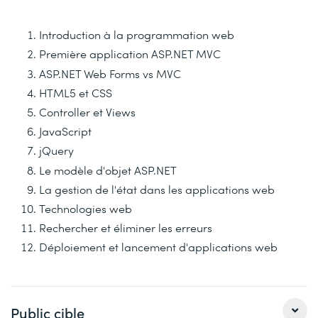
Introduction à la programmation web
Première application ASP.NET MVC
ASP.NET Web Forms vs MVC
HTML5 et CSS
Controller et Views
JavaScript
jQuery
Le modèle d'objet ASP.NET
La gestion de l'état dans les applications web
Technologies web
Rechercher et éliminer les erreurs
Déploiement et lancement d'applications web
Public cible