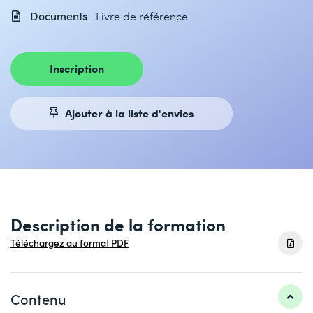
Documents
Livre de référence
Inscription
Ajouter à la liste d'envies
Description de la formation
Téléchargez au format PDF
Contenu