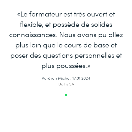
«Le formateur est très ouvert et
flexible, et possède de solides
connaissances. Nous avons pu allez
plus loin que le cours de base et
poser des questions personnelles et
plus poussées.»
Aurélien Michel, 17.01.2024
Uditis SA