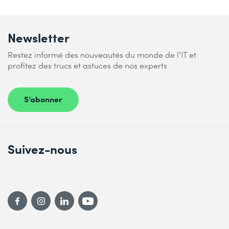
Newsletter
Restez informé des nouveautés du monde de l’IT et
profitez des trucs et astuces de nos experts
S’abonner
Suivez-nous