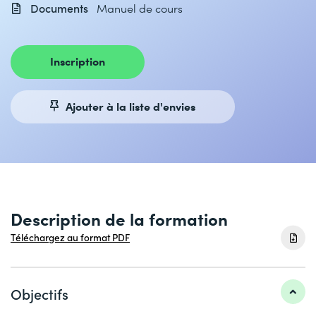
Documents
Manuel de cours
Inscription
Ajouter à la liste d'envies
Description de la formation
Téléchargez au format PDF
Objectifs