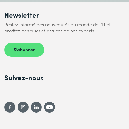
Newsletter
Restez informé des nouveautés du monde de l’IT et
profitez des trucs et astuces de nos experts
S’abonner
Suivez-nous