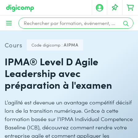
Cours
Code digicomp :
AIPMA
IPMA® Level D Agile
Leadership avec
préparation à l'examen
L’agilité est devenue un avantage compétitif décisif
lors de la transition numérique. Grâce à cette
formation basée sur l’IPMA Individual Competence
Baseline (ICB), découvrez comment rendre votre
entreprise agile et comment appliquer les