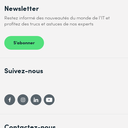
Newsletter
Restez informé des nouveautés du monde de l’IT et
profitez des trucs et astuces de nos experts
S’abonner
Suivez-nous
Contactez-nous