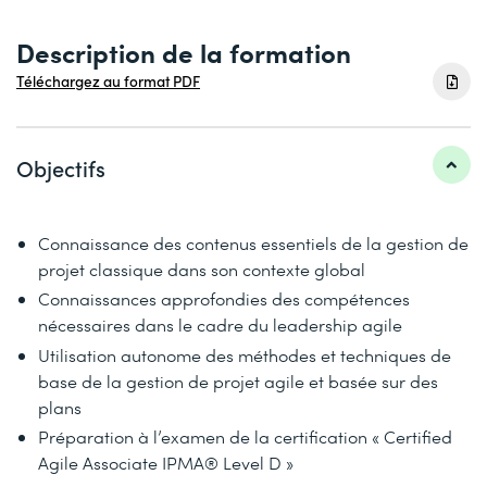
Description de la formation
Téléchargez au format PDF
Objectifs
Connaissance des contenus essentiels de la gestion de
projet classique dans son contexte global
Connaissances approfondies des compétences
nécessaires dans le cadre du leadership agile
Utilisation autonome des méthodes et techniques de
base de la gestion de projet agile et basée sur des
plans
Préparation à l’examen de la certification « Certified
Agile Associate IPMA® Level D »