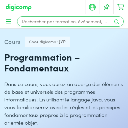
Cours
Code digicomp :
JVP
Programmation –
Fondamentaux
Dans ce cours, vous aurez un aperçu des éléments
de base et universels des programmes
informatiques. En utilisant le langage Java, vous
vous familiariserez avec les règles et les principes
fondamentaux propres à la programmation
orientée objet.