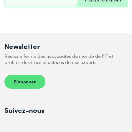
Newsletter
Restez informé des nouveautés du monde de l’IT et
profitez des trucs et astuces de nos experts
S’abonner
Suivez-nous