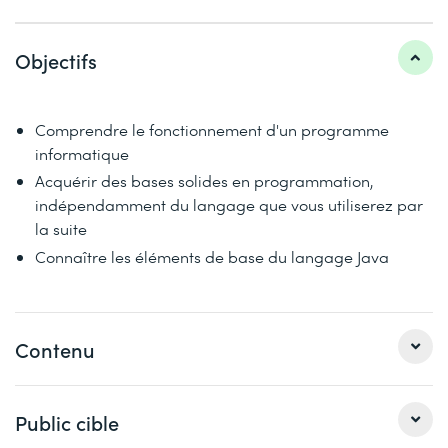
Objectifs
Comprendre le fonctionnement d'un programme
informatique
Acquérir des bases solides en programmation,
indépendamment du langage que vous utiliserez par
la suite
Connaître les éléments de base du langage Java
Contenu
Public cible
Introduction
Historique