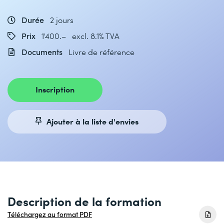
Durée
2 jours
Prix
1'400.– excl. 8.1% TVA
Documents
Livre de référence
Inscription
Ajouter à la liste d'envies
Description de la formation
Téléchargez au format PDF