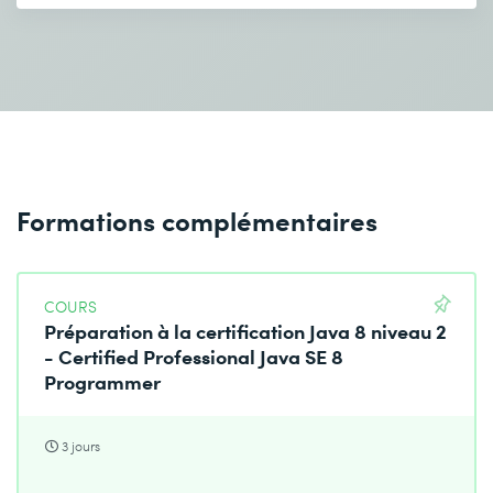
Formations complémentaires
COURS
Préparation à la certification Java 8 niveau 2
- Certified Professional Java SE 8
Programmer
3 jours