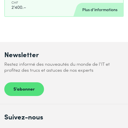
CHF
2'400.–
Plus d’informations
Newsletter
Restez informé des nouveautés du monde de l’IT et
profitez des trucs et astuces de nos experts
S’abonner
Suivez-nous