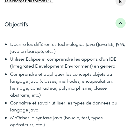
Téléchargez au format PDF
Objectifs
Décrire les différentes technologies Java (Java EE, JVM,
Java embarqué, etc. )
Utiliser Eclipse et comprendre les apports d'un IDE
(Integrated Development Environment) en général
Comprendre et appliquer les concepts objets au
langage Java (classes, méthodes, encapsulation,
héritage, constructeur, polymorphisme, classe
abstraite, etc.)
Connaître et savoir utiliser les types de données du
langage Java
Maîtriser la syntaxe Java (boucle, test, types,
opérateurs, etc.)