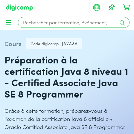
Cours
Code digicomp :
JAVA8A
Préparation à la
certification Java 8 niveau 1
- Certified Associate Java
SE 8 Programmer
Grâce à cette formation, préparez-vous à
l'examen de la certification Java 8 officielle «
Oracle Certified Associate Java SE 8 Programmer