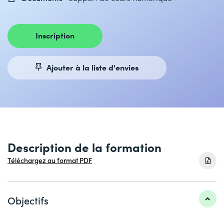
Inscription
Ajouter à la liste d'envies
Description de la formation
Téléchargez au format PDF
Objectifs