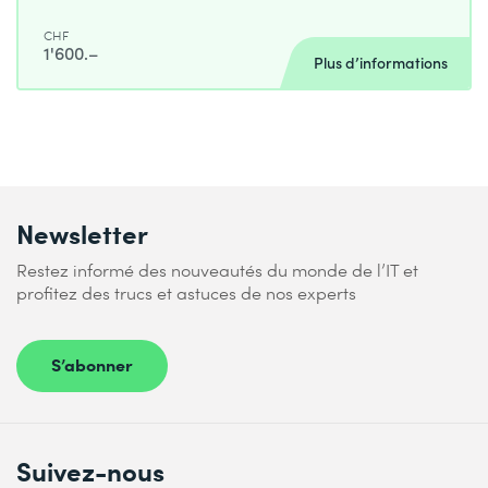
CHF
1'600.–
Plus d’informations
Newsletter
Restez informé des nouveautés du monde de l’IT et
profitez des trucs et astuces de nos experts
S’abonner
Suivez-nous