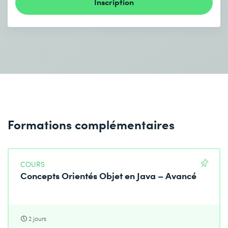
Inscription
Formations complémentaires
COURS
Concepts Orientés Objet en Java – Avancé
2 jours