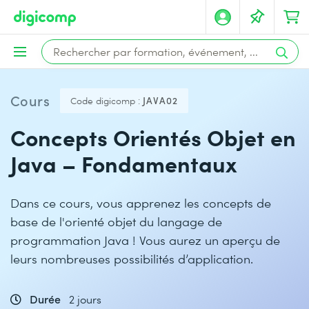
Cours
Code digicomp :
JAVA02
Concepts Orientés Objet en
Java – Fondamentaux
Dans ce cours, vous apprenez les concepts de
base de l'orienté objet du langage de
programmation Java ! Vous aurez un aperçu de
leurs nombreuses possibilités d’application.
Durée
2 jours