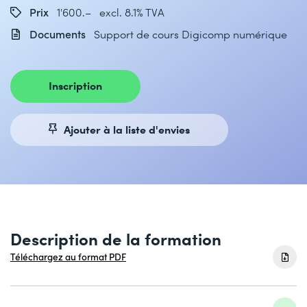
Prix
1'600.– excl. 8.1% TVA
Documents
Support de cours Digicomp numérique
Inscription
Ajouter à la liste d'envies
Description de la formation
Téléchargez au format PDF