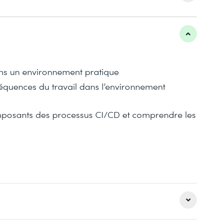
s un environnement pratique
équences du travail dans l’environnement
 composants des processus CI/CD et comprendre les