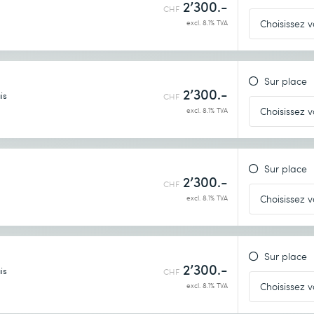
2’300.-
CHF
excl. 8.1% TVA
Sur place
2’300.-
is
CHF
excl. 8.1% TVA
Sur place
2’300.-
CHF
excl. 8.1% TVA
Sur place
2’300.-
is
CHF
excl. 8.1% TVA