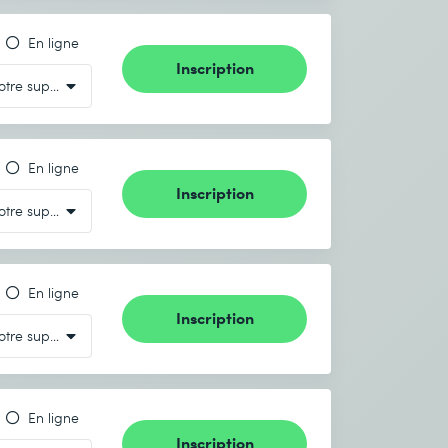
En ligne
Inscription
En ligne
Inscription
En ligne
Inscription
En ligne
Inscription