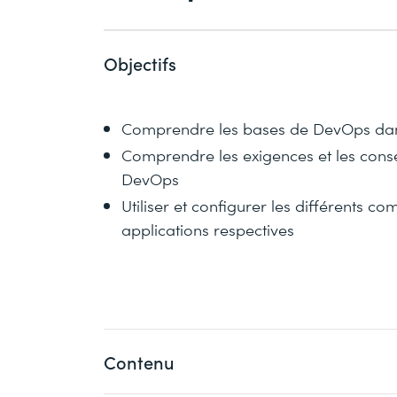
Objectifs
Comprendre les bases de DevOps dan
Comprendre les exigences et les cons
DevOps
Utiliser et configurer les différents
applications respectives
Contenu