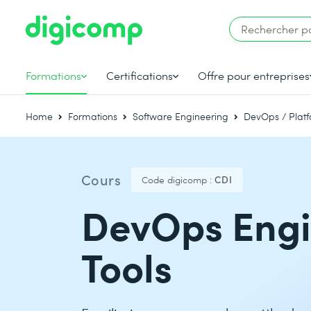
Formations
Certifications
Offre pour entreprises
Home
Formations
Software Engineering
DevOps / Plat
Cours
Code digicomp :
CDI
DevOps Engi
Tools