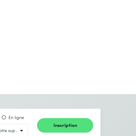
En ligne
Inscription