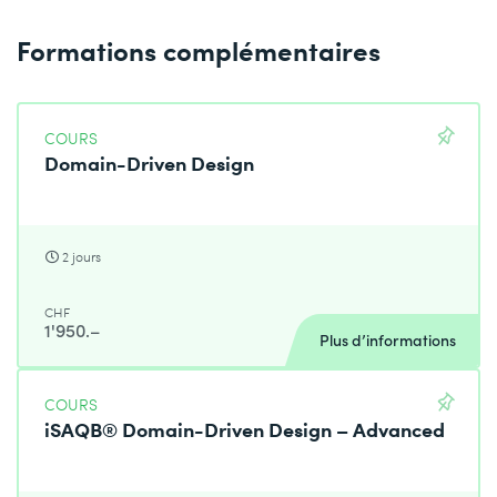
Formations complémentaires
COURS
Domain-Driven Design
2 jours
CHF
1'950.–
Plus d’informations
COURS
iSAQB® Domain-Driven Design – Advanced