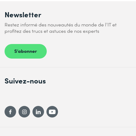
Newsletter
Restez informé des nouveautés du monde de l’IT et
profitez des trucs et astuces de nos experts
S’abonner
Suivez-nous