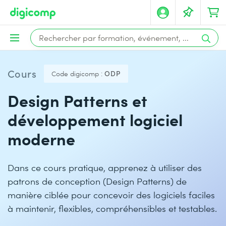
Cours
Code digicomp :
ODP
Design Patterns et
développement logiciel
moderne
Dans ce cours pratique, apprenez à utiliser des
patrons de conception (Design Patterns) de
manière ciblée pour concevoir des logiciels faciles
à maintenir, flexibles, compréhensibles et testables.