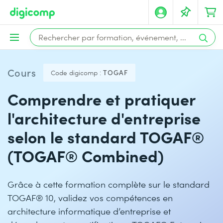
Cours
Code digicomp :
TOGAF
Comprendre et pratiquer
l'architecture d'entreprise
selon le standard TOGAF®
(TOGAF® Combined)
Grâce à cette formation complète sur le standard
TOGAF® 10, validez vos compétences en
architecture informatique d’entreprise et