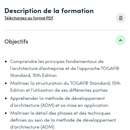
Description de la formation
Téléchargez au format PDF
Objectifs
Comprendre les principes fondamentaux de
l’architecture d’entreprise et de l’approche TOGAF®
Standard, 10th Edition
Maîtriser la structuration du TOGAF® Standard, 10th
Edition et l'utilisation de ses différentes parties
Appréhender la méthode de développement
d’architecture (ADM) et sa mise en application
Maîtriser le détail des phases et des techniques
définies au sein de la méthode de développement
d’architecture (ADM)