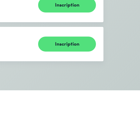
Inscription
Inscription