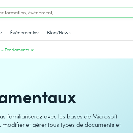
Événements
Blog/News
 – Fondamentaux
damentaux
us familiariserez avec les bases de Microsoft
 modifier et gérer tous types de documents et