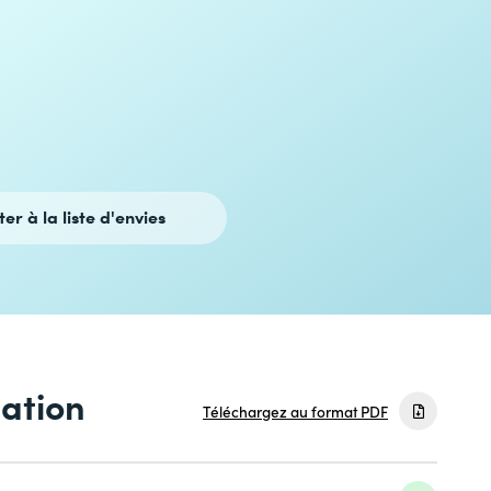
ter à la liste d'envies
mation
Téléchargez au format PDF