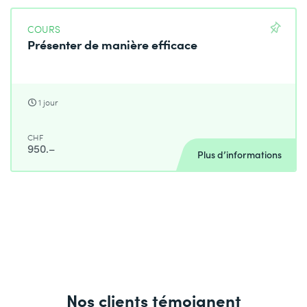
COURS
Présenter de manière efficace
1 jour
CHF
950.–
Plus d’informations
Nos clients témoignent