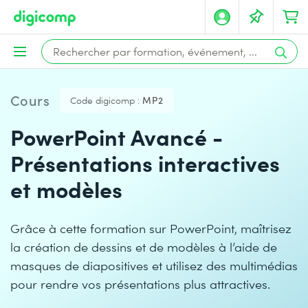
Cours
Code digicomp :
MP2
PowerPoint Avancé -
Présentations interactives
et modèles
Grâce à cette formation sur PowerPoint, maîtrisez
la création de dessins et de modèles à l’aide de
masques de diapositives et utilisez des multimédias
pour rendre vos présentations plus attractives.