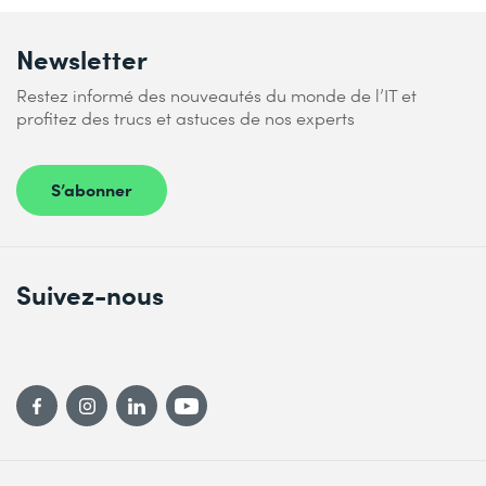
Newsletter
Restez informé des nouveautés du monde de l’IT et
profitez des trucs et astuces de nos experts
S’abonner
Suivez-nous