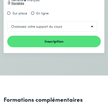
Horaires
Sur place
En ligne
Inscription
Formations complémentaires