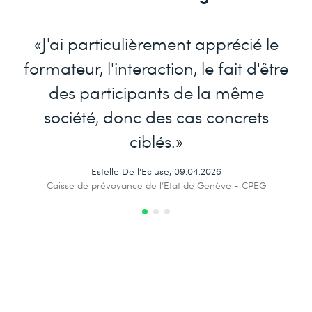
«J'ai particulièrement apprécié le
formateur, l'interaction, le fait d'être
des participants de la même
société, donc des cas concrets
ciblés.»
Estelle De l'Ecluse, 09.04.2026
Caisse de prévoyance de l’Etat de Genève - CPEG