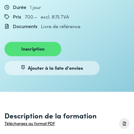
Durée
1 jour
Prix
700.– excl. 8.1% TVA
Documents
Livre de référence
Inscription
Ajouter à la liste d'envies
Description de la formation
Téléchargez au format PDF