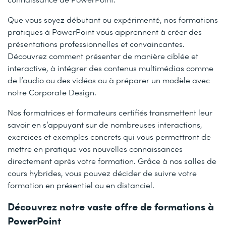
Que vous soyez débutant ou expérimenté, nos formations
pratiques à PowerPoint vous apprennent à créer des
présentations professionnelles et convaincantes.
Découvrez comment présenter de manière ciblée et
interactive, à intégrer des contenus multimédias comme
de l’audio ou des vidéos ou à préparer un modèle avec
notre Corporate Design.
Nos formatrices et formateurs certifiés transmettent leur
savoir en s’appuyant sur de nombreuses interactions,
exercices et exemples concrets qui vous permettront de
mettre en pratique vos nouvelles connaissances
directement après votre formation. Grâce à nos salles de
cours hybrides, vous pouvez décider de suivre votre
formation en présentiel ou en distanciel.
Découvrez notre vaste offre de formations à
PowerPoint