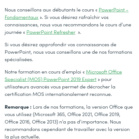
Nous conseillons aux débutants le cours «
PowerPoint -
Fondamentaux
». Si vous désirez rafraîchir vos
connaissances, nous vous recommandons le cours d’une
journée «
PowerPoint Refresher
».
Si vous désirez approfondir vos connaissances de
PowerPoint, nous vous conseillons une de nos formations
spécialisées.
Notre formation en cours d’emploi «
Microsoft Office
Specialist (MOS) PowerPoint 2019 Expert
» pour
utilisateurs avancés vous permet de décrocher la
certification MOS internationalement reconnue.
Remarque :
Lors de nos formations, la version Office que
vous utilisez (Microsoft 365, Office 2021, Office 2019,
Office 2016, Office 2013) n’a pas d’importance. Nous
recommandons cependant de travailler avec la version
la plus actuelle.