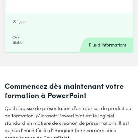
1 jour
CHF
650.–
Plus d’informations
Commencez dès maintenant votre
formation à PowerPoint
Qu’il s’agisse de présentation d’entreprise, de produit ou
de formation. Microsoft PowerPoint est le logiciel
standard en matière de création de présentations. Il est
aujourd’hui difficile d’imaginer faire carrière sans
connaissance de PowerPoint.