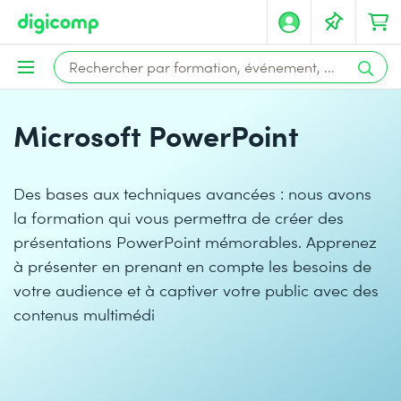
Microsoft PowerPoint
Des bases aux techniques avancées : nous avons
la formation qui vous permettra de créer des
présentations PowerPoint mémorables. Apprenez
à présenter en prenant en compte les besoins de
votre audience et à captiver votre public avec des
contenus multimédi