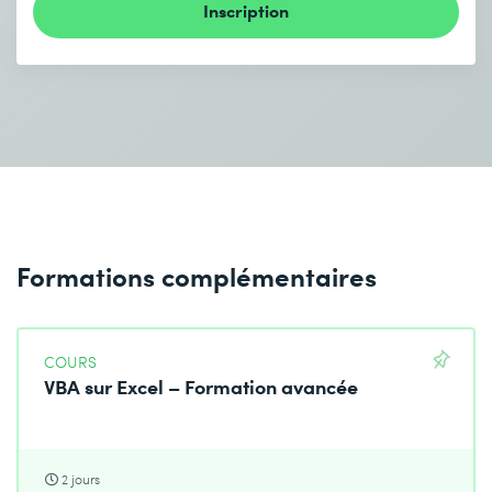
Inscription
Formations complémentaires
COURS
VBA sur Excel – Formation avancée
2 jours