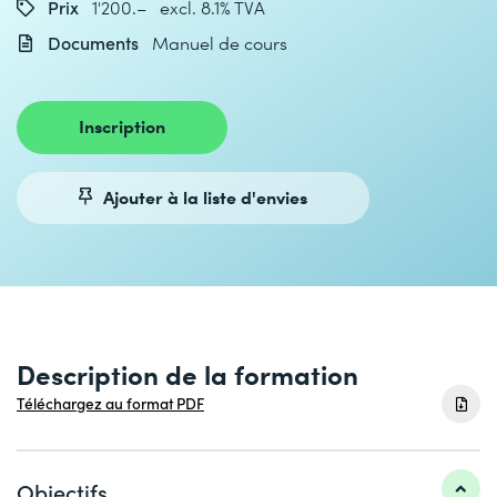
Prix
1'200.– excl. 8.1% TVA
Documents
Manuel de cours
Inscription
Ajouter à la liste d'envies
Description de la formation
Téléchargez au format PDF
Objectifs